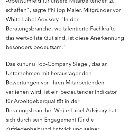
Arbeitsumfeld für unsere Mitarbeitenden zu
schaffen", sagte Philipp Maier, Mitgründer von
White Label Advisory. "In der
Beratungsbranche, wo talentierte Fachkräfte
das wertvollste Gut sind, ist diese Anerkennung
besonders bedeutsam."
Das kununu Top-Company Siegel, das an
Unternehmen mit herausragenden
Bewertungen von ihren Mitarbeitenden
verliehen wird, ist ein bedeutender Indikator
für Arbeitgeberqualität in der
Beratungsbranche. White Label Advisory hat
sich durch sein Engagement für die
Zufriedenheit und Entwicklung seiner