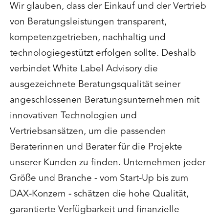
Wir glauben, dass der Einkauf und der Vertrieb
von Beratungsleistungen transparent,
kompetenzgetrieben, nachhaltig und
technologiegestützt erfolgen sollte. Deshalb
verbindet White Label Advisory die
ausgezeichnete Beratungsqualität seiner
angeschlossenen Beratungsunternehmen mit
innovativen Technologien und
Vertriebsansätzen, um die passenden
Beraterinnen und Berater für die Projekte
unserer Kunden zu finden. Unternehmen jeder
Größe und Branche - vom Start-Up bis zum
DAX-Konzern - schätzen die hohe Qualität,
garantierte Verfügbarkeit und finanzielle