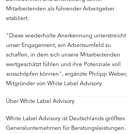
Mitarbeitenden als führender Arbeitgeber
etabliert.
"Diese wiederholte Anerkennung unterstreicht
unser Engagement, ein Arbeitsumfeld zu
schaffen, in dem sich unsere Mitarbeitenden
wertgeschätzt fühlen und ihre Potenziale voll
ausschöpfen können", ergänzte Philipp Weber,
Mitgründer von White Label Advisory.
Über White Label Advisory
White Label Advisory ist Deutschlands größtes
Generalunternehmen für Beratungsleistungen.