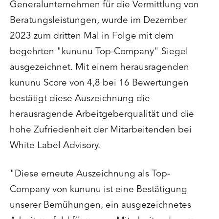
Generalunternehmen für die Vermittlung von
Beratungsleistungen, wurde im Dezember
2023 zum dritten Mal in Folge mit dem
begehrten "kununu Top-Company" Siegel
ausgezeichnet. Mit einem herausragenden
kununu Score von 4,8 bei 16 Bewertungen
bestätigt diese Auszeichnung die
herausragende Arbeitgeberqualität und die
hohe Zufriedenheit der Mitarbeitenden bei
White Label Advisory.
"Diese erneute Auszeichnung als Top-
Company von kununu ist eine Bestätigung
unserer Bemühungen, ein ausgezeichnetes