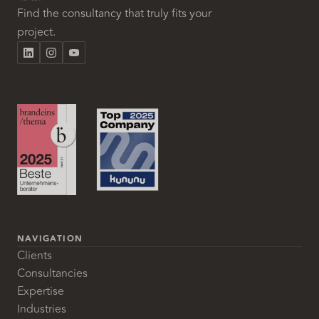
Find the consultancy that truly fits your
project.
NAVIGATION
Clients
Consultancies
Expertise
Industries