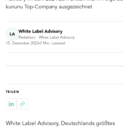
kununu Top-Company ausgezeichnet
White Label Advisory
LA
Redaktion · White Label Advisory
15. Dezember 2023
3
Min. Lesezeit
TEILEN
White Label Advisory, Deutschlands größtes