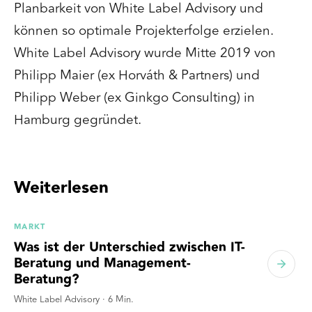
Planbarkeit von White Label Advisory und
können so optimale Projekterfolge erzielen.
White Label Advisory wurde Mitte 2019 von
Philipp Maier (ex Horváth & Partners) und
Philipp Weber (ex Ginkgo Consulting) in
Hamburg gegründet.
Weiterlesen
MARKT
Was ist der Unterschied zwischen IT-
Beratung und Management-
Beratung?
White Label Advisory
·
6
Min.