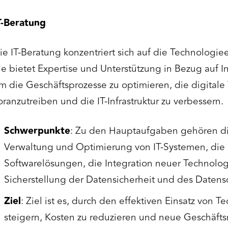
T-Beratung
ie IT-Beratung konzentriert sich auf die Technolog
ie bietet Expertise und Unterstützung in Bezug auf I
m die Geschäftsprozesse zu optimieren, die digitale
oranzutreiben und die IT-Infrastruktur zu verbessern.
Schwerpunkte
: Zu den Hauptaufgaben gehören d
Verwaltung und Optimierung von IT-Systemen, die
Softwarelösungen, die Integration neuer Technolo
Sicherstellung der Datensicherheit und des Datens
Ziel
: Ziel ist es, durch den effektiven Einsatz von T
steigern, Kosten zu reduzieren und neue Geschäfts