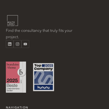
Find the consultancy that truly fits your
project.
NAVIGATION