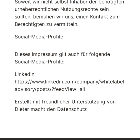
Soweit wir nicht selbst Inhaber der benötigten
urheberrechtlichen Nutzungsrechte sein
sollten, bemühen wir uns, einen Kontakt zum
Berechtigten zu vermitteln.
Social-Media-Profile
Dieses Impressum gilt auch für folgende
Social-Media-Profile:
LinkedIn:
https://www.linkedin.com/company/whitelabel
advisory/posts/?feedView=all
Erstellt mit freundlicher Unterstützung von
Dieter macht den Datenschutz