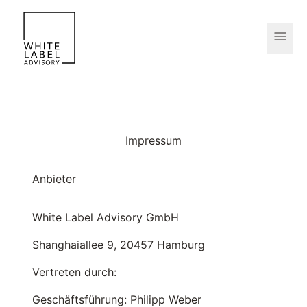
Impressum
Anbieter
White Label Advisory GmbH
Shanghaiallee 9, 20457 Hamburg
Vertreten durch:
Geschäftsführung: Philipp Weber