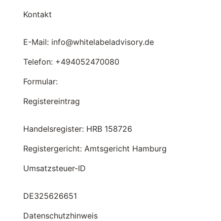
Kontakt
E-Mail: info@whitelabeladvisory.de
Telefon: +494052470080
Formular:
Registereintrag
Handelsregister: HRB 158726
Registergericht: Amtsgericht Hamburg
Umsatzsteuer-ID
DE325626651
Datenschutzhinweis