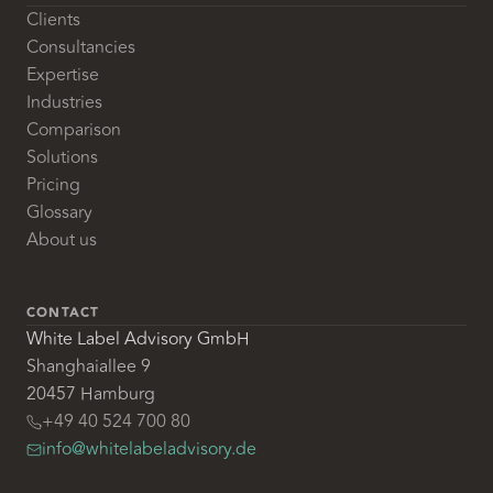
Clients
Consultancies
Expertise
Industries
Comparison
Solutions
Pricing
Glossary
About us
CONTACT
White Label Advisory GmbH
Shanghaiallee 9
20457 Hamburg
+49 40 524 700 80
info@whitelabeladvisory.de