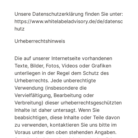
Unsere Datenschutzerklärung finden Sie unter:
https://www.whitelabeladvisory.de/de/datensc
hutz
Urheberrechtshinweis
Die auf unserer Internetseite vorhandenen
Texte, Bilder, Fotos, Videos oder Grafiken
unterliegen in der Regel dem Schutz des
Urheberrechts. Jede unberechtigte
Verwendung (insbesondere die
Vervielfältigung, Bearbeitung oder
Verbreitung) dieser urheberrechtsgeschützten
Inhalte ist daher untersagt. Wenn Sie
beabsichtigen, diese Inhalte oder Teile davon
zu verwenden, kontaktieren Sie uns bitte im
Voraus unter den oben stehenden Angaben.