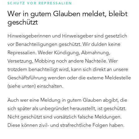
SCHUTZ VOR REPRESSALIEN
Wer in gutem Glauben meldet, bleibt
geschützt
Hinweisgeberinnen und Hinweisgeber sind gesetzlich
vor Benachteiligungen geschützt. Wir dulden keine
Repressalien. Weder Kündigung, Abmahnung,
Versetzung, Mobbing noch andere Nachteile. Wer
trotzdem benachteiligt wird, kann sich direkt an unsere
Geschäftsführung wenden oder die externe Meldestelle
(siehe unten) einschalten.
Auch wer eine Meldung in gutem Glauben abgibt, die
sich später als unbegründet herausstellt, ist geschützt.
Nicht geschützt sind vorsätzlich falsche Meldungen.
Diese können zivil- und strafrechtliche Folgen haben.