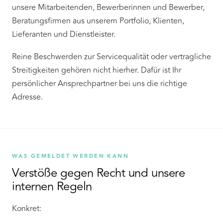
unsere Mitarbeitenden, Bewerberinnen und Bewerber,
Beratungsfirmen aus unserem Portfolio, Klienten,
Lieferanten und Dienstleister.
Reine Beschwerden zur Servicequalität oder vertragliche
Streitigkeiten gehören nicht hierher. Dafür ist Ihr
persönlicher Ansprechpartner bei uns die richtige
Adresse.
WAS GEMELDET WERDEN KANN
Verstöße gegen Recht und unsere
internen Regeln
Konkret: