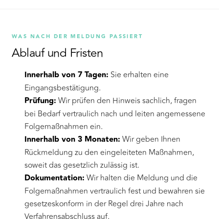
WAS NACH DER MELDUNG PASSIERT
Ablauf und Fristen
Innerhalb von 7 Tagen:
Sie erhalten eine
Eingangsbestätigung.
Prüfung:
Wir prüfen den Hinweis sachlich, fragen
bei Bedarf vertraulich nach und leiten angemessene
Folgemaßnahmen ein.
Innerhalb von 3 Monaten:
Wir geben Ihnen
Rückmeldung zu den eingeleiteten Maßnahmen,
soweit das gesetzlich zulässig ist.
Dokumentation:
Wir halten die Meldung und die
Folgemaßnahmen vertraulich fest und bewahren sie
gesetzeskonform in der Regel drei Jahre nach
Verfahrensabschluss auf.