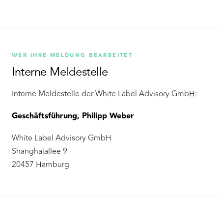
WER IHRE MELDUNG BEARBEITET
Interne Meldestelle
Interne Meldestelle der White Label Advisory GmbH:
Geschäftsführung, Philipp Weber
White Label Advisory GmbH
Shanghaiallee 9
20457 Hamburg