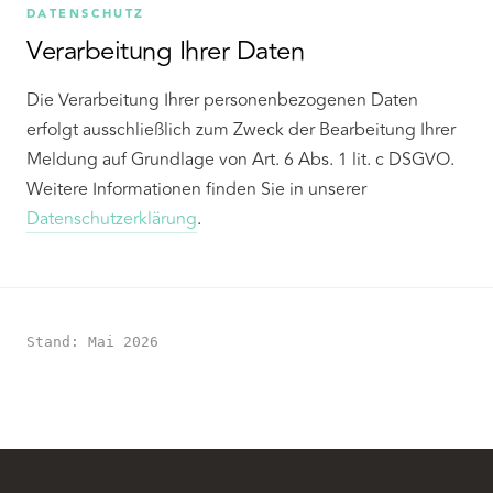
DATENSCHUTZ
Verarbeitung Ihrer Daten
Die Verarbeitung Ihrer personenbezogenen Daten
erfolgt ausschließlich zum Zweck der Bearbeitung Ihrer
Meldung auf Grundlage von Art. 6 Abs. 1 lit. c DSGVO.
Weitere Informationen finden Sie in unserer
Datenschutzerklärung
.
Stand: Mai 2026