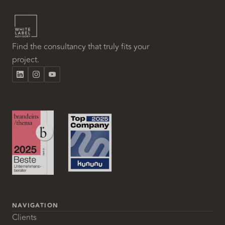
Find the consultancy that truly fits your
project.
NAVIGATION
Clients