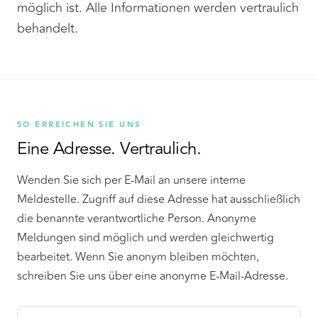
möglich ist. Alle Informationen werden vertraulich
behandelt.
SO ERREICHEN SIE UNS
Eine Adresse. Vertraulich.
Wenden Sie sich per E-Mail an unsere interne
Meldestelle. Zugriff auf diese Adresse hat ausschließlich
die benannte verantwortliche Person. Anonyme
Meldungen sind möglich und werden gleichwertig
bearbeitet. Wenn Sie anonym bleiben möchten,
schreiben Sie uns über eine anonyme E-Mail-Adresse.