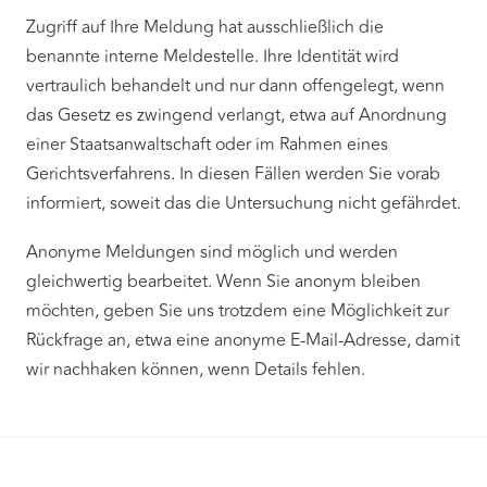
Zugriff auf Ihre Meldung hat ausschließlich die
benannte interne Meldestelle. Ihre Identität wird
vertraulich behandelt und nur dann offengelegt, wenn
das Gesetz es zwingend verlangt, etwa auf Anordnung
einer Staatsanwaltschaft oder im Rahmen eines
Gerichtsverfahrens. In diesen Fällen werden Sie vorab
informiert, soweit das die Untersuchung nicht gefährdet.
Anonyme Meldungen sind möglich und werden
gleichwertig bearbeitet. Wenn Sie anonym bleiben
möchten, geben Sie uns trotzdem eine Möglichkeit zur
Rückfrage an, etwa eine anonyme E-Mail-Adresse, damit
wir nachhaken können, wenn Details fehlen.