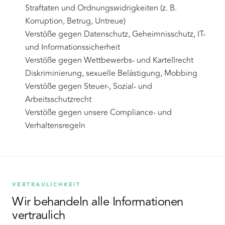
Straftaten und Ordnungswidrigkeiten (z. B.
Korruption, Betrug, Untreue)
Verstöße gegen Datenschutz, Geheimnisschutz, IT-
und Informationssicherheit
Verstöße gegen Wettbewerbs- und Kartellrecht
Diskriminierung, sexuelle Belästigung, Mobbing
Verstöße gegen Steuer-, Sozial- und
Arbeitsschutzrecht
Verstöße gegen unsere Compliance- und
Verhaltensregeln
VERTRAULICHKEIT
Wir behandeln alle Informationen
vertraulich