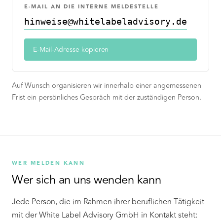
E-MAIL AN DIE INTERNE MELDESTELLE
hinweise@whitelabeladvisory.de
E-Mail-Adresse kopieren
Auf Wunsch organisieren wir innerhalb einer angemessenen
Frist ein persönliches Gespräch mit der zuständigen Person.
WER MELDEN KANN
Wer sich an uns wenden kann
Jede Person, die im Rahmen ihrer beruflichen Tätigkeit
mit der White Label Advisory GmbH in Kontakt steht: