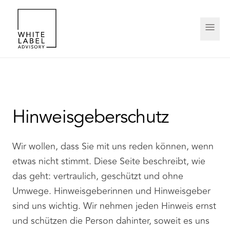
Hinweisgeberschutz
Wir wollen, dass Sie mit uns reden können, wenn
etwas nicht stimmt. Diese Seite beschreibt, wie
das geht: vertraulich, geschützt und ohne
Umwege. Hinweisgeberinnen und Hinweisgeber
sind uns wichtig. Wir nehmen jeden Hinweis ernst
und schützen die Person dahinter, soweit es uns