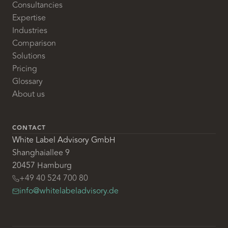
Consultancies
Expertise
Industries
Comparison
Solutions
Pricing
Glossary
About us
CONTACT
White Label Advisory GmbH
Shanghaiallee 9
20457 Hamburg
+49 40 524 700 80
info@whitelabeladvisory.de