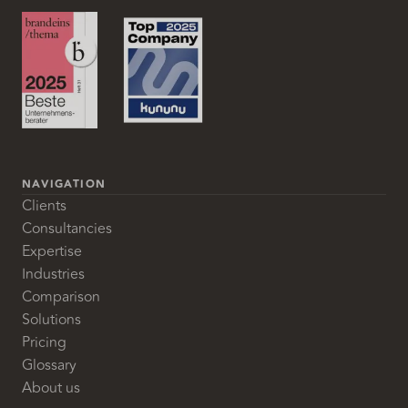
NAVIGATION
Clients
Consultancies
Expertise
Industries
Comparison
Solutions
Pricing
Glossary
About us