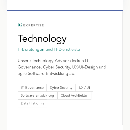
02
EXPERTISE
Technology
IT-Beratungen und IT-Dienstleister
Unsere Technology-Advisor decken IT-
Governance, Cyber Security, UX/UI-Design und
agile Software-Entwicklung ab.
IT-Governance
Cyber Security
UX / UI
Software-Entwicklung
Cloud Architektur
Data Platforms