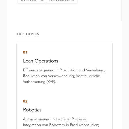
TOP TOPICS
01
Lean Operations
Effizienzsteigerung in Produktion und Verwaltung;
Reduktion von Verschwendung; kontinuierliche
Verbesserung (KVP).
02
Robotics
Automatisierung industrieller Prozesse;
Integration von Robotern in Produktionslinien;