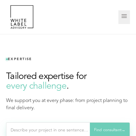
EXPERTISE
Tailored expertise for
every challenge
.
We support you at every phase: from project planning to
final delivery.
Find consultant
→