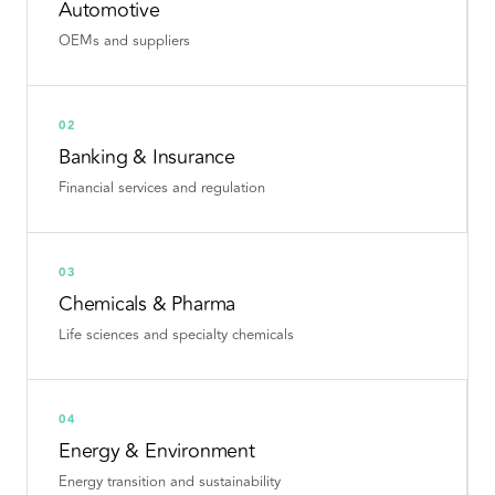
Automotive
OEMs and suppliers
02
Banking & Insurance
Financial services and regulation
03
Chemicals & Pharma
Life sciences and specialty chemicals
04
Energy & Environment
Energy transition and sustainability