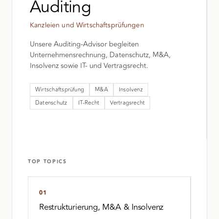
Auditing
Kanzleien und Wirtschaftsprüfungen
Unsere Auditing-Advisor begleiten
Unternehmensrechnung, Datenschutz, M&A,
Insolvenz sowie IT- und Vertragsrecht.
Wirtschaftsprüfung
M&A
Insolvenz
Datenschutz
IT-Recht
Vertragsrecht
TOP TOPICS
01
Restrukturierung, M&A & Insolvenz