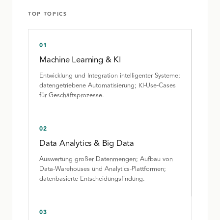
TOP TOPICS
01
Machine Learning & KI
Entwicklung und Integration intelligenter Systeme;
datengetriebene Automatisierung; KI-Use-Cases
für Geschäftsprozesse.
02
Data Analytics & Big Data
Auswertung großer Datenmengen; Aufbau von
Data-Warehouses und Analytics-Plattformen;
datenbasierte Entscheidungsfindung.
03