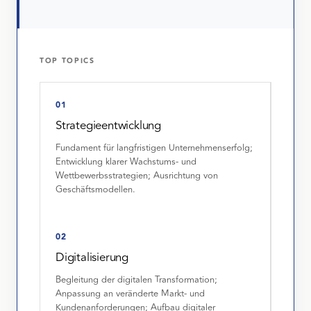
TOP TOPICS
01
Strategieentwicklung
Fundament für langfristigen Unternehmenserfolg;
Entwicklung klarer Wachstums- und
Wettbewerbsstrategien; Ausrichtung von
Geschäftsmodellen.
02
Digitalisierung
Begleitung der digitalen Transformation;
Anpassung an veränderte Markt- und
Kundenanforderungen; Aufbau digitaler