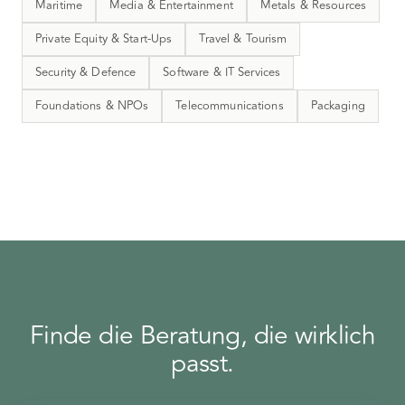
Maritime
Media & Entertainment
Metals & Resources
Private Equity & Start-Ups
Travel & Tourism
Security & Defence
Software & IT Services
Foundations & NPOs
Telecommunications
Packaging
Finde die Beratung, die wirklich
passt.