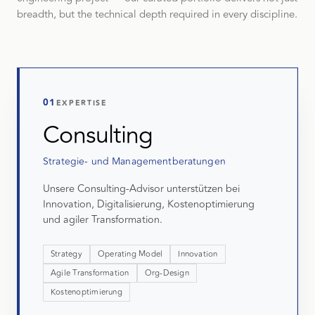
breadth, but the technical depth required in every discipline.
01
EXPERTISE
Consulting
Strategie- und Managementberatungen
Unsere Consulting-Advisor unterstützen bei
Innovation, Digitalisierung, Kostenoptimierung
und agiler Transformation.
Strategy
Operating Model
Innovation
Agile Transformation
Org-Design
Kostenoptimierung