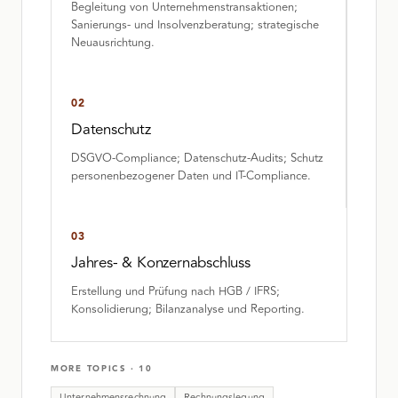
Begleitung von Unternehmenstransaktionen;
Sanierungs- und Insolvenzberatung; strategische
Neuausrichtung.
02
Datenschutz
DSGVO-Compliance; Datenschutz-Audits; Schutz
personenbezogener Daten und IT-Compliance.
03
Jahres- & Konzernabschluss
Erstellung und Prüfung nach HGB / IFRS;
Konsolidierung; Bilanzanalyse und Reporting.
MORE TOPICS
·
10
Unternehmensrechnung
Rechnungslegung