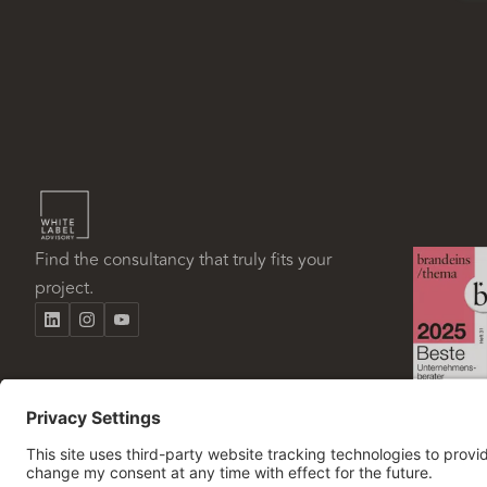
Find the consultancy that truly fits your
project.