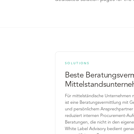
SOLUTIONS
Beste Beratungsverm
Mittelstandsuntern
Für mittelständische Unternehmen 
ist eine Beratungsvermittlung mit 
und persönlichem Ansprechpartner
reduziert internen Procurement-Au
Beratungen, die nicht in den eigene
White Label Advisory bedient gena