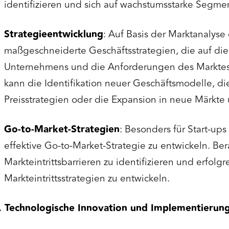
identifizieren und sich auf wachstumsstarke Segmen
Strategieentwicklung
: Auf Basis der Marktanalys
maßgeschneiderte Geschäftsstrategien, die auf die
Unternehmens und die Anforderungen des Marktes
kann die Identifikation neuer Geschäftsmodelle, d
Preisstrategien oder die Expansion in neue Märkte
Go-to-Market-Strategien
: Besonders für Start-ups
effektive Go-to-Market-Strategie zu entwickeln. Be
Markteintrittsbarrieren zu identifizieren und erfolgr
Markteintrittsstrategien zu entwickeln.
. Technologische Innovation und Implementierun