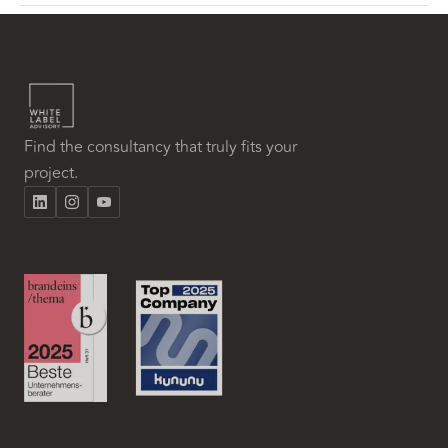
Find the consultancy that truly fits your
project.