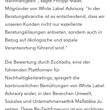
Nachhaltigkeit", sagte Philipp Maier,
Mitgründer von White Label Advisory. "In der
Beratungsbranche ist es entscheidend, dass wir
unseren Kunden nicht nur exzellente
Beratungslösungen anbieten, sondern auch in
Bezug auf ökologische und soziale
Verantwortung führend sind."
Die Bewertung durch EcoVadis, eine der
führenden Plattformen für
Nachhaltigkeitsratings, spiegelt die
kontinuierlichen Bemühungen von White Label
Advisory wider, in den Bereichen Umwelt,
Soziales und Unternehmensethik Maßstäbe zu
setzen. Diese Re-Zertifizierung ist ein wichtiger