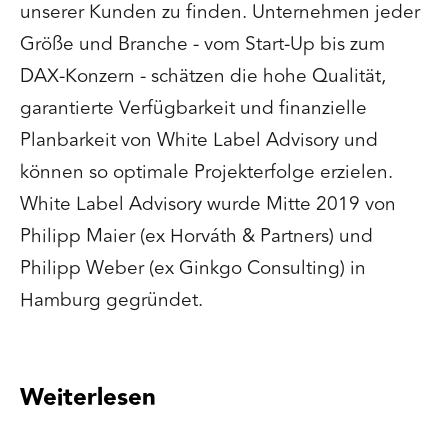
unserer Kunden zu finden. Unternehmen jeder
Größe und Branche - vom Start-Up bis zum
DAX-Konzern - schätzen die hohe Qualität,
garantierte Verfügbarkeit und finanzielle
Planbarkeit von White Label Advisory und
können so optimale Projekterfolge erzielen.
White Label Advisory wurde Mitte 2019 von
Philipp Maier (ex Horváth & Partners) und
Philipp Weber (ex Ginkgo Consulting) in
Hamburg gegründet.
Weiterlesen