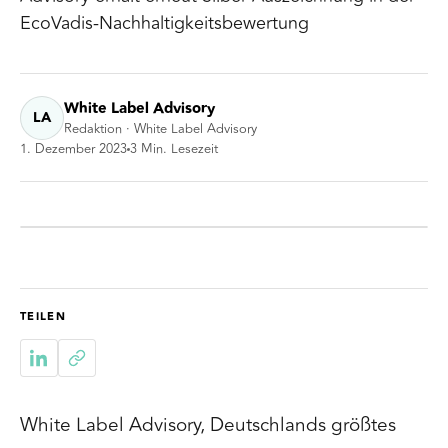
EcoVadis-Nachhaltigkeitsbewertung
White Label Advisory
LA
Redaktion · White Label Advisory
1. Dezember 2023
3
Min. Lesezeit
TEILEN
White Label Advisory, Deutschlands größtes