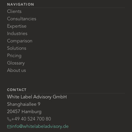
NAVIGATION
Clients
Consultancies
Expertise
Industries
Comparison
Solutions
Pricing
Glossary
About us
CONTACT
White Label Advisory GmbH
Shanghaiallee 9
20457 Hamburg
+49 40 524 700 80
info@whitelabeladvisory.de