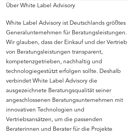
Über White Label Advisory
White Label Advisory ist Deutschlands größtes
Generalunternehmen für Beratungsleistungen.
Wir glauben, dass der Einkauf und der Vertrieb
von Beratungsleistungen transparent,
kompetenzgetrieben, nachhaltig und
technologiegestützt erfolgen sollte. Deshalb
verbindet White Label Advisory die
ausgezeichnete Beratungsqualität seiner
angeschlossenen Beratungsunternehmen mit
innovativen Technologien und
Vertriebsansätzen, um die passenden
Beraterinnen und Berater für die Projekte