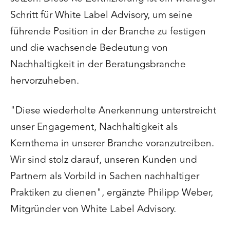
Schritt für White Label Advisory, um seine
führende Position in der Branche zu festigen
und die wachsende Bedeutung von
Nachhaltigkeit in der Beratungsbranche
hervorzuheben.
"Diese wiederholte Anerkennung unterstreicht
unser Engagement, Nachhaltigkeit als
Kernthema in unserer Branche voranzutreiben.
Wir sind stolz darauf, unseren Kunden und
Partnern als Vorbild in Sachen nachhaltiger
Praktiken zu dienen", ergänzte Philipp Weber,
Mitgründer von White Label Advisory.