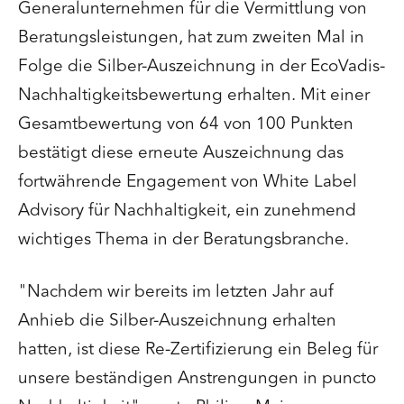
Generalunternehmen für die Vermittlung von
Beratungsleistungen, hat zum zweiten Mal in
Folge die Silber-Auszeichnung in der EcoVadis-
Nachhaltigkeitsbewertung erhalten. Mit einer
Gesamtbewertung von 64 von 100 Punkten
bestätigt diese erneute Auszeichnung das
fortwährende Engagement von White Label
Advisory für Nachhaltigkeit, ein zunehmend
wichtiges Thema in der Beratungsbranche.
"Nachdem wir bereits im letzten Jahr auf
Anhieb die Silber-Auszeichnung erhalten
hatten, ist diese Re-Zertifizierung ein Beleg für
unsere beständigen Anstrengungen in puncto