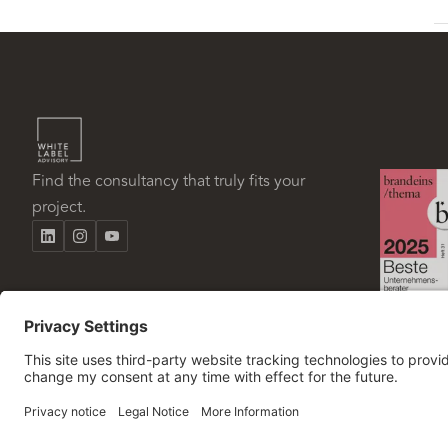
Find the consultancy that truly fits your
project.