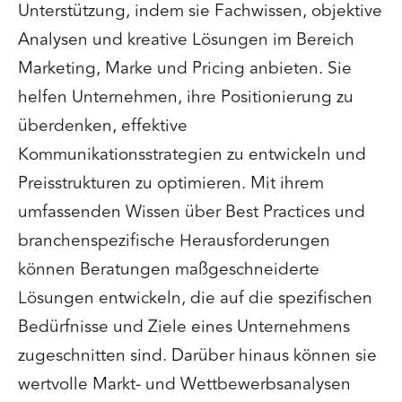
Unterstützung, indem sie Fachwissen, objektive
Analysen und kreative Lösungen im Bereich
Marketing, Marke und Pricing anbieten. Sie
helfen Unternehmen, ihre Positionierung zu
überdenken, effektive
Kommunikationsstrategien zu entwickeln und
Preisstrukturen zu optimieren. Mit ihrem
umfassenden Wissen über Best Practices und
branchenspezifische Herausforderungen
können Beratungen maßgeschneiderte
Lösungen entwickeln, die auf die spezifischen
Bedürfnisse und Ziele eines Unternehmens
zugeschnitten sind. Darüber hinaus können sie
wertvolle Markt- und Wettbewerbsanalysen