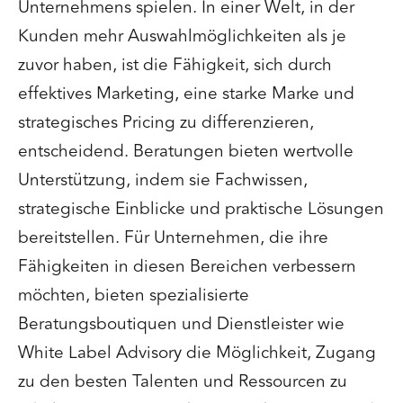
Unternehmens spielen. In einer Welt, in der
Kunden mehr Auswahlmöglichkeiten als je
zuvor haben, ist die Fähigkeit, sich durch
effektives Marketing, eine starke Marke und
strategisches Pricing zu differenzieren,
entscheidend. Beratungen bieten wertvolle
Unterstützung, indem sie Fachwissen,
strategische Einblicke und praktische Lösungen
bereitstellen. Für Unternehmen, die ihre
Fähigkeiten in diesen Bereichen verbessern
möchten, bieten spezialisierte
Beratungsboutiquen und Dienstleister wie
White Label Advisory die Möglichkeit, Zugang
zu den besten Talenten und Ressourcen zu