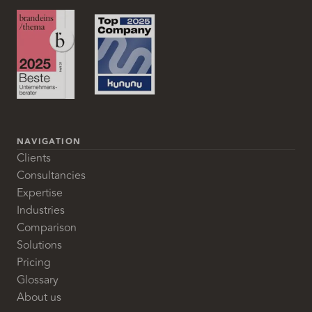
NAVIGATION
Clients
Consultancies
Expertise
Industries
Comparison
Solutions
Pricing
Glossary
About us