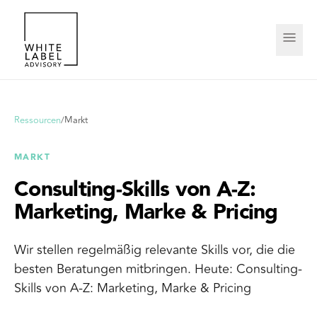
Ressourcen
/
Markt
MARKT
Consulting-Skills von A-Z:
Marketing, Marke & Pricing
Wir stellen regelmäßig relevante Skills vor, die die
besten Beratungen mitbringen. Heute: Consulting-
Skills von A-Z: Marketing, Marke & Pricing