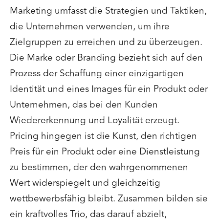
Marketing umfasst die Strategien und Taktiken,
die Unternehmen verwenden, um ihre
Zielgruppen zu erreichen und zu überzeugen.
Die Marke oder Branding bezieht sich auf den
Prozess der Schaffung einer einzigartigen
Identität und eines Images für ein Produkt oder
Unternehmen, das bei den Kunden
Wiedererkennung und Loyalität erzeugt.
Pricing hingegen ist die Kunst, den richtigen
Preis für ein Produkt oder eine Dienstleistung
zu bestimmen, der den wahrgenommenen
Wert widerspiegelt und gleichzeitig
wettbewerbsfähig bleibt. Zusammen bilden sie
ein kraftvolles Trio, das darauf abzielt,