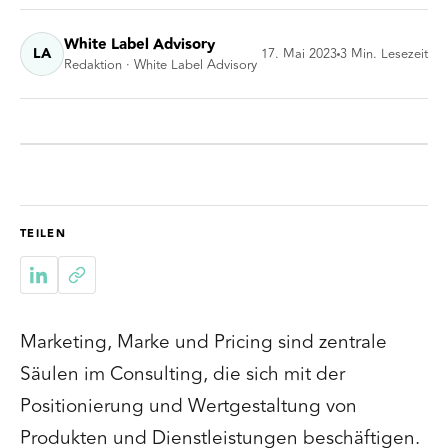
White Label Advisory
LA
17. Mai 2023
3
Min. Lesezeit
Redaktion · White Label Advisory
TEILEN
Marketing, Marke und Pricing sind zentrale
Säulen im Consulting, die sich mit der
Positionierung und Wertgestaltung von
Produkten und Dienstleistungen beschäftigen.