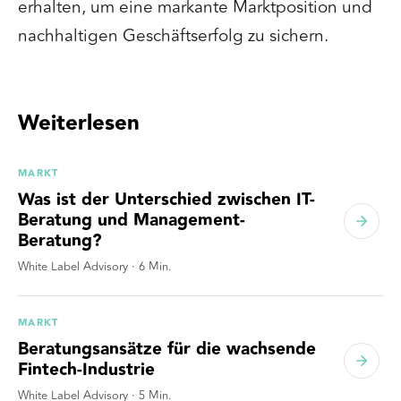
erhalten, um eine markante Marktposition und
nachhaltigen Geschäftserfolg zu sichern.
Weiterlesen
MARKT
Was ist der Unterschied zwischen IT-
Beratung und Management-
Beratung?
White Label Advisory
·
6
Min.
MARKT
Beratungsansätze für die wachsende
Fintech-Industrie
White Label Advisory
·
5
Min.