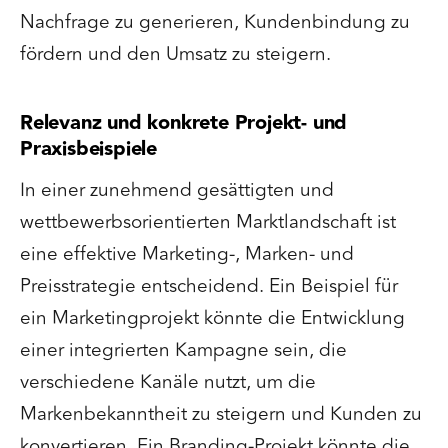
Nachfrage zu generieren, Kundenbindung zu
fördern und den Umsatz zu steigern.
Relevanz und konkrete Projekt- und
Praxisbeispiele
In einer zunehmend gesättigten und
wettbewerbsorientierten Marktlandschaft ist
eine effektive Marketing-, Marken- und
Preisstrategie entscheidend. Ein Beispiel für
ein Marketingprojekt könnte die Entwicklung
einer integrierten Kampagne sein, die
verschiedene Kanäle nutzt, um die
Markenbekanntheit zu steigern und Kunden zu
konvertieren. Ein Branding-Projekt könnte die