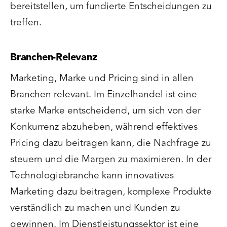
bereitstellen, um fundierte Entscheidungen zu
treffen.
Branchen-Relevanz
Marketing, Marke und Pricing sind in allen
Branchen relevant. Im Einzelhandel ist eine
starke Marke entscheidend, um sich von der
Konkurrenz abzuheben, während effektives
Pricing dazu beitragen kann, die Nachfrage zu
steuern und die Margen zu maximieren. In der
Technologiebranche kann innovatives
Marketing dazu beitragen, komplexe Produkte
verständlich zu machen und Kunden zu
gewinnen. Im Dienstleistungssektor ist eine