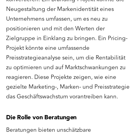
Neugestaltung der Markenidentität eines
Unternehmens umfassen, um es neu zu
positionieren und mit den Werten der
Zielgruppe in Einklang zu bringen. Ein Pricing-
Projekt könnte eine umfassende
Preisstrategieanalyse sein, um die Rentabilität
zu optimieren und auf Marktschwankungen zu
reagieren. Diese Projekte zeigen, wie eine
gezielte Marketing-, Marken- und Preisstrategie
das Geschäftswachstum vorantreiben kann.
Die Rolle von Beratungen
Beratungen bieten unschätzbare