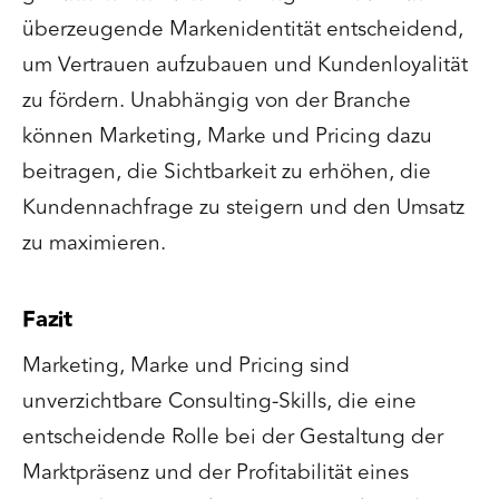
überzeugende Markenidentität entscheidend,
um Vertrauen aufzubauen und Kundenloyalität
zu fördern. Unabhängig von der Branche
können Marketing, Marke und Pricing dazu
beitragen, die Sichtbarkeit zu erhöhen, die
Kundennachfrage zu steigern und den Umsatz
zu maximieren.
Fazit
Marketing, Marke und Pricing sind
unverzichtbare Consulting-Skills, die eine
entscheidende Rolle bei der Gestaltung der
Marktpräsenz und der Profitabilität eines