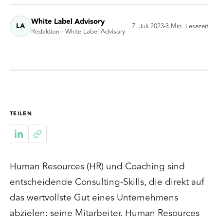
White Label Advisory
LA
7. Juli 2023
3
Min. Lesezeit
Redaktion · White Label Advisory
TEILEN
Human Resources (HR) und Coaching sind
entscheidende Consulting-Skills, die direkt auf
das wertvollste Gut eines Unternehmens
abzielen: seine Mitarbeiter. Human Resources