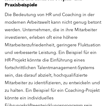
Praxisbeispiele
Die Bedeutung von HR und Coaching in der
modernen Arbeitswelt kann nicht genug betont
werden. Unternehmen, die in ihre Mitarbeiter
investieren, erleben oft eine höhere
Mitarbeiterzufriedenheit, geringere Fluktuation
und verbesserte Leistung. Ein Beispiel für ein
HR-Projekt könnte die Einführung eines
fortschrittlichen Talentmanagement-Systems
sein, das darauf abzielt, hochqualifizierte
Mitarbeiter zu identifizieren, zu entwickeln und
zu halten. Ein Beispiel für ein Coaching-Projekt
könnte ein individuelles
Führungskräfteentwicklungsprogramm sein,