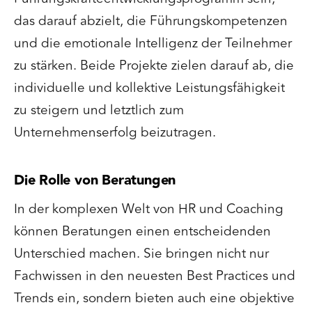
das darauf abzielt, die Führungskompetenzen
und die emotionale Intelligenz der Teilnehmer
zu stärken. Beide Projekte zielen darauf ab, die
individuelle und kollektive Leistungsfähigkeit
zu steigern und letztlich zum
Unternehmenserfolg beizutragen.
Die Rolle von Beratungen
In der komplexen Welt von HR und Coaching
können Beratungen einen entscheidenden
Unterschied machen. Sie bringen nicht nur
Fachwissen in den neuesten Best Practices und
Trends ein, sondern bieten auch eine objektive