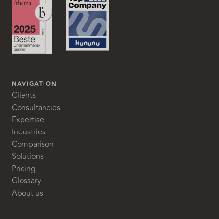
NAVIGATION
Clients
Consultancies
Expertise
Industries
Comparison
Solutions
Pricing
Glossary
About us