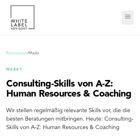
Ressourcen
/
Markt
MARKT
Consulting-Skills von A-Z:
Human Resources & Coaching
Wir stellen regelmäßig relevante Skills vor, die die
besten Beratungen mitbringen. Heute: Consulting-
Skills von A-Z: Human Resources & Coaching