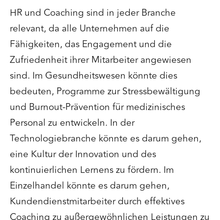
HR und Coaching sind in jeder Branche
relevant, da alle Unternehmen auf die
Fähigkeiten, das Engagement und die
Zufriedenheit ihrer Mitarbeiter angewiesen
sind. Im Gesundheitswesen könnte dies
bedeuten, Programme zur Stressbewältigung
und Burnout-Prävention für medizinisches
Personal zu entwickeln. In der
Technologiebranche könnte es darum gehen,
eine Kultur der Innovation und des
kontinuierlichen Lernens zu fördern. Im
Einzelhandel könnte es darum gehen,
Kundendienstmitarbeiter durch effektives
Coaching zu außergewöhnlichen Leistungen zu