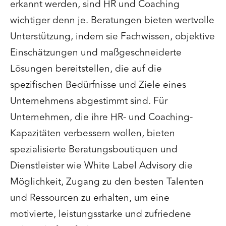
erkannt werden, sind HR und Coaching
wichtiger denn je. Beratungen bieten wertvolle
Unterstützung, indem sie Fachwissen, objektive
Einschätzungen und maßgeschneiderte
Lösungen bereitstellen, die auf die
spezifischen Bedürfnisse und Ziele eines
Unternehmens abgestimmt sind. Für
Unternehmen, die ihre HR- und Coaching-
Kapazitäten verbessern wollen, bieten
spezialisierte Beratungsboutiquen und
Dienstleister wie White Label Advisory die
Möglichkeit, Zugang zu den besten Talenten
und Ressourcen zu erhalten, um eine
motivierte, leistungsstarke und zufriedene