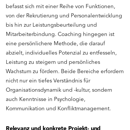
befasst sich mit einer Reihe von Funktionen,
von der Rekrutierung und Personalentwicklung
bis hin zur Leistungsbeurteilung und
Mitarbeiterbindung. Coaching hingegen ist
eine persönlichere Methode, die darauf
abzielt, individuelles Potenzial zu entfesseln,
Leistung zu steigern und persönliches
Wachstum zu fördern. Beide Bereiche erfordern
nicht nur ein tiefes Verständnis für
Organisationsdynamik und -kultur, sondern
auch Kenntnisse in Psychologie,
Kommunikation und Konfliktmanagement.
Relevanz und konkrete Projekt- und