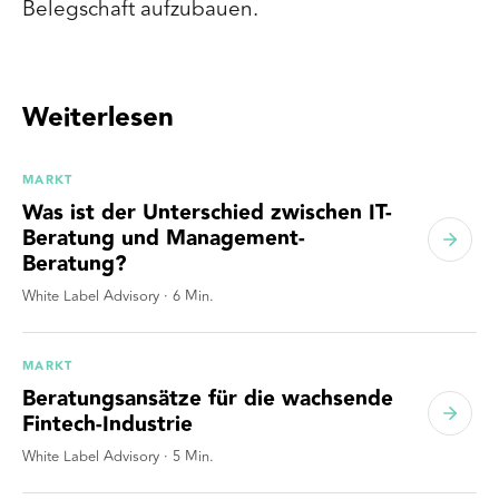
Belegschaft aufzubauen.
Weiterlesen
MARKT
Was ist der Unterschied zwischen IT-
Beratung und Management-
Beratung?
White Label Advisory
·
6
Min.
MARKT
Beratungsansätze für die wachsende
Fintech-Industrie
White Label Advisory
·
5
Min.