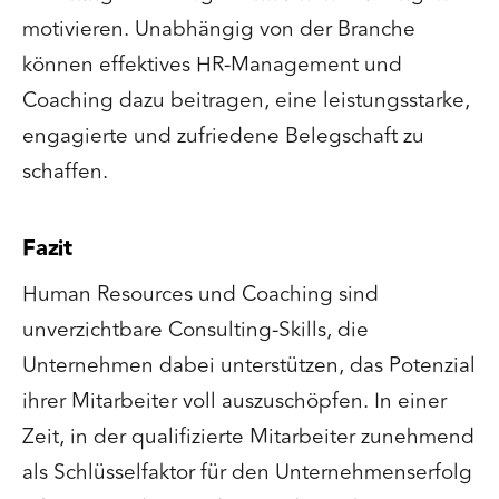
motivieren. Unabhängig von der Branche
können effektives HR-Management und
Coaching dazu beitragen, eine leistungsstarke,
engagierte und zufriedene Belegschaft zu
schaffen.
Fazit
Human Resources und Coaching sind
unverzichtbare Consulting-Skills, die
Unternehmen dabei unterstützen, das Potenzial
ihrer Mitarbeiter voll auszuschöpfen. In einer
Zeit, in der qualifizierte Mitarbeiter zunehmend
als Schlüsselfaktor für den Unternehmenserfolg