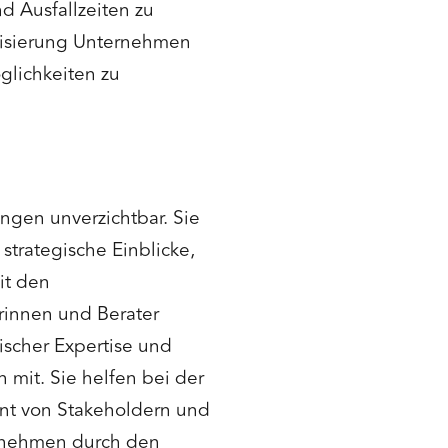
d Ausfallzeiten zu
alisierung Unternehmen
öglichkeiten zu
ngen unverzichtbar. Sie
strategische Einblicke,
it den
rinnen und Berater
scher Expertise und
 mit. Sie helfen bei der
nt von Stakeholdern und
ternehmen durch den