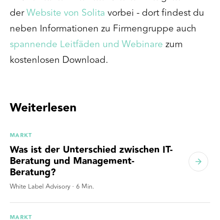
der
Website von Solita
vorbei - dort findest du
neben Informationen zu Firmengruppe auch
spannende Leitfäden und Webinare
zum
kostenlosen Download.
Weiterlesen
MARKT
Was ist der Unterschied zwischen IT-
Beratung und Management-
Beratung?
White Label Advisory
·
6
Min.
MARKT