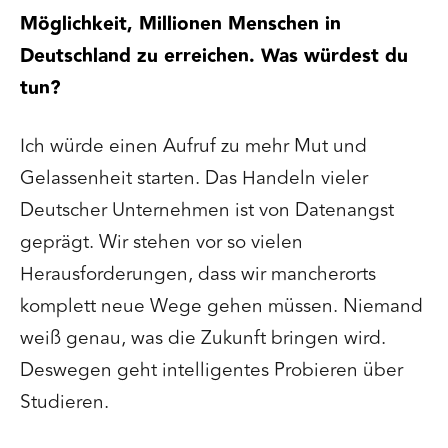
Möglichkeit, Millionen Menschen in
Deutschland zu erreichen. Was würdest du
tun?
Ich würde einen Aufruf zu mehr Mut und
Gelassenheit starten. Das Handeln vieler
Deutscher Unternehmen ist von Datenangst
geprägt. Wir stehen vor so vielen
Herausforderungen, dass wir mancherorts
komplett neue Wege gehen müssen. Niemand
weiß genau, was die Zukunft bringen wird.
Deswegen geht intelligentes Probieren über
Studieren.