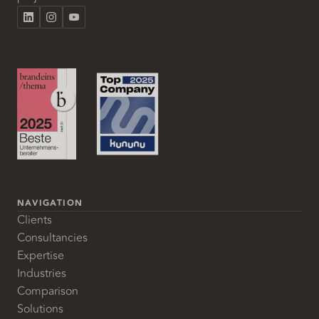
NAVIGATION
Clients
Consultancies
Expertise
Industries
Comparison
Solutions