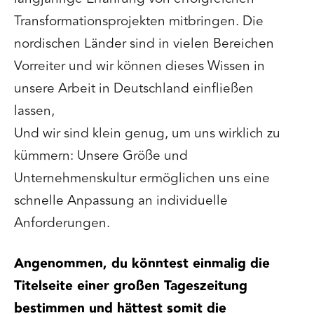
Transformationsprojekten mitbringen. Die
nordischen Länder sind in vielen Bereichen
Vorreiter und wir können dieses Wissen in
unsere Arbeit in Deutschland einfließen
lassen,
Und wir sind klein genug, um uns wirklich zu
kümmern: Unsere Größe und
Unternehmenskultur ermöglichen uns eine
schnelle Anpassung an individuelle
Anforderungen.
Angenommen, du könntest einmalig die
Titelseite einer großen Tageszeitung
bestimmen und hättest somit die