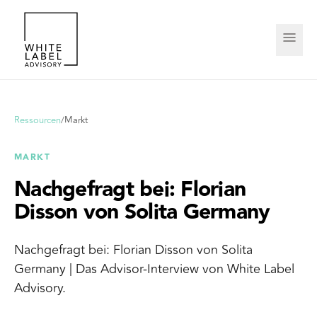
Ressourcen
/
Markt
MARKT
Nachgefragt bei: Florian
Disson von Solita Germany
Nachgefragt bei: Florian Disson von Solita
Germany | Das Advisor-Interview von White Label
Advisory.