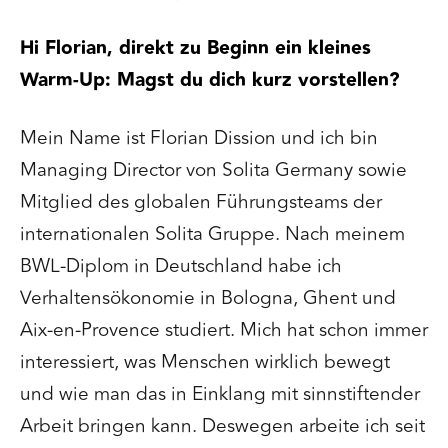
Hi Florian, direkt zu Beginn ein kleines
Warm-Up: Magst du dich kurz vorstellen?
Mein Name ist Florian Dission und ich bin
Managing Director von Solita Germany sowie
Mitglied des globalen Führungsteams der
internationalen Solita Gruppe. Nach meinem
BWL-Diplom in Deutschland habe ich
Verhaltensökonomie in Bologna, Ghent und
Aix-en-Provence studiert. Mich hat schon immer
interessiert, was Menschen wirklich bewegt
und wie man das in Einklang mit sinnstiftender
Arbeit bringen kann. Deswegen arbeite ich seit