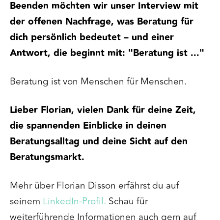
Beenden möchten wir unser Interview mit
der offenen Nachfrage, was Beratung für
dich persönlich bedeutet – und einer
Antwort, die beginnt mit: "Beratung ist ..."
Beratung ist von Menschen für Menschen.
Lieber Florian, vielen Dank für deine Zeit,
die spannenden Einblicke in deinen
Beratungsalltag und deine Sicht auf den
Beratungsmarkt.
Mehr über Florian Disson erfährst du auf
seinem
LinkedIn-Profil.
Schau
für
weiterführende Informationen auch gern auf