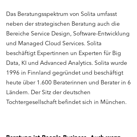
Das Beratungsspektrum von Solita umfasst
neben der strategischen Beratung auch die
Bereiche Service Design, Software-Entwicklung
und Managed Cloud Services. Solita
beschäftigt Expertinnen un Experten für Big
Data, KI und Advanced Analytics. Solita wurde
1996 in Finnland gegründet und beschäftigt
heute über 1.600 Beraterinnen und Berater in 6
Ländern. Der Sitz der deutschen
Tochtergesellschaft befindet sich in München.