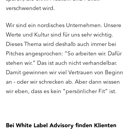
verschwendet wird.
Wir sind ein nordisches Unternehmen. Unsere
Werte und Kultur sind für uns sehr wichtig.
Dieses Thema wird deshalb auch immer bei
Pitches angesprochen: “So arbeiten wir. Dafür
stehen wir.” Das ist auch nicht verhandelbar.
Damit gewinnen wir viel Vertrauen von Beginn
an - oder wir schrecken ab. Aber dann wissen
wir eben, dass es kein “persönlicher Fit” ist.
Bei White Label Advisory finden Klienten