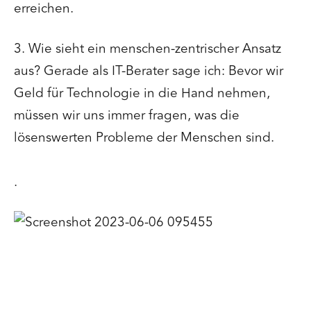
erreichen.
3. Wie sieht ein menschen-zentrischer Ansatz
aus? Gerade als IT-Berater sage ich: Bevor wir
Geld für Technologie in die Hand nehmen,
müssen wir uns immer fragen, was die
lösenswerten Probleme der Menschen sind.
.