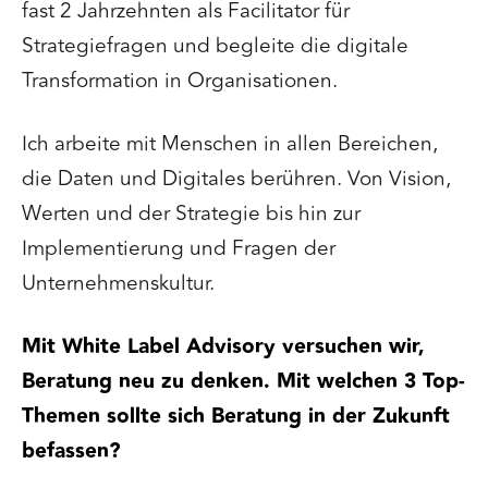
fast 2 Jahrzehnten als Facilitator für
Strategiefragen und begleite die digitale
Transformation in Organisationen.
Ich arbeite mit Menschen in allen Bereichen,
die Daten und Digitales berühren. Von Vision,
Werten und der Strategie bis hin zur
Implementierung und Fragen der
Unternehmenskultur.
Mit White Label Advisory versuchen wir,
Beratung neu zu denken. Mit welchen 3 Top-
Themen sollte sich Beratung in der Zukunft
befassen?