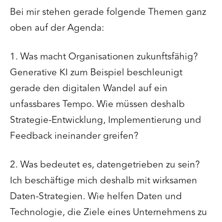
Bei mir stehen gerade folgende Themen ganz
oben auf der Agenda:
1. Was macht Organisationen zukunftsfähig?
Generative KI zum Beispiel beschleunigt
gerade den digitalen Wandel auf ein
unfassbares Tempo. Wie müssen deshalb
Strategie-Entwicklung, Implementierung und
Feedback ineinander greifen?
2. Was bedeutet es, datengetrieben zu sein?
Ich beschäftige mich deshalb mit wirksamen
Daten-Strategien. Wie helfen Daten und
Technologie, die Ziele eines Unternehmens zu