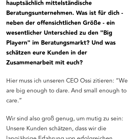
hauptsächlich mittelständische
Beratungsunternehmen. Was ist für dich -
neben der offensichtlichen Größe - ein
wesentlicher Unterschied zu den "Big
Playern" im Beratungsmarkt? Und was
schätzen eure Kunden in der
Zusammenarbeit mit euch?
Hier muss ich unseren CEO Ossi zitieren: “We
are big enough to dare. And small enough to
care.”
Wir sind also groß genug, um mutig zu sein:
Unsere Kunden schätzen, dass wir die
langjährige Erfahrung von erfolgreichen