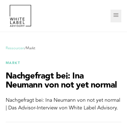
Ressourcen
/
Markt
MARKT
Nachgefragt bei: Ina
Neumann von not yet normal
Nachgefragt bei: Ina Neumann von not yet normal
| Das Advisor-Interview von White Label Advisory.