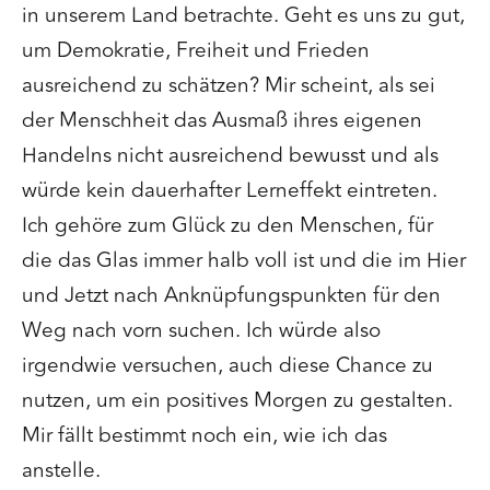
in unserem Land betrachte. Geht es uns zu gut,
um Demokratie, Freiheit und Frieden
ausreichend zu schätzen? Mir scheint, als sei
der Menschheit das Ausmaß ihres eigenen
Handelns nicht ausreichend bewusst und als
würde kein dauerhafter Lerneffekt eintreten.
Ich gehöre zum Glück zu den Menschen, für
die das Glas immer halb voll ist und die im Hier
und Jetzt nach Anknüpfungspunkten für den
Weg nach vorn suchen. Ich würde also
irgendwie versuchen, auch diese Chance zu
nutzen, um ein positives Morgen zu gestalten.
Mir fällt bestimmt noch ein, wie ich das
anstelle.