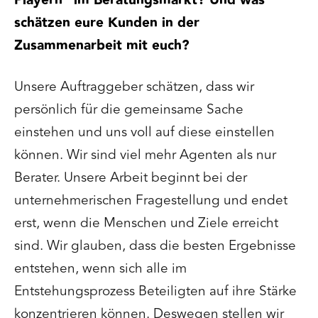
Playern" im Beratungsmarkt? Und was
schätzen eure Kunden in der
Zusammenarbeit mit euch?
Unsere Auftraggeber schätzen, dass wir
persönlich für die gemeinsame Sache
einstehen und uns voll auf diese einstellen
können. Wir sind viel mehr Agenten als nur
Berater. Unsere Arbeit beginnt bei der
unternehmerischen Fragestellung und endet
erst, wenn die Menschen und Ziele erreicht
sind. Wir glauben, dass die besten Ergebnisse
entstehen, wenn sich alle im
Entstehungsprozess Beteiligten auf ihre Stärke
konzentrieren können. Deswegen stellen wir