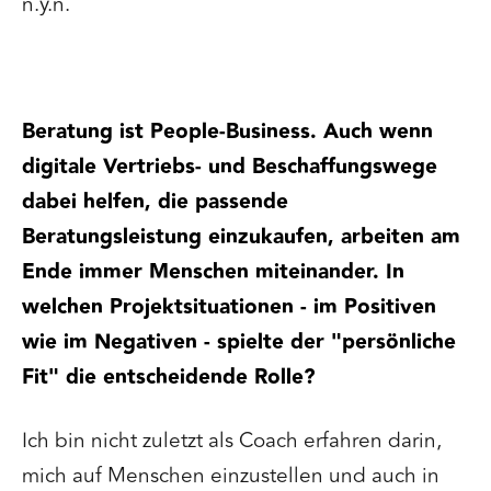
n.y.n.
Beratung ist People-Business. Auch wenn
digitale Vertriebs- und Beschaffungswege
dabei helfen, die passende
Beratungsleistung einzukaufen, arbeiten am
Ende immer Menschen miteinander. In
welchen Projektsituationen - im Positiven
wie im Negativen - spielte der "persönliche
Fit" die entscheidende Rolle?
Ich bin nicht zuletzt als Coach erfahren darin,
mich auf Menschen einzustellen und auch in