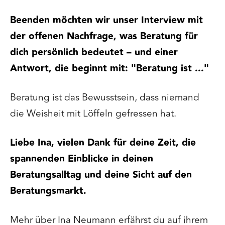
Beenden möchten wir unser Interview mit
der offenen Nachfrage, was Beratung für
dich persönlich bedeutet – und einer
Antwort, die beginnt mit: "Beratung ist ..."
Beratung ist das Bewusstsein, dass niemand
die Weisheit mit Löffeln gefressen hat.
Liebe Ina, vielen Dank für deine Zeit, die
spannenden Einblicke in deinen
Beratungsalltag und deine Sicht auf den
Beratungsmarkt.
Mehr über Ina Neumann erfährst du auf ihrem