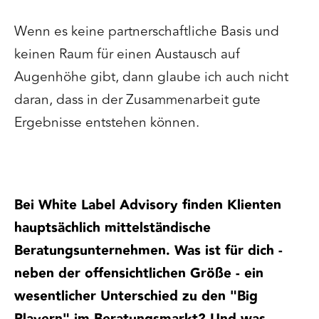
Wenn es keine partnerschaftliche Basis und
keinen Raum für einen Austausch auf
Augenhöhe gibt, dann glaube ich auch nicht
daran, dass in der Zusammenarbeit gute
Ergebnisse entstehen können.
Bei White Label Advisory finden Klienten
hauptsächlich mittelständische
Beratungsunternehmen. Was ist für dich -
neben der offensichtlichen Größe - ein
wesentlicher Unterschied zu den "Big