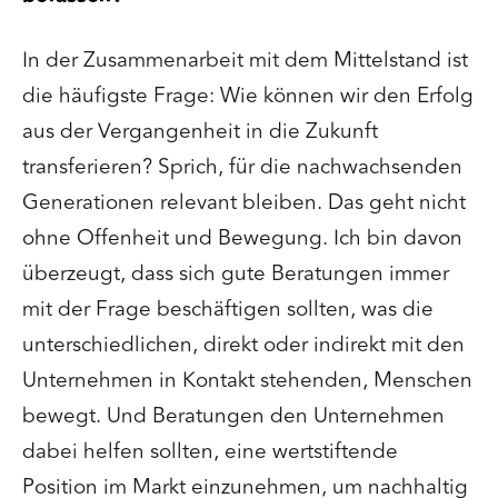
In der Zusammenarbeit mit dem Mittelstand ist
die häufigste Frage: Wie können wir den Erfolg
aus der Vergangenheit in die Zukunft
transferieren? Sprich, für die nachwachsenden
Generationen relevant bleiben. Das geht nicht
ohne Offenheit und Bewegung. Ich bin davon
überzeugt, dass sich gute Beratungen immer
mit der Frage beschäftigen sollten, was die
unterschiedlichen, direkt oder indirekt mit den
Unternehmen in Kontakt stehenden, Menschen
bewegt. Und Beratungen den Unternehmen
dabei helfen sollten, eine wertstiftende
Position im Markt einzunehmen, um nachhaltig