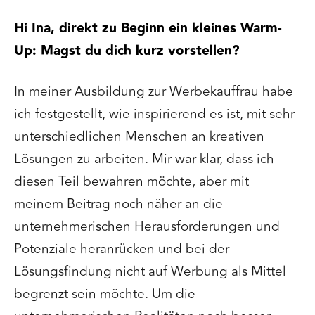
Hi Ina, direkt zu Beginn ein kleines Warm-
Up: Magst du dich kurz vorstellen?
In meiner Ausbildung zur Werbekauffrau habe
ich festgestellt, wie
inspirierend
es ist, mit sehr
unterschiedlichen Menschen an kreativen
Lösungen zu arbeiten. Mir war klar, dass ich
diesen Teil bewahren möchte, aber mit
meinem Beitrag noch näher an die
unternehmerischen Herausforderungen und
Potenziale heranrücken und bei der
Lösungsfindung nicht auf Werbung als Mittel
begrenzt sein möchte. Um die