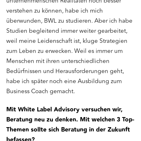
unternehmerischen Realitäten noch besser
verstehen zu können, habe ich mich
überwunden, BWL zu studieren. Aber ich habe
Studien begleitend immer weiter gearbeitet,
weil meine Leidenschaft ist, kluge Strategien
zum Leben zu erwecken. Weil es immer um
Menschen mit ihren unterschiedlichen
Bedürfnissen und Herausforderungen geht,
habe ich später noch eine Ausbildung zum
Business Coach gemacht.
Mit White Label Advisory versuchen wir,
Beratung neu zu denken. Mit welchen 3 Top-
Themen sollte sich Beratung in der Zukunft
befassen?