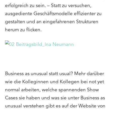
erfolgreich zu sein. – Statt zu versuchen,
ausgediente Geschäftsmodelle effizienter zu
gestalten und an eingefahrenen Strukturen
herum zu flicken.
Business as unusual statt usual? Mehr darüber
wie die Kolleginnen und Kollegen bei not yet
normal arbeiten, welche spannenden Show
Cases sie haben und was sie unter Business as
unusual verstehen gibt es auf der Website von