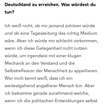
Deutschland zu erreichen. Was würdest du
tun?
Ich weiß nicht, ob mir jemand zuhören würde
und ob eine Tageszeitung das richtig Medium
wäre. Aber ich würde mir schlecht vorkommen,
wenn ich diese Gelegenheit nicht nutzen
würde, um irgendwie mit einer klugen
Mechanik an den Verstand und die
Selbstreflexion der Menschheit zu appellieren.
Wer mich kennt weiß, dass ich ein
weitestgehend angstfreier Mensch bin. Aber
ich bekomme gerade zunehmend welche,
wenn ich die politischen Entwicklungen selbst