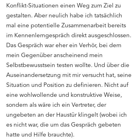
Konflikt-Situationen einen Weg zum Ziel zu
gestalten. Aber neulich habe ich tatsächlich
mal eine potentielle Zusammenarbeit bereits
im Kennenlerngespräch direkt ausgeschlossen.
Das Gespräch war eher ein Verhör, bei dem
mein Gegenüber anscheinend mein
Selbstbewusstsein testen wollte. Und über die
Auseinandersetzung mit mir versucht hat, seine
Situation und Position zu definieren. Nicht auf
eine wohlwollende und konstruktive Weise,
sondern als wäre ich ein Vertreter, der
ungebeten an der Haustür klingelt (wobei ich
es nicht war, die um das Gespräch gebeten
hatte und Hilfe brauchte).