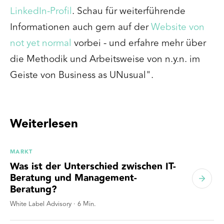
LinkedIn-Profil
. Schau
für weiterführende
Informationen auch gern auf der
Website von
not yet normal
vorbei - und erfahre mehr über
die Methodik und Arbeitsweise von n.y.n. im
Geiste von Business as UNusual".
Weiterlesen
MARKT
Was ist der Unterschied zwischen IT-
Beratung und Management-
Beratung?
White Label Advisory
·
6
Min.