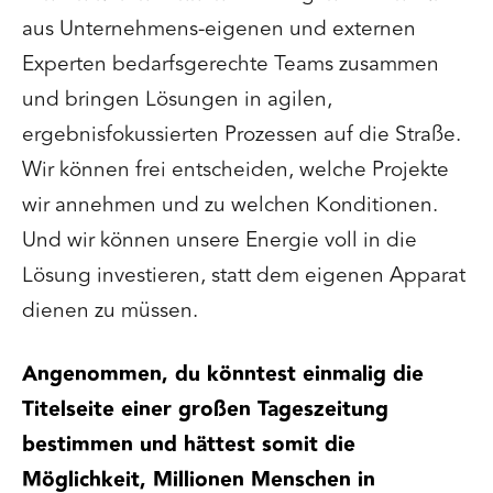
aus Unternehmens-eigenen und externen
Experten bedarfsgerechte Teams zusammen
und bringen Lösungen in agilen,
ergebnisfokussierten Prozessen auf die Straße.
Wir können frei entscheiden, welche Projekte
wir annehmen und zu welchen Konditionen.
Und wir können unsere Energie voll in die
Lösung investieren, statt dem eigenen Apparat
dienen zu müssen.
Angenommen, du könntest einmalig die
Titelseite einer großen Tageszeitung
bestimmen und hättest somit die
Möglichkeit, Millionen Menschen in