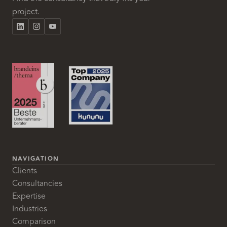
project.
NAVIGATION
Clients
Consultancies
Expertise
Industries
Comparison