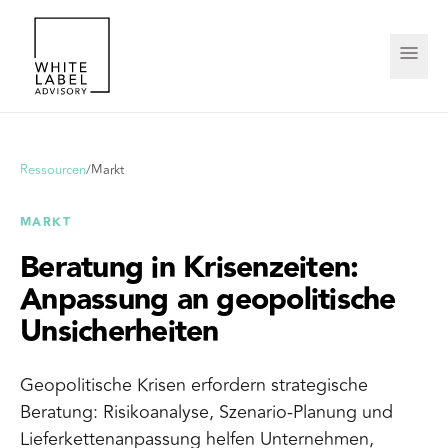
Ressourcen
/
Markt
MARKT
Beratung in Krisenzeiten:
Anpassung an geopolitische
Unsicherheiten
Geopolitische Krisen erfordern strategische
Beratung: Risikoanalyse, Szenario-Planung und
Lieferkettenanpassung helfen Unternehmen,