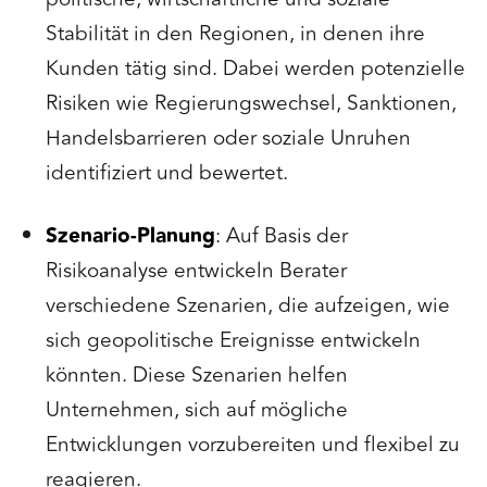
Stabilität in den Regionen, in denen ihre
Kunden tätig sind. Dabei werden potenzielle
Risiken wie Regierungswechsel, Sanktionen,
Handelsbarrieren oder soziale Unruhen
identifiziert und bewertet.
Szenario-Planung
: Auf Basis der
Risikoanalyse entwickeln Berater
verschiedene Szenarien, die aufzeigen, wie
sich geopolitische Ereignisse entwickeln
könnten. Diese Szenarien helfen
Unternehmen, sich auf mögliche
Entwicklungen vorzubereiten und flexibel zu
reagieren.