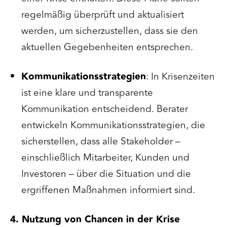
regelmäßig überprüft und aktualisiert
werden, um sicherzustellen, dass sie den
aktuellen Gegebenheiten entsprechen.
Kommunikationsstrategien
: In Krisenzeiten
ist eine klare und transparente
Kommunikation entscheidend. Berater
entwickeln Kommunikationsstrategien, die
sicherstellen, dass alle Stakeholder –
einschließlich Mitarbeiter, Kunden und
Investoren – über die Situation und die
ergriffenen Maßnahmen informiert sind.
4. Nutzung von Chancen in der Krise