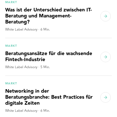
MARKT
Was ist der Unterschied zwischen IT-
Beratung und Management-
Beratung?
White Label Advisory
·
6
Min.
MARKT
Beratungsansätze für die wachsende
Fintech-Industrie
White Label Advisory
·
5
Min.
MARKT
Networking in der
Beratungsbranche: Best Practices für
digitale Zeiten
White Label Advisory
·
6
Min.