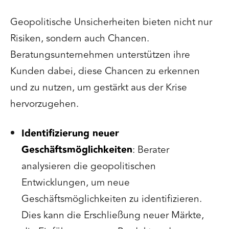
Geopolitische Unsicherheiten bieten nicht nur
Risiken, sondern auch Chancen.
Beratungsunternehmen unterstützen ihre
Kunden dabei, diese Chancen zu erkennen
und zu nutzen, um gestärkt aus der Krise
hervorzugehen.
Identifizierung neuer
Geschäftsmöglichkeiten
: Berater
analysieren die geopolitischen
Entwicklungen, um neue
Geschäftsmöglichkeiten zu identifizieren.
Dies kann die Erschließung neuer Märkte,