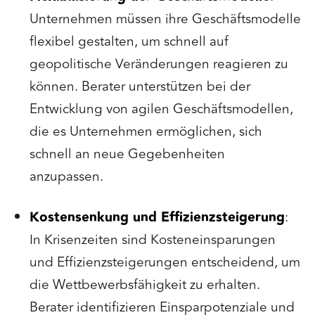
Unternehmen müssen ihre Geschäftsmodelle
flexibel gestalten, um schnell auf
geopolitische Veränderungen reagieren zu
können. Berater unterstützen bei der
Entwicklung von agilen Geschäftsmodellen,
die es Unternehmen ermöglichen, sich
schnell an neue Gegebenheiten
anzupassen.
Kostensenkung und Effizienzsteigerung
:
In Krisenzeiten sind Kosteneinsparungen
und Effizienzsteigerungen entscheidend, um
die Wettbewerbsfähigkeit zu erhalten.
Berater identifizieren Einsparpotenziale und