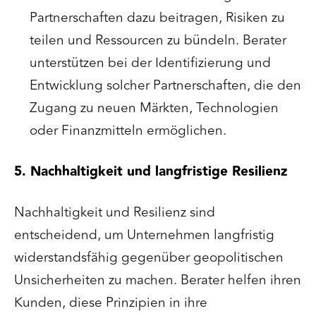
Partnerschaften dazu beitragen, Risiken zu
teilen und Ressourcen zu bündeln. Berater
unterstützen bei der Identifizierung und
Entwicklung solcher Partnerschaften, die den
Zugang zu neuen Märkten, Technologien
oder Finanzmitteln ermöglichen.
5. Nachhaltigkeit und langfristige Resilienz
Nachhaltigkeit und Resilienz sind
entscheidend, um Unternehmen langfristig
widerstandsfähig gegenüber geopolitischen
Unsicherheiten zu machen. Berater helfen ihren
Kunden, diese Prinzipien in ihre