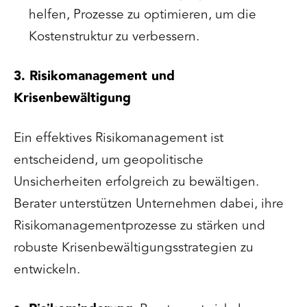
helfen, Prozesse zu optimieren, um die
Kostenstruktur zu verbessern.
3. Risikomanagement und
Krisenbewältigung
Ein effektives Risikomanagement ist
entscheidend, um geopolitische
Unsicherheiten erfolgreich zu bewältigen.
Berater unterstützen Unternehmen dabei, ihre
Risikomanagementprozesse zu stärken und
robuste Krisenbewältigungsstrategien zu
entwickeln.