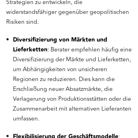
Strategien zu entwickeln, die
widerstandsfähiger gegenüber geopolitischen
Risiken sind.
Diversifizierung von Märkten und
Lieferketten
: Berater empfehlen häufig eine
Diversifizierung der Märkte und Lieferketten,
um Abhängigkeiten von unsicheren
Regionen zu reduzieren. Dies kann die
Erschließung neuer Absatzmärkte, die
Verlagerung von Produktionsstätten oder die
Zusammenarbeit mit alternativen Lieferanten
umfassen.
Flexibilisierung der Geschäftsmodelle
: