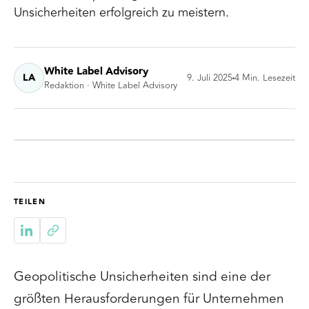
Unsicherheiten erfolgreich zu meistern.
White Label Advisory
LA
9. Juli 2025
4
Min. Lesezeit
Redaktion · White Label Advisory
TEILEN
Geopolitische Unsicherheiten sind eine der
größten Herausforderungen für Unternehmen