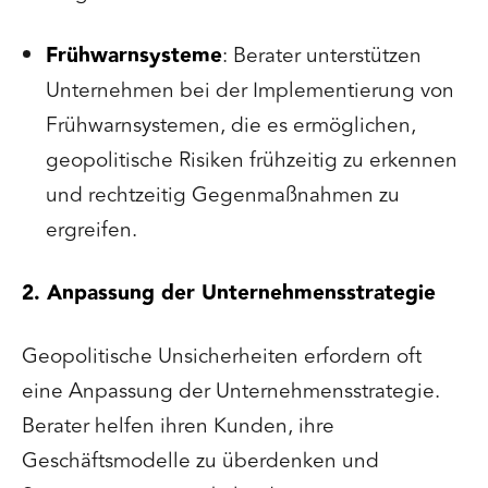
Frühwarnsysteme
: Berater unterstützen
Unternehmen bei der Implementierung von
Frühwarnsystemen, die es ermöglichen,
geopolitische Risiken frühzeitig zu erkennen
und rechtzeitig Gegenmaßnahmen zu
ergreifen.
2. Anpassung der Unternehmensstrategie
Geopolitische Unsicherheiten erfordern oft
eine Anpassung der Unternehmensstrategie.
Berater helfen ihren Kunden, ihre
Geschäftsmodelle zu überdenken und