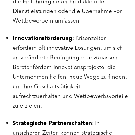
die Einführung neuer Produkte oder
Dienstleistungen oder die Übernahme von
Wettbewerbern umfassen.
Innovationsförderung
: Krisenzeiten
erfordern oft innovative Lösungen, um sich
an veränderte Bedingungen anzupassen.
Berater fördern Innovationsprojekte, die
Unternehmen helfen, neue Wege zu finden,
um ihre Geschäftstätigkeit
aufrechtzuerhalten und Wettbewerbsvorteile
zu erzielen.
Strategische Partnerschaften
: In
unsicheren Zeiten können strategische