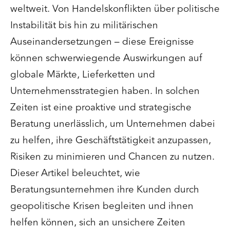
weltweit. Von Handelskonflikten über politische
Instabilität bis hin zu militärischen
Auseinandersetzungen – diese Ereignisse
können schwerwiegende Auswirkungen auf
globale Märkte, Lieferketten und
Unternehmensstrategien haben. In solchen
Zeiten ist eine proaktive und strategische
Beratung unerlässlich, um Unternehmen dabei
zu helfen, ihre Geschäftstätigkeit anzupassen,
Risiken zu minimieren und Chancen zu nutzen.
Dieser Artikel beleuchtet, wie
Beratungsunternehmen ihre Kunden durch
geopolitische Krisen begleiten und ihnen
helfen können, sich an unsichere Zeiten