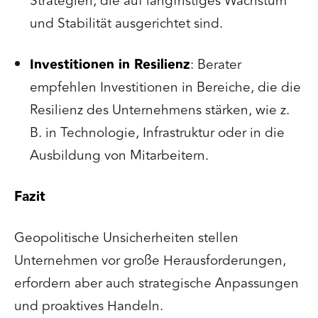
Strategien, die auf langfristiges Wachstum
und Stabilität ausgerichtet sind.
Investitionen in Resilienz
: Berater
empfehlen Investitionen in Bereiche, die die
Resilienz des Unternehmens stärken, wie z.
B. in Technologie, Infrastruktur oder in die
Ausbildung von Mitarbeitern.
Fazit
Geopolitische Unsicherheiten stellen
Unternehmen vor große Herausforderungen,
erfordern aber auch strategische Anpassungen
und proaktives Handeln.