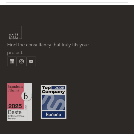
Find the consultancy that truly fits your
project.