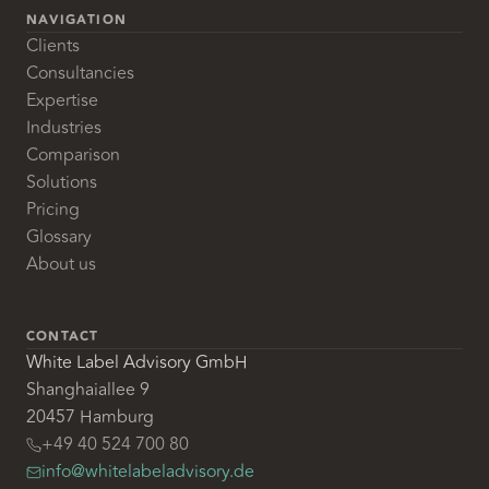
NAVIGATION
Clients
Consultancies
Expertise
Industries
Comparison
Solutions
Pricing
Glossary
About us
CONTACT
White Label Advisory GmbH
Shanghaiallee 9
20457 Hamburg
+49 40 524 700 80
info@whitelabeladvisory.de