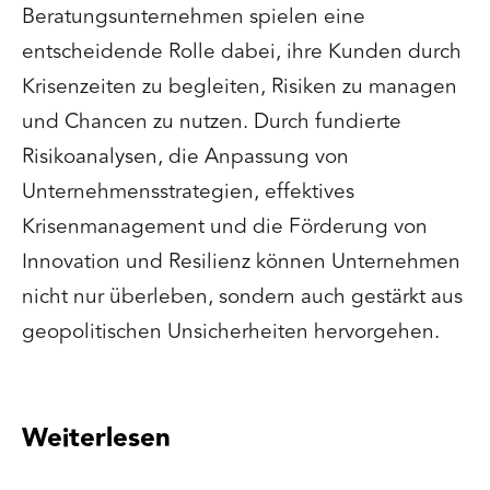
Beratungsunternehmen spielen eine
entscheidende Rolle dabei, ihre Kunden durch
Krisenzeiten zu begleiten, Risiken zu managen
und Chancen zu nutzen. Durch fundierte
Risikoanalysen, die Anpassung von
Unternehmensstrategien, effektives
Krisenmanagement und die Förderung von
Innovation und Resilienz können Unternehmen
nicht nur überleben, sondern auch gestärkt aus
geopolitischen Unsicherheiten hervorgehen.
Weiterlesen