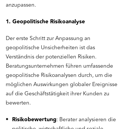
anzupassen.
1. Geopolitische Risikoanalyse
Der erste Schritt zur Anpassung an
geopolitische Unsicherheiten ist das
Verständnis der potenziellen Risiken.
Beratungsunternehmen führen umfassende
geopolitische Risikoanalysen durch, um die
möglichen Auswirkungen globaler Ereignisse
auf die Geschäftstätigkeit ihrer Kunden zu
bewerten.
Risikobewertung
: Berater analysieren die
politische, wirtschaftliche und soziale