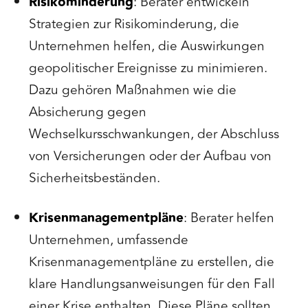
Risikominderung
: Berater entwickeln
Strategien zur Risikominderung, die
Unternehmen helfen, die Auswirkungen
geopolitischer Ereignisse zu minimieren.
Dazu gehören Maßnahmen wie die
Absicherung gegen
Wechselkursschwankungen, der Abschluss
von Versicherungen oder der Aufbau von
Sicherheitsbeständen.
Krisenmanagementpläne
: Berater helfen
Unternehmen, umfassende
Krisenmanagementpläne zu erstellen, die
klare Handlungsanweisungen für den Fall
einer Krise enthalten. Diese Pläne sollten