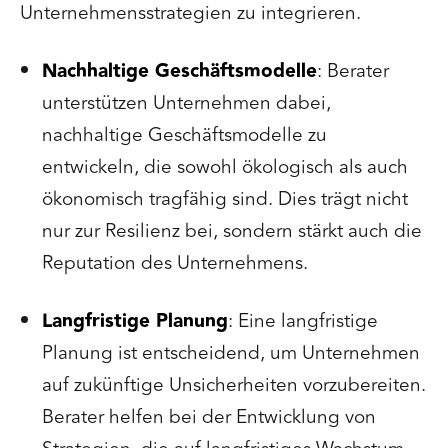
Unternehmensstrategien zu integrieren.
Nachhaltige Geschäftsmodelle
: Berater
unterstützen Unternehmen dabei,
nachhaltige Geschäftsmodelle zu
entwickeln, die sowohl ökologisch als auch
ökonomisch tragfähig sind. Dies trägt nicht
nur zur Resilienz bei, sondern stärkt auch die
Reputation des Unternehmens.
Langfristige Planung
: Eine langfristige
Planung ist entscheidend, um Unternehmen
auf zukünftige Unsicherheiten vorzubereiten.
Berater helfen bei der Entwicklung von