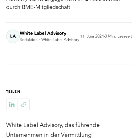
durch BME-Mitgliedschaft
White Label Advisory
LA
11. Juni 2024
3
Min. Lesezeit
Redaktion · White Label Advisory
TEILEN
White Label Advisory, das führende
Unternehmen in der Vermittlung