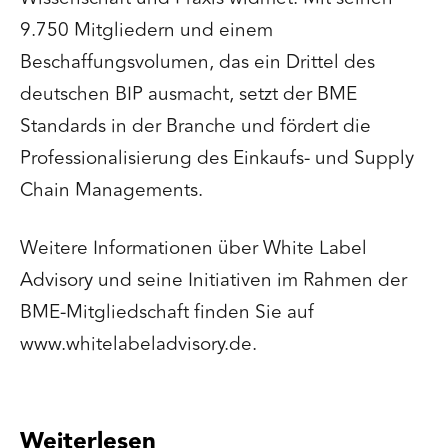
9.750 Mitgliedern und einem
Beschaffungsvolumen, das ein Drittel des
deutschen BIP ausmacht, setzt der BME
Standards in der Branche und fördert die
Professionalisierung des Einkaufs- und Supply
Chain Managements.
Weitere Informationen über White Label
Advisory und seine Initiativen im Rahmen der
BME-Mitgliedschaft finden Sie auf
www.whitelabeladvisory.de.
Weiterlesen