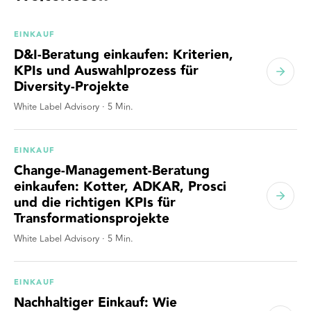
EINKAUF
D&I-Beratung einkaufen: Kriterien,
KPIs und Auswahlprozess für
Diversity-Projekte
White Label Advisory
·
5
Min.
EINKAUF
Change-Management-Beratung
einkaufen: Kotter, ADKAR, Prosci
und die richtigen KPIs für
Transformationsprojekte
White Label Advisory
·
5
Min.
EINKAUF
Nachhaltiger Einkauf: Wie