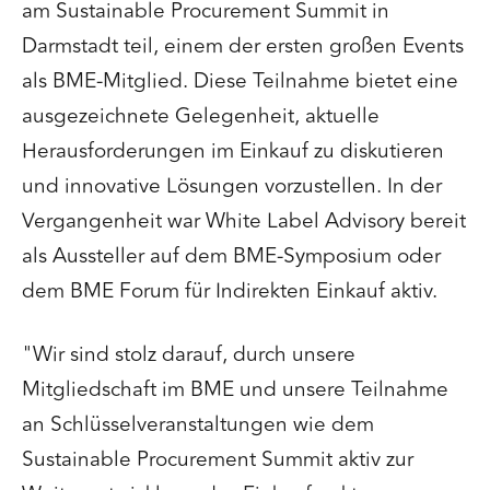
am Sustainable Procurement Summit in
Darmstadt teil, einem der ersten großen Events
als BME-Mitglied. Diese Teilnahme bietet eine
ausgezeichnete Gelegenheit, aktuelle
Herausforderungen im Einkauf zu diskutieren
und innovative Lösungen vorzustellen. In der
Vergangenheit war White Label Advisory bereit
als Aussteller auf dem BME-Symposium oder
dem BME Forum für Indirekten Einkauf aktiv.
"Wir sind stolz darauf, durch unsere
Mitgliedschaft im BME und unsere Teilnahme
an Schlüsselveranstaltungen wie dem
Sustainable Procurement Summit aktiv zur