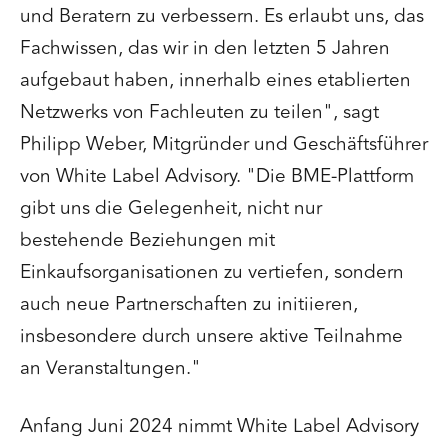
und Beratern zu verbessern. Es erlaubt uns, das
Fachwissen, das wir in den letzten 5 Jahren
aufgebaut haben, innerhalb eines etablierten
Netzwerks von Fachleuten zu teilen", sagt
Philipp Weber, Mitgründer und Geschäftsführer
von White Label Advisory. "Die BME-Plattform
gibt uns die Gelegenheit, nicht nur
bestehende Beziehungen mit
Einkaufsorganisationen zu vertiefen, sondern
auch neue Partnerschaften zu initiieren,
insbesondere durch unsere aktive Teilnahme
an Veranstaltungen."
Anfang Juni 2024 nimmt White Label Advisory