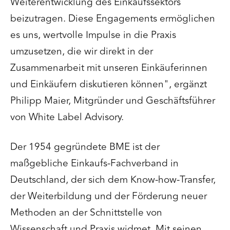
Weiterentwicklung des Einkaufssektors
beizutragen. Diese Engagements ermöglichen
es uns, wertvolle Impulse in die Praxis
umzusetzen, die wir direkt in der
Zusammenarbeit mit unseren Einkäuferinnen
und Einkäufern diskutieren können", ergänzt
Philipp Maier, Mitgründer und Geschäftsführer
von White Label Advisory.
Der 1954 gegründete BME ist der
maßgebliche Einkaufs-Fachverband in
Deutschland, der sich dem Know-how-Transfer,
der Weiterbildung und der Förderung neuer
Methoden an der Schnittstelle von
Wissenschaft und Praxis widmet. Mit seinen