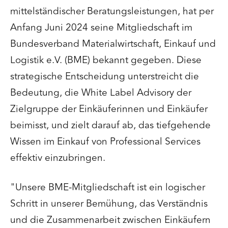
mittelständischer Beratungsleistungen, hat per
Anfang Juni 2024 seine Mitgliedschaft im
Bundesverband Materialwirtschaft, Einkauf und
Logistik e.V. (BME) bekannt gegeben. Diese
strategische Entscheidung unterstreicht die
Bedeutung, die White Label Advisory der
Zielgruppe der Einkäuferinnen und Einkäufer
beimisst, und zielt darauf ab, das tiefgehende
Wissen im Einkauf von Professional Services
effektiv einzubringen.
"Unsere BME-Mitgliedschaft ist ein logischer
Schritt in unserer Bemühung, das Verständnis
und die Zusammenarbeit zwischen Einkäufern