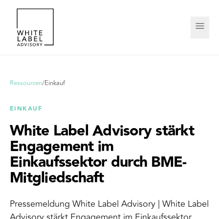
Ressourcen
/
Einkauf
EINKAUF
White Label Advisory stärkt
Engagement im
Einkaufssektor durch BME-
Mitgliedschaft
Pressemeldung White Label Advisory | White Label
Advisory stärkt Engagement im Einkaufssektor