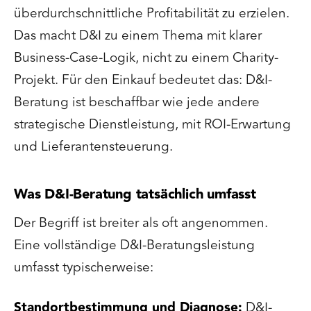
überdurchschnittliche Profitabilität zu erzielen.
Das macht D&I zu einem Thema mit klarer
Business-Case-Logik, nicht zu einem Charity-
Projekt. Für den Einkauf bedeutet das: D&I-
Beratung ist beschaffbar wie jede andere
strategische Dienstleistung, mit ROI-Erwartung
und Lieferantensteuerung.
Was D&I-Beratung tatsächlich umfasst
Der Begriff ist breiter als oft angenommen.
Eine vollständige D&I-Beratungsleistung
umfasst typischerweise:
Standortbestimmung und Diagnose:
D&I-