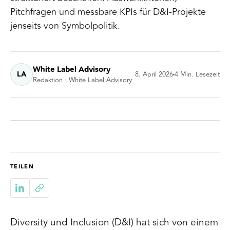
Pitchfragen und messbare KPIs für D&I-Projekte
jenseits von Symbolpolitik.
White Label Advisory
LA
8. April 2026
4
Min. Lesezeit
Redaktion · White Label Advisory
TEILEN
Diversity und Inclusion (D&I) hat sich von einem