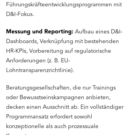
Führungskräfteentwicklungsprogrammen mit
D&I-Fokus.
Messung und Reporting:
Aufbau eines D&I-
Dashboards, Verknüpfung mit bestehenden
HR-KPIs, Vorbereitung auf regulatorische
Anforderungen (z. B. EU-
Lohntransparenzrichtlinie).
Beratungsgesellschaften, die nur Trainings
oder Bewusstseinskampagnen anbieten,
decken einen Ausschnitt ab. Ein vollständiger
Programmansatz erfordert sowohl
konzeptionelle als auch prozessuale