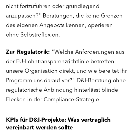
nicht fortzuführen oder grundlegend
anzupassen?" Beratungen, die keine Grenzen
des eigenen Angebots kennen, operieren
ohne Selbstreflexion.
Zur Regulatorik:
"Welche Anforderungen aus
der EU-Lohntransparenzrichtlinie betreffen
unsere Organisation direkt, und wie bereitet Ihr
Programm uns darauf vor?" D&I-Beratung ohne
regulatorische Anbindung hinterlässt blinde
Flecken in der Compliance-Strategie.
KPIs für D&I-Projekte: Was vertraglich
vereinbart werden sollte