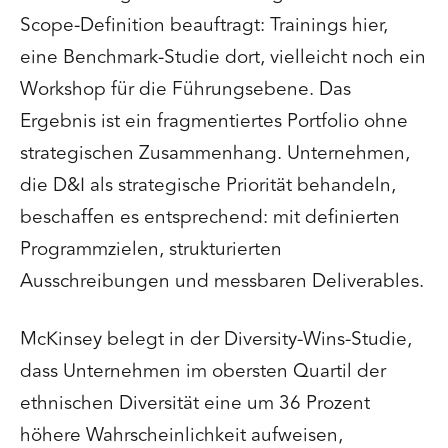
Scope-Definition beauftragt: Trainings hier,
eine Benchmark-Studie dort, vielleicht noch ein
Workshop für die Führungsebene. Das
Ergebnis ist ein fragmentiertes Portfolio ohne
strategischen Zusammenhang. Unternehmen,
die D&I als strategische Priorität behandeln,
beschaffen es entsprechend: mit definierten
Programmzielen, strukturierten
Ausschreibungen und messbaren Deliverables.
McKinsey belegt in der Diversity-Wins-Studie,
dass Unternehmen im obersten Quartil der
ethnischen Diversität eine um 36 Prozent
höhere Wahrscheinlichkeit aufweisen,