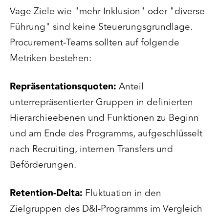
Vage Ziele wie "mehr Inklusion" oder "diverse
Führung" sind keine Steuerungsgrundlage.
Procurement-Teams sollten auf folgende
Metriken bestehen:
Repräsentationsquoten:
Anteil
unterrepräsentierter Gruppen in definierten
Hierarchieebenen und Funktionen zu Beginn
und am Ende des Programms, aufgeschlüsselt
nach Recruiting, internen Transfers und
Beförderungen.
Retention-Delta:
Fluktuation in den
Zielgruppen des D&I-Programms im Vergleich