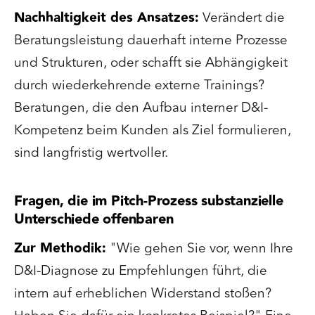
Nachhaltigkeit des Ansatzes:
Verändert die
Beratungsleistung dauerhaft interne Prozesse
und Strukturen, oder schafft sie Abhängigkeit
durch wiederkehrende externe Trainings?
Beratungen, die den Aufbau interner D&I-
Kompetenz beim Kunden als Ziel formulieren,
sind langfristig wertvoller.
Fragen, die im Pitch-Prozess substanzielle
Unterschiede offenbaren
Zur Methodik:
"Wie gehen Sie vor, wenn Ihre
D&I-Diagnose zu Empfehlungen führt, die
intern auf erheblichen Widerstand stoßen?