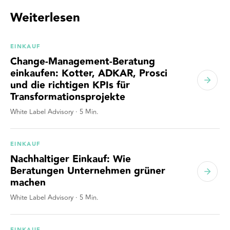
Weiterlesen
EINKAUF
Change-Management-Beratung
einkaufen: Kotter, ADKAR, Prosci
und die richtigen KPIs für
Transformationsprojekte
White Label Advisory
·
5
Min.
EINKAUF
Nachhaltiger Einkauf: Wie
Beratungen Unternehmen grüner
machen
White Label Advisory
·
5
Min.
EINKAUF