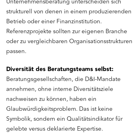
Unternehmensberatung unterscheiden sich
strukturell von denen in einem produzierenden
Betrieb oder einer Finanzinstitution.
Referenzprojekte sollten zur eigenen Branche
oder zu vergleichbaren Organisationsstrukturen
passen.
Diversität des Beratungsteams selbst:
Beratungsgesellschaften, die D&I-Mandate
annehmen, ohne interne Diversitätsziele
nachweisen zu können, haben ein
Glaubwürdigkeitsproblem. Das ist keine
Symbolik, sondern ein Qualitätsindikator für
gelebte versus deklarierte Expertise.