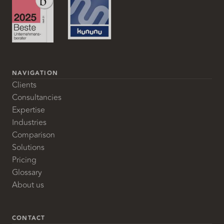
NAVIGATION
Clients
Consultancies
Expertise
Industries
Comparison
Solutions
Pricing
Glossary
About us
CONTACT