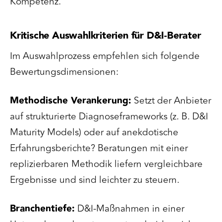
Kompetenz.
Kritische Auswahlkriterien für D&I-Berater
Im Auswahlprozess empfehlen sich folgende
Bewertungsdimensionen:
Methodische Verankerung:
Setzt der Anbieter
auf strukturierte Diagnoseframeworks (z. B. D&I
Maturity Models) oder auf anekdotische
Erfahrungsberichte? Beratungen mit einer
replizierbaren Methodik liefern vergleichbare
Ergebnisse und sind leichter zu steuern.
Branchentiefe:
D&I-Maßnahmen in einer