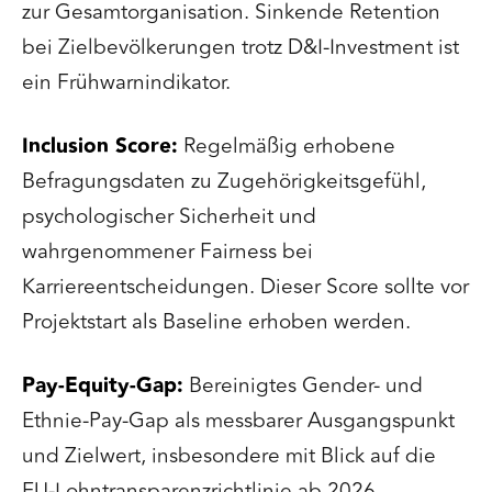
zur Gesamtorganisation. Sinkende Retention
bei Zielbevölkerungen trotz D&I-Investment ist
ein Frühwarnindikator.
Inclusion Score:
Regelmäßig erhobene
Befragungsdaten zu Zugehörigkeitsgefühl,
psychologischer Sicherheit und
wahrgenommener Fairness bei
Karriereentscheidungen. Dieser Score sollte vor
Projektstart als Baseline erhoben werden.
Pay-Equity-Gap:
Bereinigtes Gender- und
Ethnie-Pay-Gap als messbarer Ausgangspunkt
und Zielwert, insbesondere mit Blick auf die
EU-Lohntransparenzrichtlinie ab 2026.