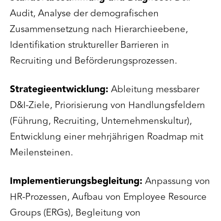
Audit, Analyse der demografischen
Zusammensetzung nach Hierarchieebene,
Identifikation struktureller Barrieren in
Recruiting und Beförderungsprozessen.
Strategieentwicklung:
Ableitung messbarer
D&I-Ziele, Priorisierung von Handlungsfeldern
(Führung, Recruiting, Unternehmenskultur),
Entwicklung einer mehrjährigen Roadmap mit
Meilensteinen.
Implementierungsbegleitung:
Anpassung von
HR-Prozessen, Aufbau von Employee Resource
Groups (ERGs), Begleitung von