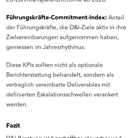
Führungskräfte-Commitment-Index:
Anteil
der Führungskräfte, die D&I-Ziele aktiv in ihre
Zielvereinbarungen aufgenommen haben,
gemessen im Jahresrhythmus.
Diese KPIs sollten nicht als optionale
Berichterstattung behandelt, sondern als
vertraglich vereinbarte Deliverables mit
definierten Eskalationsschwellen verankert
werden.
Fazit