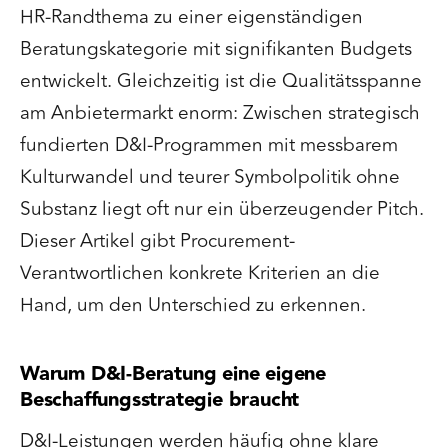
HR-Randthema zu einer eigenständigen
Beratungskategorie mit signifikanten Budgets
entwickelt. Gleichzeitig ist die Qualitätsspanne
am Anbietermarkt enorm: Zwischen strategisch
fundierten D&I-Programmen mit messbarem
Kulturwandel und teurer Symbolpolitik ohne
Substanz liegt oft nur ein überzeugender Pitch.
Dieser Artikel gibt Procurement-
Verantwortlichen konkrete Kriterien an die
Hand, um den Unterschied zu erkennen.
Warum D&I-Beratung eine eigene
Beschaffungsstrategie braucht
D&I-Leistungen werden häufig ohne klare