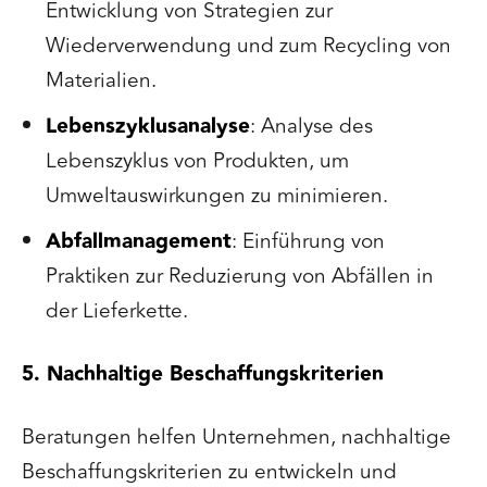
Entwicklung von Strategien zur
Wiederverwendung und zum Recycling von
Materialien.
Lebenszyklusanalyse
: Analyse des
Lebenszyklus von Produkten, um
Umweltauswirkungen zu minimieren.
Abfallmanagement
: Einführung von
Praktiken zur Reduzierung von Abfällen in
der Lieferkette.
5. Nachhaltige Beschaffungskriterien
Beratungen helfen Unternehmen, nachhaltige
Beschaffungskriterien zu entwickeln und