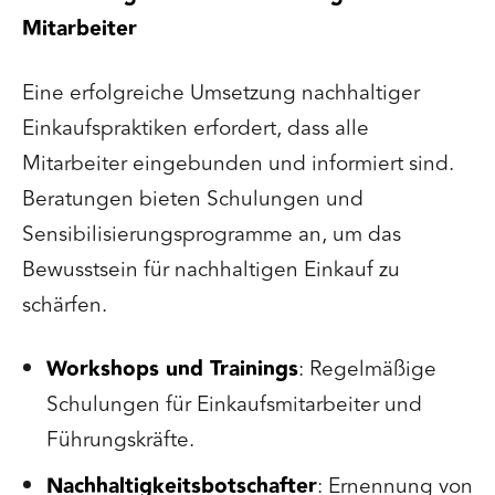
Mitarbeiter
Eine erfolgreiche Umsetzung nachhaltiger
Einkaufspraktiken erfordert, dass alle
Mitarbeiter eingebunden und informiert sind.
Beratungen bieten Schulungen und
Sensibilisierungsprogramme an, um das
Bewusstsein für nachhaltigen Einkauf zu
schärfen.
Workshops und Trainings
: Regelmäßige
Schulungen für Einkaufsmitarbeiter und
Führungskräfte.
Nachhaltigkeitsbotschafter
: Ernennung von