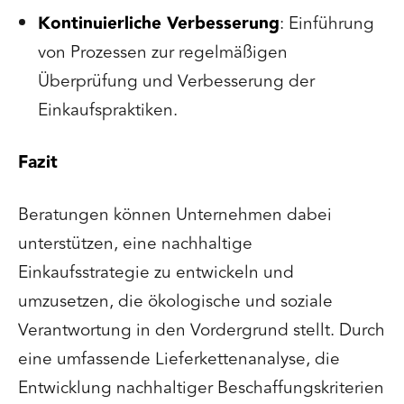
Kontinuierliche Verbesserung
: Einführung
von Prozessen zur regelmäßigen
Überprüfung und Verbesserung der
Einkaufspraktiken.
Fazit
Beratungen können Unternehmen dabei
unterstützen, eine nachhaltige
Einkaufsstrategie zu entwickeln und
umzusetzen, die ökologische und soziale
Verantwortung in den Vordergrund stellt. Durch
eine umfassende Lieferkettenanalyse, die
Entwicklung nachhaltiger Beschaffungskriterien