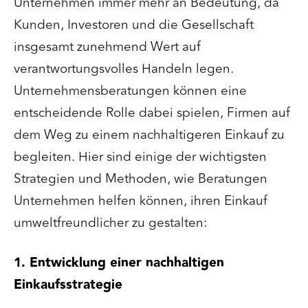
Unternehmen immer mehr an Bedeutung, da
Kunden, Investoren und die Gesellschaft
insgesamt zunehmend Wert auf
verantwortungsvolles Handeln legen.
Unternehmensberatungen können eine
entscheidende Rolle dabei spielen, Firmen auf
dem Weg zu einem nachhaltigeren Einkauf zu
begleiten. Hier sind einige der wichtigsten
Strategien und Methoden, wie Beratungen
Unternehmen helfen können, ihren Einkauf
umweltfreundlicher zu gestalten:
1. Entwicklung einer nachhaltigen
Einkaufsstrategie