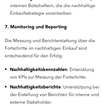
internen Botschaftern, die die nachhaltige
Einkaufsstrategie vorantreiben.
7. Monitoring und Reporting
Die Messung und Berichterstattung über die
Fortschritte im nachhaltigen Einkauf sind
entscheidend für den Erfolg:
Nachhaltigkeitskennzahlen
: Entwicklung
von KPIs zur Messung der Fortschritte.
Nachhaltigkeitsberichte
: Unterstützung bei
der Erstellung von Berichten für interne und
externe Stakeholder.