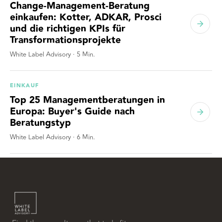
Change-Management-Beratung
einkaufen: Kotter, ADKAR, Prosci
und die richtigen KPIs für
Transformationsprojekte
White Label Advisory
·
5
Min.
EINKAUF
Top 25 Managementberatungen in
Europa: Buyer's Guide nach
Beratungstyp
White Label Advisory
·
6
Min.