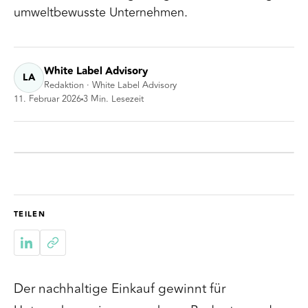
umweltbewusste Unternehmen.
White Label Advisory
LA
Redaktion · White Label Advisory
11. Februar 2026
3
Min. Lesezeit
TEILEN
Der nachhaltige Einkauf gewinnt für