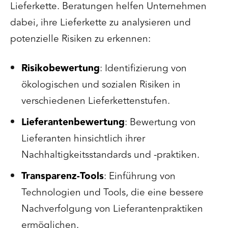
Lieferkette. Beratungen helfen Unternehmen
dabei, ihre Lieferkette zu analysieren und
potenzielle Risiken zu erkennen:
Risikobewertung
: Identifizierung von
ökologischen und sozialen Risiken in
verschiedenen Lieferkettenstufen.
Lieferantenbewertung
: Bewertung von
Lieferanten hinsichtlich ihrer
Nachhaltigkeitsstandards und -praktiken.
Transparenz-Tools
: Einführung von
Technologien und Tools, die eine bessere
Nachverfolgung von Lieferantenpraktiken
ermöglichen.