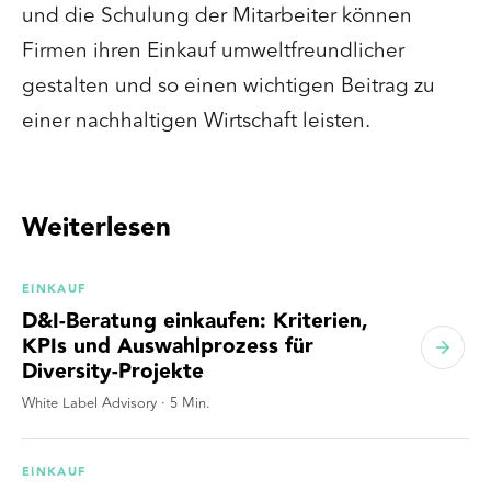
und die Schulung der Mitarbeiter können
Firmen ihren Einkauf umweltfreundlicher
gestalten und so einen wichtigen Beitrag zu
einer nachhaltigen Wirtschaft leisten.
Weiterlesen
EINKAUF
D&I-Beratung einkaufen: Kriterien,
KPIs und Auswahlprozess für
Diversity-Projekte
White Label Advisory
·
5
Min.
EINKAUF