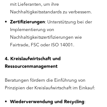
mit Lieferanten, um ihre
Nachhaltigkeitsstandards zu verbessern.
Zertifizierungen
: Unterstützung bei der
Implementierung von
Nachhaltigkeitszertifizierungen wie
Fairtrade, FSC oder ISO 14001.
4. Kreislaufwirtschaft und
Ressourcenmanagement
Beratungen fördern die Einführung von
Prinzipien der Kreislaufwirtschaft im Einkauf:
Wiederverwendung und Recycling
: