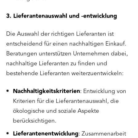
3. Lieferantenauswahl und -entwicklung
Die Auswahl der richtigen Lieferanten ist
entscheidend für einen nachhaltigen Einkauf.
Beratungen unterstützen Unternehmen dabei,
nachhaltige Lieferanten zu finden und
bestehende Lieferanten weiterzuentwickeln:
Nachhaltigkeitskriterien
: Entwicklung von
Kriterien für die Lieferantenauswahl, die
ökologische und soziale Aspekte
berücksichtigen.
Lieferantenentwicklung
: Zusammenarbeit