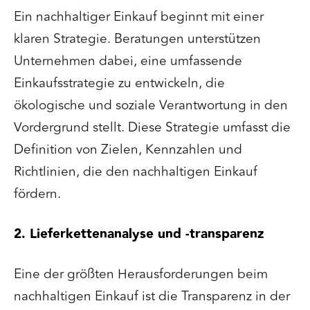
Ein nachhaltiger Einkauf beginnt mit einer
klaren Strategie. Beratungen unterstützen
Unternehmen dabei, eine umfassende
Einkaufsstrategie zu entwickeln, die
ökologische und soziale Verantwortung in den
Vordergrund stellt. Diese Strategie umfasst die
Definition von Zielen, Kennzahlen und
Richtlinien, die den nachhaltigen Einkauf
fördern.
2. Lieferkettenanalyse und -transparenz
Eine der größten Herausforderungen beim
nachhaltigen Einkauf ist die Transparenz in der