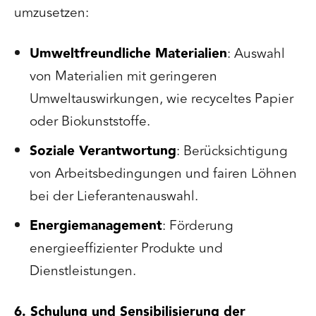
umzusetzen:
Umweltfreundliche Materialien
: Auswahl
von Materialien mit geringeren
Umweltauswirkungen, wie recyceltes Papier
oder Biokunststoffe.
Soziale Verantwortung
: Berücksichtigung
von Arbeitsbedingungen und fairen Löhnen
bei der Lieferantenauswahl.
Energiemanagement
: Förderung
energieeffizienter Produkte und
Dienstleistungen.
6. Schulung und Sensibilisierung der