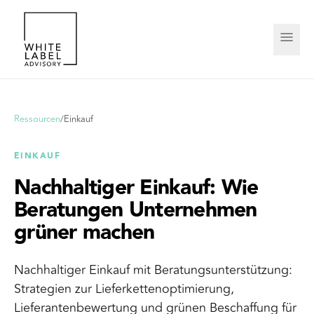
Ressourcen
/
Einkauf
EINKAUF
Nachhaltiger Einkauf: Wie
Beratungen Unternehmen
grüner machen
Nachhaltiger Einkauf mit Beratungsunterstützung:
Strategien zur Lieferkettenoptimierung,
Lieferantenbewertung und grünen Beschaffung für