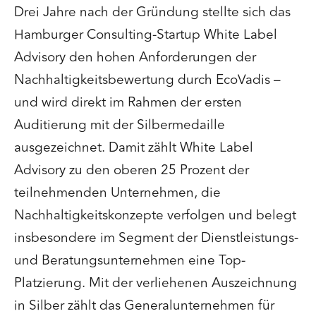
Drei Jahre nach der Gründung stellte sich das
Hamburger Consulting-Startup White Label
Advisory den hohen Anforderungen der
Nachhaltigkeitsbewertung durch EcoVadis –
und wird direkt im Rahmen der ersten
Auditierung mit der Silbermedaille
ausgezeichnet. Damit zählt White Label
Advisory zu den oberen 25 Prozent der
teilnehmenden Unternehmen, die
Nachhaltigkeitskonzepte verfolgen und belegt
insbesondere im Segment der Dienstleistungs-
und Beratungsunternehmen eine Top-
Platzierung. Mit der verliehenen Auszeichnung
in Silber zählt das Generalunternehmen für