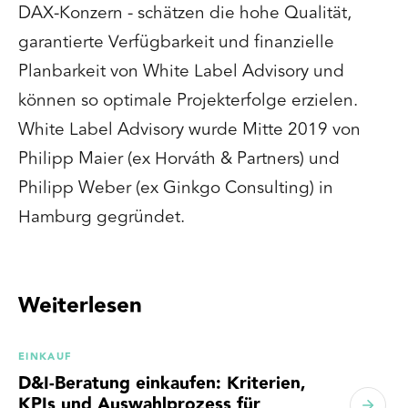
DAX-Konzern - schätzen die hohe Qualität,
garantierte Verfügbarkeit und finanzielle
Planbarkeit von White Label Advisory und
können so optimale Projekterfolge erzielen.
White Label Advisory wurde Mitte 2019 von
Philipp Maier (ex Horváth & Partners) und
Philipp Weber (ex Ginkgo Consulting) in
Hamburg gegründet.
Weiterlesen
EINKAUF
D&I-Beratung einkaufen: Kriterien,
KPIs und Auswahlprozess für