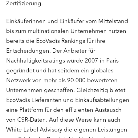
Zertifizierung.
Einkäuferinnen und Einkäufer vom Mittelstand
bis zum multinationalen Unternehmen nutzen
bereits die EcoVadis Rankings für ihre
Entscheidungen. Der Anbieter für
Nachhaltigkeitsratings wurde 2007 in Paris
gegründet und hat seitdem ein globales
Netzwerk von mehr als 90.000 bewerteten
Unternehmen geschaffen. Gleichzeitig bietet
EcoVadis Lieferanten und Einkaufsabteilungen
eine Plattform für den effizienten Austausch
von CSR-Daten. Auf diese Weise kann auch
White Label Advisory die eigenen Leistungen