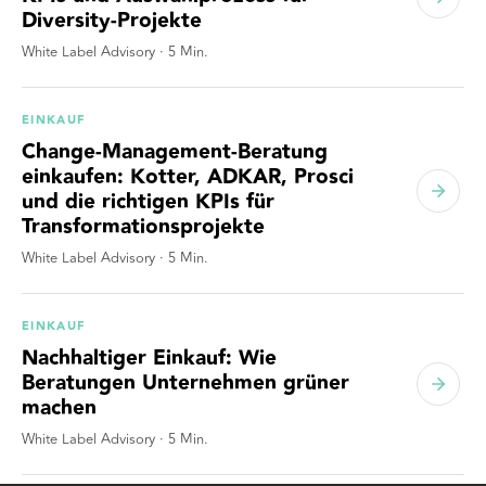
Diversity-Projekte
White Label Advisory
·
5
Min.
EINKAUF
Change-Management-Beratung
einkaufen: Kotter, ADKAR, Prosci
und die richtigen KPIs für
Transformationsprojekte
White Label Advisory
·
5
Min.
EINKAUF
Nachhaltiger Einkauf: Wie
Beratungen Unternehmen grüner
machen
White Label Advisory
·
5
Min.