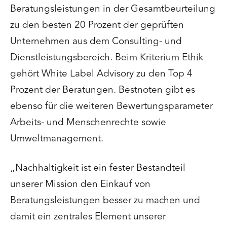
Beratungsleistungen in der Gesamtbeurteilung
zu den besten 20 Prozent der geprüften
Unternehmen aus dem Consulting- und
Dienstleistungsbereich. Beim Kriterium Ethik
gehört White Label Advisory zu den Top 4
Prozent der Beratungen. Bestnoten gibt es
ebenso für die weiteren Bewertungsparameter
Arbeits- und Menschenrechte sowie
Umweltmanagement.
„Nachhaltigkeit ist ein fester Bestandteil
unserer Mission den Einkauf von
Beratungsleistungen besser zu machen und
damit ein zentrales Element unserer