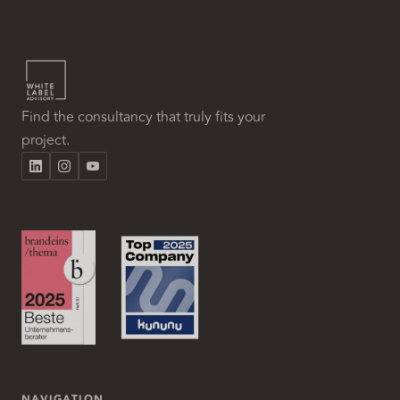
Find the consultancy that truly fits your
project.
NAVIGATION