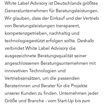
White Label Advisory ist Deutschlands größtes
Generalunternehmen für Beratungsleistungen.
Wir glauben, dass der Einkauf und der Vertrieb
von Beratungsleistungen transparent,
kompetenzgetrieben, nachhaltig und
technologiegestützt erfolgen sollte. Deshalb
verbindet White Label Advisory die
ausgezeichnete Beratungsqualität seiner
angeschlossenen Beratungsunternehmen mit
innovativen Technologien und
Vertriebsansätzen, um die passenden
Beraterinnen und Berater für die Projekte
unserer Kunden zu finden. Unternehmen jeder
Größe und Branche - vom Start-Up bis zum