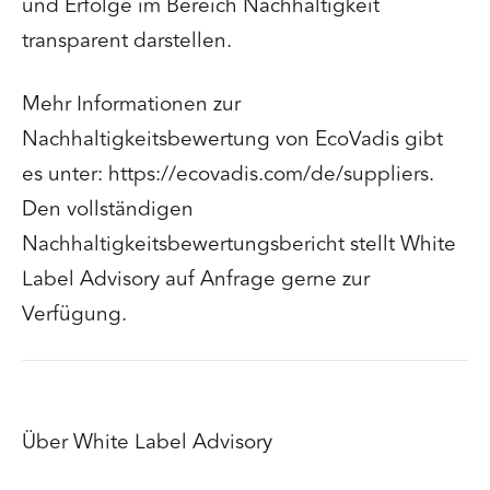
und Erfolge im Bereich Nachhaltigkeit
transparent darstellen.
Mehr Informationen zur
Nachhaltigkeitsbewertung von EcoVadis gibt
es unter: https://ecovadis.com/de/suppliers.
Den vollständigen
Nachhaltigkeitsbewertungsbericht stellt White
Label Advisory auf Anfrage gerne zur
Verfügung.
Über White Label Advisory