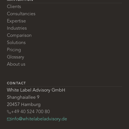
Clients
Consultancies
Expertise
Industries
Comparison
Solutions
Pricing
Glossary
About us
CONTACT
White Label Advisory GmbH
Shanghaiallee 9
20457 Hamburg
+49 40 524 700 80
info@whitelabeladvisory.de