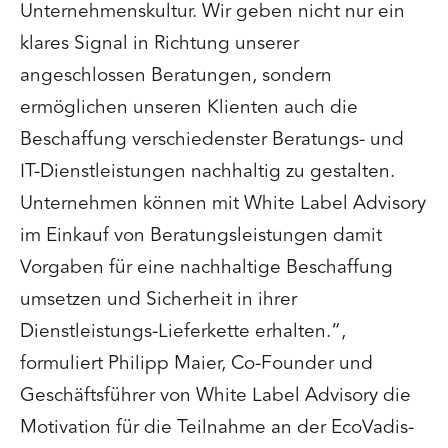
Unternehmenskultur. Wir geben nicht nur ein
klares Signal in Richtung unserer
angeschlossen Beratungen, sondern
ermöglichen unseren Klienten auch die
Beschaffung verschiedenster Beratungs- und
IT-Dienstleistungen nachhaltig zu gestalten.
Unternehmen können mit White Label Advisory
im Einkauf von Beratungsleistungen damit
Vorgaben für eine nachhaltige Beschaffung
umsetzen und Sicherheit in ihrer
Dienstleistungs-Lieferkette erhalten.“,
formuliert Philipp Maier, Co-Founder und
Geschäftsführer von White Label Advisory die
Motivation für die Teilnahme an der EcoVadis-