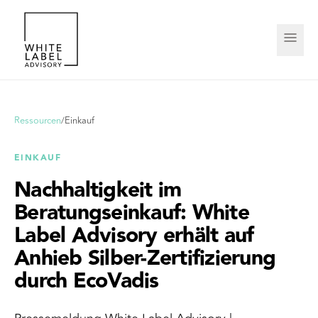
Ressourcen
/
Einkauf
EINKAUF
Nachhaltigkeit im
Beratungseinkauf: White
Label Advisory erhält auf
Anhieb Silber-Zertifizierung
durch EcoVadis