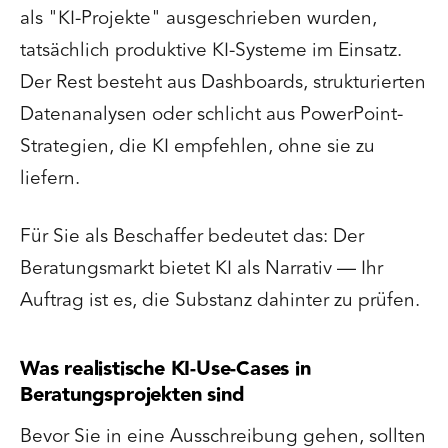
als "KI-Projekte" ausgeschrieben wurden,
tatsächlich produktive KI-Systeme im Einsatz.
Der Rest besteht aus Dashboards, strukturierten
Datenanalysen oder schlicht aus PowerPoint-
Strategien, die KI empfehlen, ohne sie zu
liefern.
Für Sie als Beschaffer bedeutet das: Der
Beratungsmarkt bietet KI als Narrativ — Ihr
Auftrag ist es, die Substanz dahinter zu prüfen.
Was realistische KI-Use-Cases in
Beratungsprojekten sind
Bevor Sie in eine Ausschreibung gehen, sollten