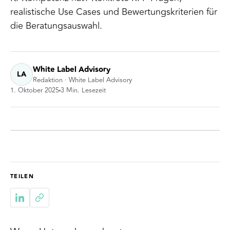
realistische Use Cases und Bewertungskriterien für
die Beratungsauswahl.
White Label Advisory
LA
Redaktion · White Label Advisory
1. Oktober 2025
3
Min. Lesezeit
TEILEN