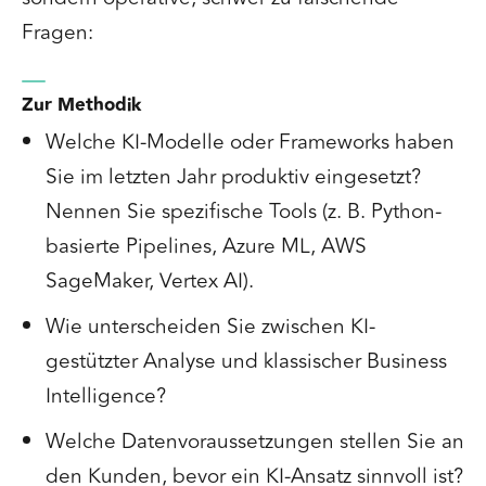
Fragen:
Zur Methodik
Welche KI-Modelle oder Frameworks haben
Sie im letzten Jahr produktiv eingesetzt?
Nennen Sie spezifische Tools (z. B. Python-
basierte Pipelines, Azure ML, AWS
SageMaker, Vertex AI).
Wie unterscheiden Sie zwischen KI-
gestützter Analyse und klassischer Business
Intelligence?
Welche Datenvoraussetzungen stellen Sie an
den Kunden, bevor ein KI-Ansatz sinnvoll ist?