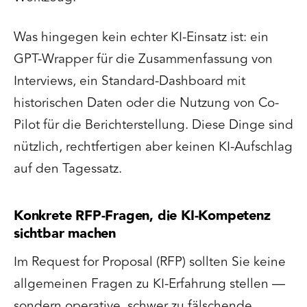
Was hingegen kein echter KI-Einsatz ist: ein
GPT-Wrapper für die Zusammenfassung von
Interviews, ein Standard-Dashboard mit
historischen Daten oder die Nutzung von Co-
Pilot für die Berichterstellung. Diese Dinge sind
nützlich, rechtfertigen aber keinen KI-Aufschlag
auf den Tagessatz.
Konkrete RFP-Fragen, die KI-Kompetenz
sichtbar machen
Im Request for Proposal (RFP) sollten Sie keine
allgemeinen Fragen zu KI-Erfahrung stellen —
sondern operative, schwer zu fälschende