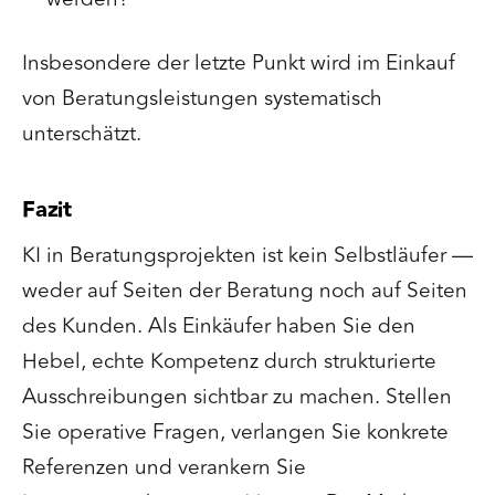
Insbesondere der letzte Punkt wird im Einkauf
von Beratungsleistungen systematisch
unterschätzt.
Fazit
KI in Beratungsprojekten ist kein Selbstläufer —
weder auf Seiten der Beratung noch auf Seiten
des Kunden. Als Einkäufer haben Sie den
Hebel, echte Kompetenz durch strukturierte
Ausschreibungen sichtbar zu machen. Stellen
Sie operative Fragen, verlangen Sie konkrete
Referenzen und verankern Sie