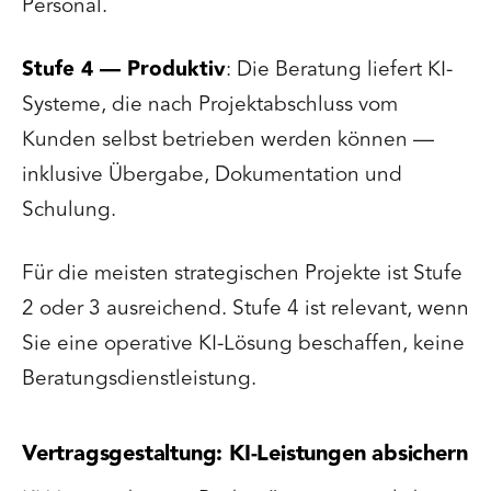
Personal.
Stufe 4 — Produktiv
: Die Beratung liefert KI-
Systeme, die nach Projektabschluss vom
Kunden selbst betrieben werden können —
inklusive Übergabe, Dokumentation und
Schulung.
Für die meisten strategischen Projekte ist Stufe
2 oder 3 ausreichend. Stufe 4 ist relevant, wenn
Sie eine operative KI-Lösung beschaffen, keine
Beratungsdienstleistung.
Vertragsgestaltung: KI-Leistungen absichern