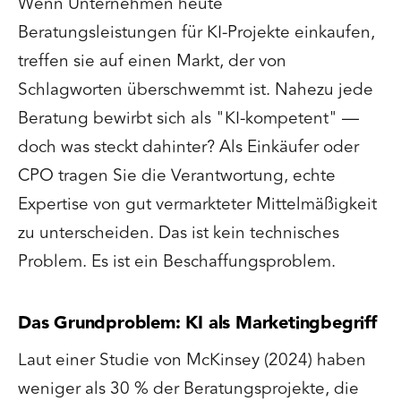
Wenn Unternehmen heute
Beratungsleistungen für KI-Projekte einkaufen,
treffen sie auf einen Markt, der von
Schlagworten überschwemmt ist. Nahezu jede
Beratung bewirbt sich als "KI-kompetent" —
doch was steckt dahinter? Als Einkäufer oder
CPO tragen Sie die Verantwortung, echte
Expertise von gut vermarkteter Mittelmäßigkeit
zu unterscheiden. Das ist kein technisches
Problem. Es ist ein Beschaffungsproblem.
Das Grundproblem: KI als Marketingbegriff
Laut einer Studie von McKinsey (2024) haben
weniger als 30 % der Beratungsprojekte, die