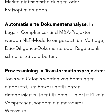
Markteintrittsentscheidungen oder
Preisoptimierungen.
Automatisierte Dokumentenanalyse
: In
Legal-, Compliance- und M&A-Projekten
werden NLP-Modelle eingesetzt, um Verträge,
Due-Diligence-Dokumente oder Regulatorik
schneller zu verarbeiten.
Prozessmining in Transformationsprojekten
:
Tools wie Celonis werden von Beratungen
eingesetzt, um Prozessineffizienzen
datenbasiert zu identifizieren — hier ist KI kein
Versprechen, sondern ein messbares
Werkzeug.