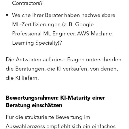
Contractors?
Welche Ihrer Berater haben nachweisbare
ML-Zertifizierungen (z. B. Google
Professional ML Engineer, AWS Machine
Learning Specialty)?
Die Antworten auf diese Fragen unterscheiden
die Beratungen, die KI verkaufen, von denen,
die KI liefern.
Bewertungsrahmen: KI-Maturity einer
Beratung einschätzen
Für die strukturierte Bewertung im
Auswahlprozess empfiehlt sich ein einfaches