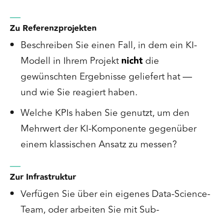
Zu Referenzprojekten
Beschreiben Sie einen Fall, in dem ein KI-
Modell in Ihrem Projekt
nicht
die
gewünschten Ergebnisse geliefert hat —
und wie Sie reagiert haben.
Welche KPIs haben Sie genutzt, um den
Mehrwert der KI-Komponente gegenüber
einem klassischen Ansatz zu messen?
Zur Infrastruktur
Verfügen Sie über ein eigenes Data-Science-
Team, oder arbeiten Sie mit Sub-