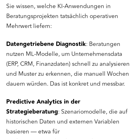
Sie wissen, welche KI-Anwendungen in
Beratungsprojekten tatsächlich operativen
Mehrwert liefern:
Datengetriebene Diagnostik
: Beratungen
nutzen ML-Modelle, um Unternehmensdata
(ERP, CRM, Finanzdaten) schnell zu analysieren
und Muster zu erkennen, die manuell Wochen
dauern würden. Das ist konkret und messbar.
Predictive Analytics in der
Strategieberatung
: Szenariomodelle, die auf
historischen Daten und externen Variablen
basieren — etwa für