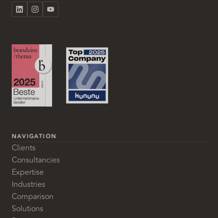
NAVIGATION
Clients
Consultancies
Expertise
Industries
Comparison
Solutions