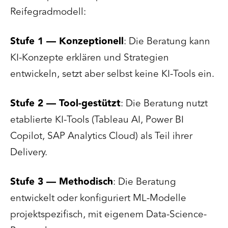
Reifegradmodell:
Stufe 1 — Konzeptionell
: Die Beratung kann
KI-Konzepte erklären und Strategien
entwickeln, setzt aber selbst keine KI-Tools ein.
Stufe 2 — Tool-gestützt
: Die Beratung nutzt
etablierte KI-Tools (Tableau AI, Power BI
Copilot, SAP Analytics Cloud) als Teil ihrer
Delivery.
Stufe 3 — Methodisch
: Die Beratung
entwickelt oder konfiguriert ML-Modelle
projektspezifisch, mit eigenem Data-Science-