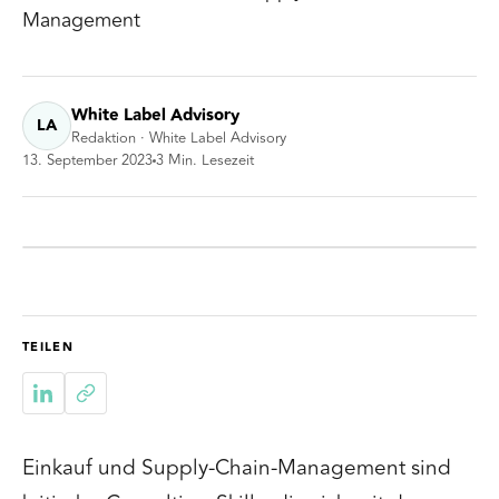
Management
White Label Advisory
LA
Redaktion · White Label Advisory
13. September 2023
3
Min. Lesezeit
TEILEN
Einkauf und Supply-Chain-Management sind