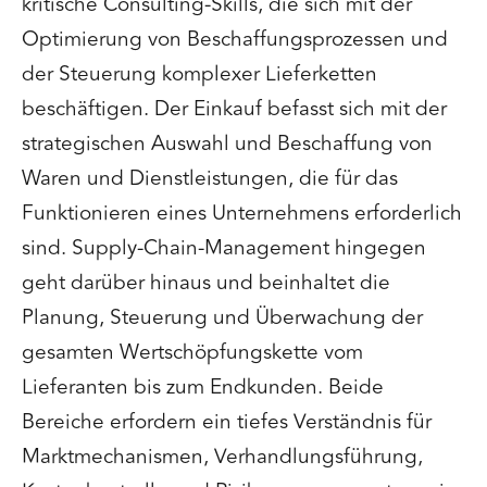
kritische Consulting-Skills, die sich mit der
Optimierung von Beschaffungsprozessen und
der Steuerung komplexer Lieferketten
beschäftigen. Der Einkauf befasst sich mit der
strategischen Auswahl und Beschaffung von
Waren und Dienstleistungen, die für das
Funktionieren eines Unternehmens erforderlich
sind. Supply-Chain-Management hingegen
geht darüber hinaus und beinhaltet die
Planung, Steuerung und Überwachung der
gesamten Wertschöpfungskette vom
Lieferanten bis zum Endkunden. Beide
Bereiche erfordern ein tiefes Verständnis für
Marktmechanismen, Verhandlungsführung,