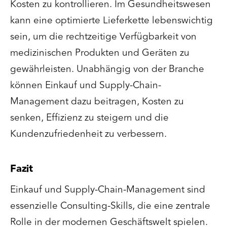
Kosten zu kontrollieren. Im Gesundheitswesen
kann eine optimierte Lieferkette lebenswichtig
sein, um die rechtzeitige Verfügbarkeit von
medizinischen Produkten und Geräten zu
gewährleisten. Unabhängig von der Branche
können Einkauf und Supply-Chain-
Management dazu beitragen, Kosten zu
senken, Effizienz zu steigern und die
Kundenzufriedenheit zu verbessern.
Fazit
Einkauf und Supply-Chain-Management sind
essenzielle Consulting-Skills, die eine zentrale
Rolle in der modernen Geschäftswelt spielen.