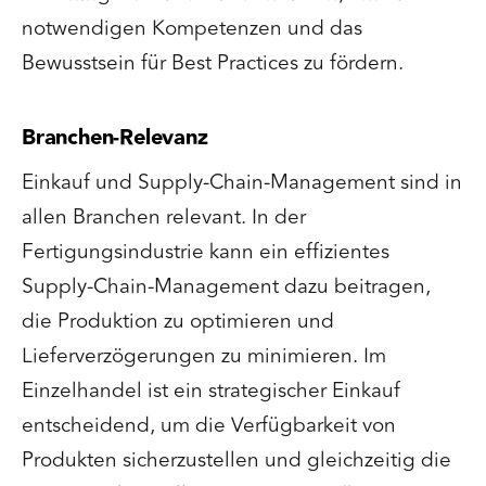
notwendigen Kompetenzen und das
Bewusstsein für Best Practices zu fördern.
Branchen-Relevanz
Einkauf und Supply-Chain-Management sind in
allen Branchen relevant. In der
Fertigungsindustrie kann ein effizientes
Supply-Chain-Management dazu beitragen,
die Produktion zu optimieren und
Lieferverzögerungen zu minimieren. Im
Einzelhandel ist ein strategischer Einkauf
entscheidend, um die Verfügbarkeit von
Produkten sicherzustellen und gleichzeitig die