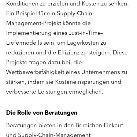
Konditionen zu erzielen und Kosten zu senken.
Ein Beispiel für ein Supply-Chain-
Management-Projekt könnte die
Implementierung eines Just-in-Time-
Liefermodells sein, um Lagerkosten zu
reduzieren und die Effizienz zu steigern. Diese
Projekte tragen dazu bei, die
Wettbewerbsfähigkeit eines Unternehmens zu
stärken, indem sie Kosteneinsparungen und
verbesserte Leistungen ermöglichen.
Die Rolle von Beratungen
Beratungen bieten in den Bereichen Einkauf
und Supply-Chain-Management