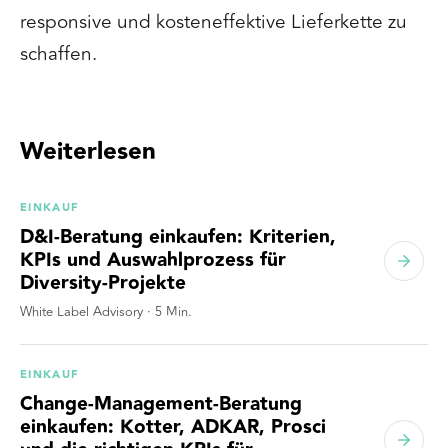
responsive und kosteneffektive Lieferkette zu
schaffen.
Weiterlesen
EINKAUF
D&I-Beratung einkaufen: Kriterien,
KPIs und Auswahlprozess für
Diversity-Projekte
White Label Advisory
·
5
Min.
EINKAUF
Change-Management-Beratung
einkaufen: Kotter, ADKAR, Prosci