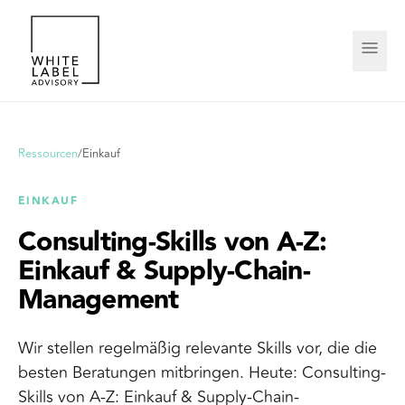
Ressourcen
/
Einkauf
EINKAUF
Consulting-Skills von A-Z:
Einkauf & Supply-Chain-
Management
Wir stellen regelmäßig relevante Skills vor, die die
besten Beratungen mitbringen. Heute: Consulting-
Skills von A-Z: Einkauf & Supply-Chain-