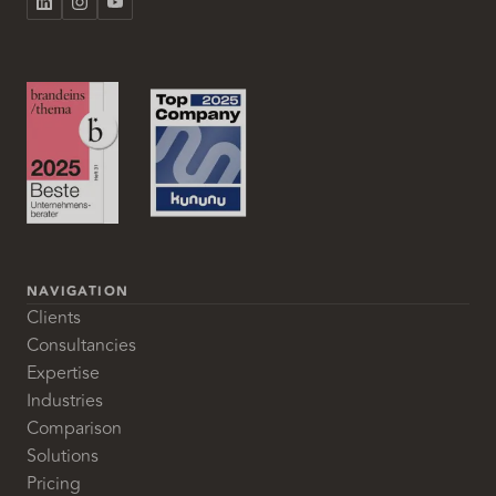
NAVIGATION
Clients
Consultancies
Expertise
Industries
Comparison
Solutions
Pricing