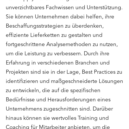
unverzichtbares Fachwissen und Unterstützung.
Sie können Unternehmen dabei helfen, ihre
Beschaffungsstrategien zu überdenken,
effiziente Lieferketten zu gestalten und
fortgeschrittene Analysemethoden zu nutzen,
um die Leistung zu verbessern. Durch ihre
Erfahrung in verschiedenen Branchen und
Projekten sind sie in der Lage, Best Practices zu
identifizieren und maßgeschneiderte Lösungen
zu entwickeln, die auf die spezifischen
Bedürfnisse und Herausforderungen eines
Unternehmens zugeschnitten sind. Darüber
hinaus können sie wertvolles Training und
Coaching für Mitarbeiter anbieten, um die