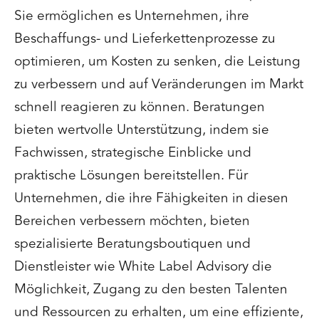
Sie ermöglichen es Unternehmen, ihre
Beschaffungs- und Lieferkettenprozesse zu
optimieren, um Kosten zu senken, die Leistung
zu verbessern und auf Veränderungen im Markt
schnell reagieren zu können. Beratungen
bieten wertvolle Unterstützung, indem sie
Fachwissen, strategische Einblicke und
praktische Lösungen bereitstellen. Für
Unternehmen, die ihre Fähigkeiten in diesen
Bereichen verbessern möchten, bieten
spezialisierte Beratungsboutiquen und
Dienstleister wie White Label Advisory die
Möglichkeit, Zugang zu den besten Talenten
und Ressourcen zu erhalten, um eine effiziente,