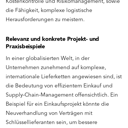
Kostenkontrolle und Risikomanagement, sowie
die Fähigkeit, komplexe logistische
Herausforderungen zu meistern.
Relevanz und konkrete Projekt- und
Praxisbeispiele
In einer globalisierten Welt, in der
Unternehmen zunehmend auf komplexe,
internationale Lieferketten angewiesen sind, ist
die Bedeutung von effizientem Einkauf und
Supply-Chain-Management offensichtlich. Ein
Beispiel für ein Einkaufsprojekt könnte die
Neuverhandlung von Verträgen mit
Schlüssellieferanten sein, um bessere