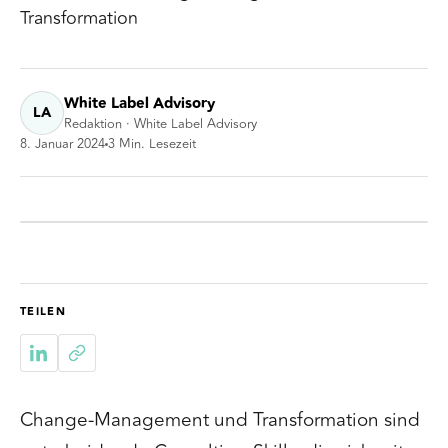
Transformation
White Label Advisory
LA
Redaktion · White Label Advisory
8. Januar 2024
3
Min. Lesezeit
TEILEN
Change-Management und Transformation sind