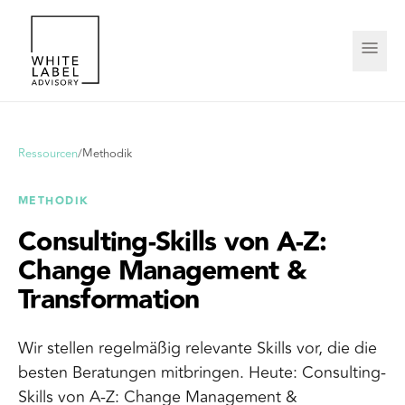
Ressourcen
/
Methodik
METHODIK
Consulting-Skills von A-Z:
Change Management &
Transformation
Wir stellen regelmäßig relevante Skills vor, die die
besten Beratungen mitbringen. Heute: Consulting-
Skills von A-Z: Change Management &