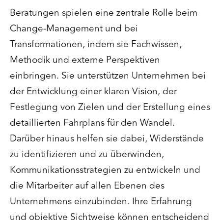
Beratungen spielen eine zentrale Rolle beim
Change-Management und bei
Transformationen, indem sie Fachwissen,
Methodik und externe Perspektiven
einbringen. Sie unterstützen Unternehmen bei
der Entwicklung einer klaren Vision, der
Festlegung von Zielen und der Erstellung eines
detaillierten Fahrplans für den Wandel.
Darüber hinaus helfen sie dabei, Widerstände
zu identifizieren und zu überwinden,
Kommunikationsstrategien zu entwickeln und
die Mitarbeiter auf allen Ebenen des
Unternehmens einzubinden. Ihre Erfahrung
und objektive Sichtweise können entscheidend