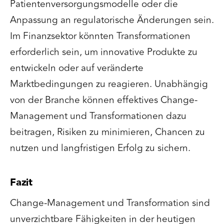
Patientenversorgungsmodelle oder die
Anpassung an regulatorische Änderungen sein.
Im Finanzsektor könnten Transformationen
erforderlich sein, um innovative Produkte zu
entwickeln oder auf veränderte
Marktbedingungen zu reagieren. Unabhängig
von der Branche können effektives Change-
Management und Transformationen dazu
beitragen, Risiken zu minimieren, Chancen zu
nutzen und langfristigen Erfolg zu sichern.
Fazit
Change-Management und Transformation sind
unverzichtbare Fähigkeiten in der heutigen