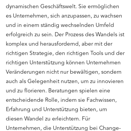
dynamischen Geschäftswelt. Sie ermöglichen
es Unternehmen, sich anzupassen, zu wachsen
und in einem ständig wechselnden Umfeld
erfolgreich zu sein. Der Prozess des Wandels ist
komplex und herausfordernd, aber mit der
richtigen Strategie, den richtigen Tools und der
richtigen Unterstützung können Unternehmen
Veränderungen nicht nur bewältigen, sondern
auch als Gelegenheit nutzen, um zu innovieren
und zu florieren. Beratungen spielen eine
entscheidende Rolle, indem sie Fachwissen,
Erfahrung und Unterstützung bieten, um
diesen Wandel zu erleichtern. Für
Unternehmen, die Unterstützung bei Change-