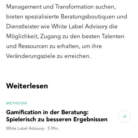
Management und Transformation suchen,
bieten spezialisierte Beratungsboutiquen und
Dienstleister wie White Label Advisory die
Möglichkeit, Zugang zu den besten Talenten
und Ressourcen zu erhalten, um ihre
Veränderungsziele zu erreichen.
Weiterlesen
METHODIK
Gamification in der Beratung:
Spielerisch zu besseren Ergebnissen
White Label Advisory
·
5
Min.