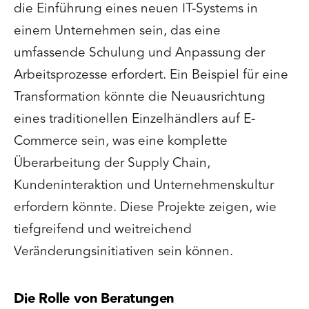
die Einführung eines neuen IT-Systems in
einem Unternehmen sein, das eine
umfassende Schulung und Anpassung der
Arbeitsprozesse erfordert. Ein Beispiel für eine
Transformation könnte die Neuausrichtung
eines traditionellen Einzelhändlers auf E-
Commerce sein, was eine komplette
Überarbeitung der Supply Chain,
Kundeninteraktion und Unternehmenskultur
erfordern könnte. Diese Projekte zeigen, wie
tiefgreifend und weitreichend
Veränderungsinitiativen sein können.
Die Rolle von Beratungen