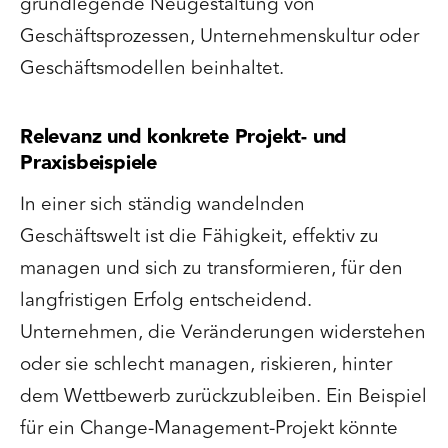
grundlegende Neugestaltung von
Geschäftsprozessen, Unternehmenskultur oder
Geschäftsmodellen beinhaltet.
Relevanz und konkrete Projekt- und
Praxisbeispiele
In einer sich ständig wandelnden
Geschäftswelt ist die Fähigkeit, effektiv zu
managen und sich zu transformieren, für den
langfristigen Erfolg entscheidend.
Unternehmen, die Veränderungen widerstehen
oder sie schlecht managen, riskieren, hinter
dem Wettbewerb zurückzubleiben. Ein Beispiel
für ein Change-Management-Projekt könnte