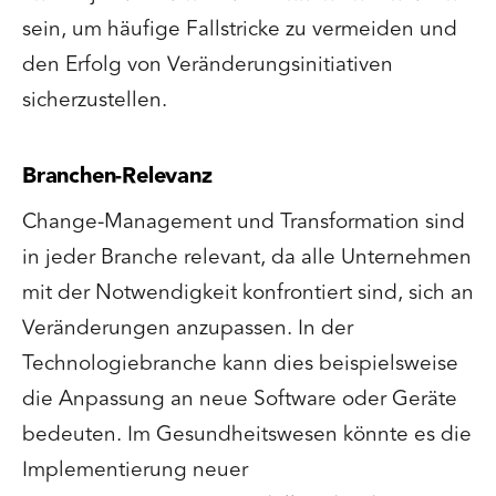
sein, um häufige Fallstricke zu vermeiden und
den Erfolg von Veränderungsinitiativen
sicherzustellen.
Branchen-Relevanz
Change-Management und Transformation sind
in jeder Branche relevant, da alle Unternehmen
mit der Notwendigkeit konfrontiert sind, sich an
Veränderungen anzupassen. In der
Technologiebranche kann dies beispielsweise
die Anpassung an neue Software oder Geräte
bedeuten. Im Gesundheitswesen könnte es die
Implementierung neuer