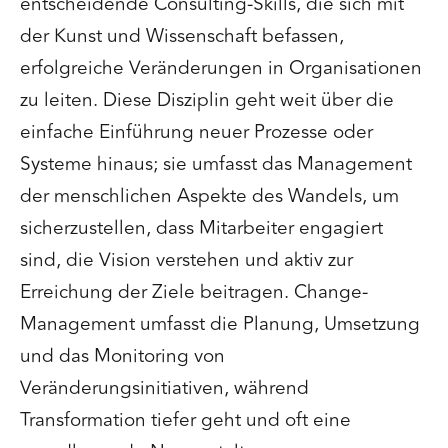
entscheidende Consulting-Skills, die sich mit
der Kunst und Wissenschaft befassen,
erfolgreiche Veränderungen in Organisationen
zu leiten. Diese Disziplin geht weit über die
einfache Einführung neuer Prozesse oder
Systeme hinaus; sie umfasst das Management
der menschlichen Aspekte des Wandels, um
sicherzustellen, dass Mitarbeiter engagiert
sind, die Vision verstehen und aktiv zur
Erreichung der Ziele beitragen. Change-
Management umfasst die Planung, Umsetzung
und das Monitoring von
Veränderungsinitiativen, während
Transformation tiefer geht und oft eine