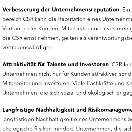
Verbesserung der Unternehmensreputation
: Ei
Bereich CSR kann die Reputation eines Unternehme
Vertrauen der Kunden, Mitarbeiter und Investore
die CSR ernst nehmen, gelten als verantwortungsb
vertrauenswürdiger.
Attraktivität für Talente und Investoren
: CSR-Ini
Unternehmen nicht nur für Kunden attraktiver, sonde
Mitarbeiter und Investoren. Viele Fachkräfte und 
Unternehmen, die sich sozial und ökologisch engag
Langfristige Nachhaltigkeit und Risikomanagem
langfristigen Nachhaltigkeit eines Unternehmens b
ökologische Risiken mindert. Unternehmen, die sich