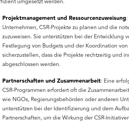
ffizient umgesetzt werden.
Projektmanagement und Ressourcenzuweisung
:
Unternehmen, CSR-Projekte zu planen und die no
zuzuweisen. Sie unterstützen bei der Entwicklung v
Festlegung von Budgets und der Koordination von 
sicherzustellen, dass die Projekte rechtzeitig und 
abgeschlossen werden.
Partnerschaften und Zusammenarbeit
: Eine erfo
CSR-Programmen erfordert oft die Zusammenarbeit 
wie NGOs, Regierungsbehörden oder anderen Unt
unterstützen bei der Identifizierung und dem Aufba
Partnerschaften, um die Wirkung der CSR-Initiative