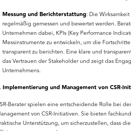
Messung und Berichterstattung
: Die Wirksamkeit
regelmäßig gemessen und bewertet werden. Berate
Unternehmen dabei, KPIs (Key Performance Indicat
Messinstrumente zu entwickeln, um die Fortschrit
transparent zu berichten. Eine klare und transparent
das Vertrauen der Stakeholder und zeigt das Eng
Unternehmens.
. Implementierung und Management von CSR-Init
SR-Berater spielen eine entscheidende Rolle bei 
anagement von CSR-Initiativen. Sie bieten fachkun
raktische Unterstützung, um sicherzustellen, dass d