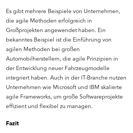
Es gibt mehrere Beispiele von Unternehmen,
die agile Methoden erfolgreich in
Großprojekten angewendet haben. Ein
bekanntes Beispiel ist die Einführung von
agilen Methoden bei großen
Automobilherstellern, die agile Prinzipien in
der Entwicklung neuer Fahrzeugmodelle
integriert haben. Auch in der IT-Branche nutzen
Unternehmen wie Microsoft und IBM skalierte
agile Frameworks, um große Softwareprojekte
effizient und flexibel zu managen.
Fazit