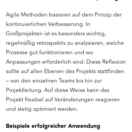
Agile Methoden basieren auf dem Prinzip der
kontinuierlichen Verbesserung. In
Großprojekten ist es besonders wichtig,
regelmäßig retrospektiv zu analysieren, welche
Prozesse gut funktionieren und wo
Anpassungen erforderlich sind. Diese Reflexion
sollte auf allen Ebenen des Projekts stattfinden
– von den einzelnen Teams bis hin zur
Projektleitung. Auf diese Weise kann das
Projekt flexibel auf Veränderungen reagieren
und stetig optimiert werden.
Beispiele erfolgreicher Anwendung