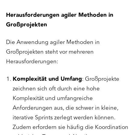
Herausforderungen agiler Methoden in
Großprojekten
Die Anwendung agiler Methoden in
Großprojekten steht vor mehreren
Herausforderungen:
Komplexität und Umfang
: Großprojekte
zeichnen sich oft durch eine hohe
Komplexität und umfangreiche
Anforderungen aus, die schwer in kleine,
iterative Sprints zerlegt werden können.
Zudem erfordern sie häufig die Koordination