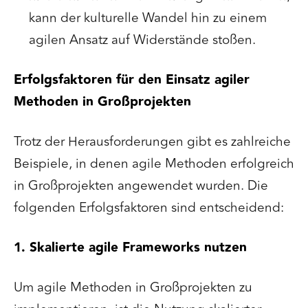
kann der kulturelle Wandel hin zu einem
agilen Ansatz auf Widerstände stoßen.
Erfolgsfaktoren für den Einsatz agiler
Methoden in Großprojekten
Trotz der Herausforderungen gibt es zahlreiche
Beispiele, in denen agile Methoden erfolgreich
in Großprojekten angewendet wurden. Die
folgenden Erfolgsfaktoren sind entscheidend:
1. Skalierte agile Frameworks nutzen
Um agile Methoden in Großprojekten zu