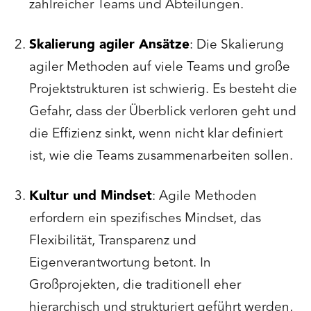
zahlreicher Teams und Abteilungen.
Skalierung agiler Ansätze
: Die Skalierung
agiler Methoden auf viele Teams und große
Projektstrukturen ist schwierig. Es besteht die
Gefahr, dass der Überblick verloren geht und
die Effizienz sinkt, wenn nicht klar definiert
ist, wie die Teams zusammenarbeiten sollen.
Kultur und Mindset
: Agile Methoden
erfordern ein spezifisches Mindset, das
Flexibilität, Transparenz und
Eigenverantwortung betont. In
Großprojekten, die traditionell eher
hierarchisch und strukturiert geführt werden,