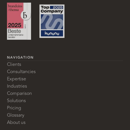
NAVIGATION
Clients
Consultancies
Expertise
Industries
Comparison
Solutions
Pricing
Glossary
About us