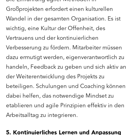
Großprojekten erfordert einen kulturellen
Wandel in der gesamten Organisation. Es ist
wichtig, eine Kultur der Offenheit, des
Vertrauens und der kontinuierlichen
Verbesserung zu fördern. Mitarbeiter müssen
dazu ermutigt werden, eigenverantwortlich zu
handeln, Feedback zu geben und sich aktiv an
der Weiterentwicklung des Projekts zu
beteiligen. Schulungen und Coaching können
dabei helfen, das notwendige Mindset zu
etablieren und agile Prinzipien effektiv in den
Arbeitsalltag zu integrieren.
5. Kontinuierliches Lernen und Anpassung