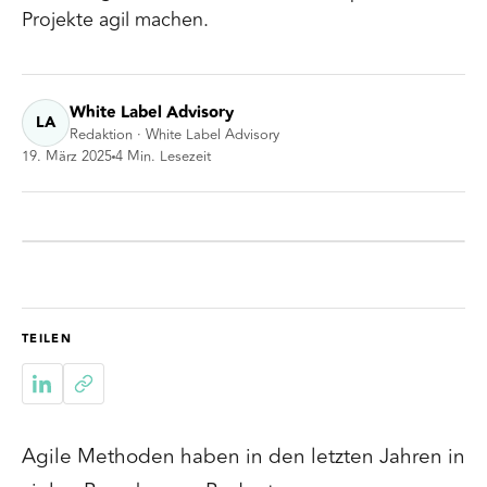
Projekte agil machen.
White Label Advisory
LA
Redaktion · White Label Advisory
19. März 2025
4
Min. Lesezeit
TEILEN
Agile Methoden haben in den letzten Jahren in