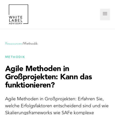
Ressourcen
/
Methodik
METHODIK
Agile Methoden in
Großprojekten: Kann das
funktionieren?
Agile Methoden in Großprojekten: Erfahren Sie,
welche Erfolgsfaktoren entscheidend sind und wie
Skalierungsframeworks wie SAFe komplexe