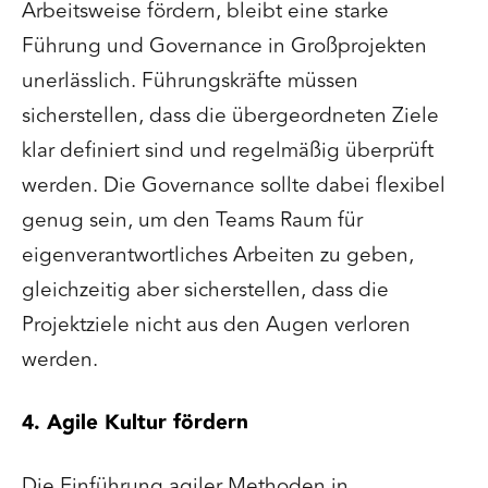
Arbeitsweise fördern, bleibt eine starke
Führung und Governance in Großprojekten
unerlässlich. Führungskräfte müssen
sicherstellen, dass die übergeordneten Ziele
klar definiert sind und regelmäßig überprüft
werden. Die Governance sollte dabei flexibel
genug sein, um den Teams Raum für
eigenverantwortliches Arbeiten zu geben,
gleichzeitig aber sicherstellen, dass die
Projektziele nicht aus den Augen verloren
werden.
4. Agile Kultur fördern
Die Einführung agiler Methoden in