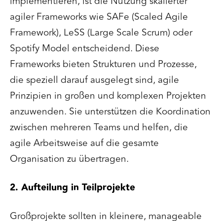
implementieren, ist die Nutzung skalierter
agiler Frameworks wie SAFe (Scaled Agile
Framework), LeSS (Large Scale Scrum) oder
Spotify Model entscheidend. Diese
Frameworks bieten Strukturen und Prozesse,
die speziell darauf ausgelegt sind, agile
Prinzipien in großen und komplexen Projekten
anzuwenden. Sie unterstützen die Koordination
zwischen mehreren Teams und helfen, die
agile Arbeitsweise auf die gesamte
Organisation zu übertragen.
2. Aufteilung in Teilprojekte
Großprojekte sollten in kleinere, manageable