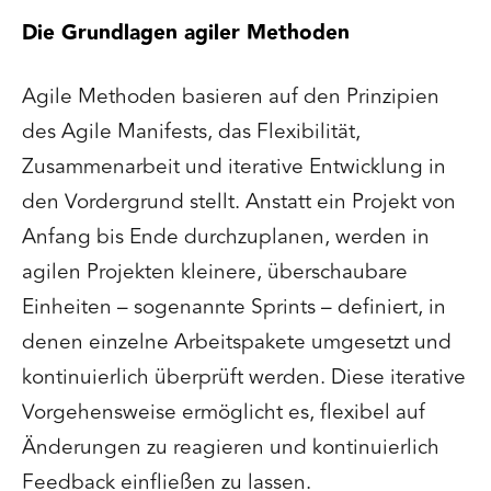
Die Grundlagen agiler Methoden
Agile Methoden basieren auf den Prinzipien
des Agile Manifests, das Flexibilität,
Zusammenarbeit und iterative Entwicklung in
den Vordergrund stellt. Anstatt ein Projekt von
Anfang bis Ende durchzuplanen, werden in
agilen Projekten kleinere, überschaubare
Einheiten – sogenannte Sprints – definiert, in
denen einzelne Arbeitspakete umgesetzt und
kontinuierlich überprüft werden. Diese iterative
Vorgehensweise ermöglicht es, flexibel auf
Änderungen zu reagieren und kontinuierlich
Feedback einfließen zu lassen.