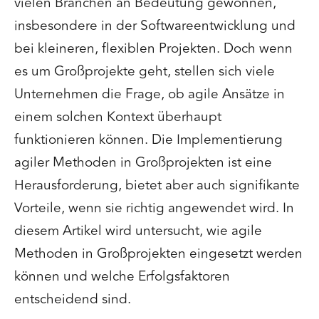
vielen Branchen an Bedeutung gewonnen,
insbesondere in der Softwareentwicklung und
bei kleineren, flexiblen Projekten. Doch wenn
es um Großprojekte geht, stellen sich viele
Unternehmen die Frage, ob agile Ansätze in
einem solchen Kontext überhaupt
funktionieren können. Die Implementierung
agiler Methoden in Großprojekten ist eine
Herausforderung, bietet aber auch signifikante
Vorteile, wenn sie richtig angewendet wird. In
diesem Artikel wird untersucht, wie agile
Methoden in Großprojekten eingesetzt werden
können und welche Erfolgsfaktoren
entscheidend sind.