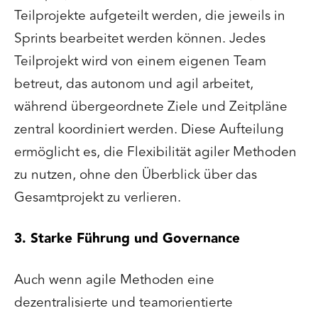
Teilprojekte aufgeteilt werden, die jeweils in
Sprints bearbeitet werden können. Jedes
Teilprojekt wird von einem eigenen Team
betreut, das autonom und agil arbeitet,
während übergeordnete Ziele und Zeitpläne
zentral koordiniert werden. Diese Aufteilung
ermöglicht es, die Flexibilität agiler Methoden
zu nutzen, ohne den Überblick über das
Gesamtprojekt zu verlieren.
3. Starke Führung und Governance
Auch wenn agile Methoden eine
dezentralisierte und teamorientierte