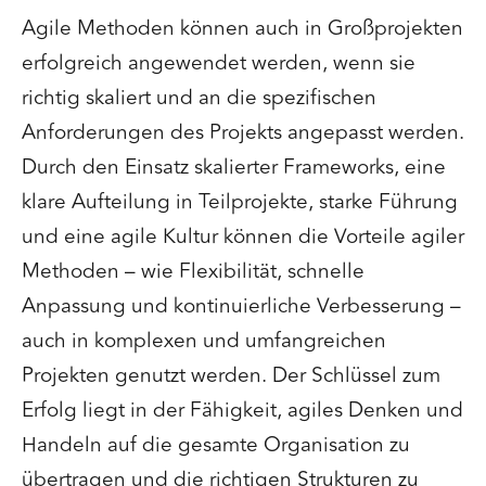
Agile Methoden können auch in Großprojekten
erfolgreich angewendet werden, wenn sie
richtig skaliert und an die spezifischen
Anforderungen des Projekts angepasst werden.
Durch den Einsatz skalierter Frameworks, eine
klare Aufteilung in Teilprojekte, starke Führung
und eine agile Kultur können die Vorteile agiler
Methoden – wie Flexibilität, schnelle
Anpassung und kontinuierliche Verbesserung –
auch in komplexen und umfangreichen
Projekten genutzt werden. Der Schlüssel zum
Erfolg liegt in der Fähigkeit, agiles Denken und
Handeln auf die gesamte Organisation zu
übertragen und die richtigen Strukturen zu