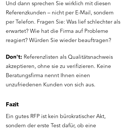
Und dann sprechen Sie wirklich mit diesen
Referenzkunden – nicht per E-Mail, sondern
per Telefon. Fragen Sie: Was lief schlechter als
erwartet? Wie hat die Firma auf Probleme
reagiert? Würden Sie wieder beauftragen?
Don't:
Referenzlisten als Qualitätsnachweis
akzeptieren, ohne sie zu verifizieren. Keine
Beratungsfirma nennt Ihnen einen
unzufriedenen Kunden von sich aus.
Fazit
Ein gutes RFP ist kein bürokratischer Akt,
sondern der erste Test dafür, ob eine