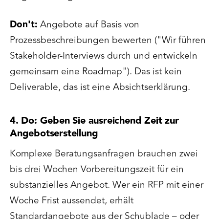
Don't:
Angebote auf Basis von
Prozessbeschreibungen bewerten ("Wir führen
Stakeholder-Interviews durch und entwickeln
gemeinsam eine Roadmap"). Das ist kein
Deliverable, das ist eine Absichtserklärung.
4. Do: Geben Sie ausreichend Zeit zur
Angebotserstellung
Komplexe Beratungsanfragen brauchen zwei
bis drei Wochen Vorbereitungszeit für ein
substanzielles Angebot. Wer ein RFP mit einer
Woche Frist aussendet, erhält
Standardangebote aus der Schublade – oder