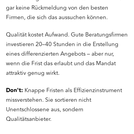
gar keine Rückmeldung von den besten
Firmen, die sich das aussuchen können.
Qualität kostet Aufwand. Gute Beratungsfirmen
investieren 20–40 Stunden in die Erstellung
eines differenzierten Angebots – aber nur,
wenn die Frist das erlaubt und das Mandat
attraktiv genug wirkt.
Don't:
Knappe Fristen als Effizienzinstrument
missverstehen. Sie sortieren nicht
Unentschlossene aus, sondern
Qualitätsanbieter.