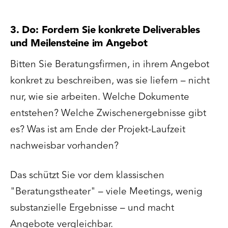
3. Do: Fordern Sie konkrete Deliverables
und Meilensteine im Angebot
Bitten Sie Beratungsfirmen, in ihrem Angebot
konkret zu beschreiben, was sie liefern – nicht
nur, wie sie arbeiten. Welche Dokumente
entstehen? Welche Zwischenergebnisse gibt
es? Was ist am Ende der Projekt-Laufzeit
nachweisbar vorhanden?
Das schützt Sie vor dem klassischen
"Beratungstheater" – viele Meetings, wenig
substanzielle Ergebnisse – und macht
Angebote vergleichbar.