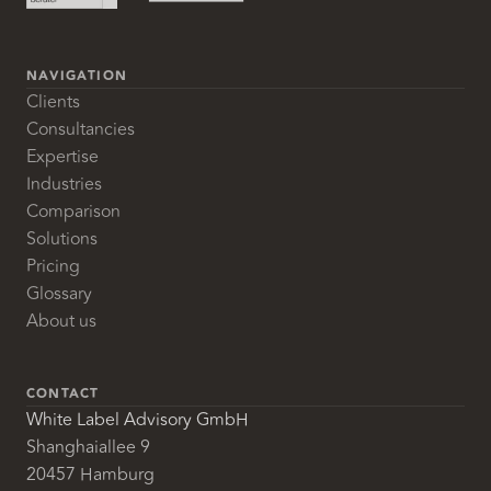
NAVIGATION
Clients
Consultancies
Expertise
Industries
Comparison
Solutions
Pricing
Glossary
About us
CONTACT
White Label Advisory GmbH
Shanghaiallee 9
20457 Hamburg