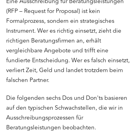
Eine Ausschreibung für Beratungsleistungen
(RFP – Request for Proposal) ist kein
Formalprozess, sondern ein strategisches
Instrument. Wer es richtig einsetzt, zieht die
richtigen Beratungsfirmen an, erhält
vergleichbare Angebote und trifft eine
fundierte Entscheidung. Wer es falsch einsetzt,
verliert Zeit, Geld und landet trotzdem beim
falschen Partner.
Die folgenden sechs Dos und Don'ts basieren
auf den typischen Schwachstellen, die wir in
Ausschreibungsprozessen für
Beratungsleistungen beobachten.