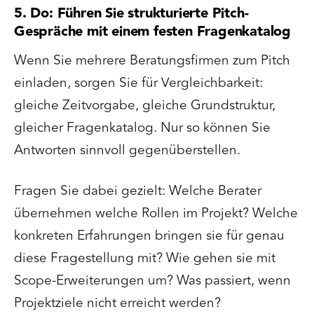
5. Do: Führen Sie strukturierte Pitch-
Gespräche mit einem festen Fragenkatalog
Wenn Sie mehrere Beratungsfirmen zum Pitch
einladen, sorgen Sie für Vergleichbarkeit:
gleiche Zeitvorgabe, gleiche Grundstruktur,
gleicher Fragenkatalog. Nur so können Sie
Antworten sinnvoll gegenüberstellen.
Fragen Sie dabei gezielt: Welche Berater
übernehmen welche Rollen im Projekt? Welche
konkreten Erfahrungen bringen sie für genau
diese Fragestellung mit? Wie gehen sie mit
Scope-Erweiterungen um? Was passiert, wenn
Projektziele nicht erreicht werden?