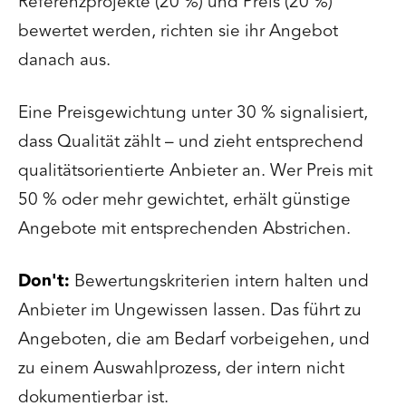
Referenzprojekte (20 %) und Preis (20 %)
bewertet werden, richten sie ihr Angebot
danach aus.
Eine Preisgewichtung unter 30 % signalisiert,
dass Qualität zählt – und zieht entsprechend
qualitätsorientierte Anbieter an. Wer Preis mit
50 % oder mehr gewichtet, erhält günstige
Angebote mit entsprechenden Abstrichen.
Don't:
Bewertungskriterien intern halten und
Anbieter im Ungewissen lassen. Das führt zu
Angeboten, die am Bedarf vorbeigehen, und
zu einem Auswahlprozess, der intern nicht
dokumentierbar ist.