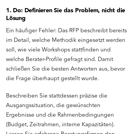
1. Do: Definieren Sie das Problem, nicht die
Lösung
Ein häufiger Fehler: Das RFP beschreibt bereits
im Detail, welche Methodik eingesetzt werden
soll, wie viele Workshops stattfinden und
welche Berater-Profile gefragt sind. Damit
schließen Sie die besten Antworten aus, bevor
die Frage überhaupt gestellt wurde.
Beschreiben Sie stattdessen präzise die
Ausgangssituation, die gewünschten
Ergebnisse und die Rahmenbedingungen
(Budget, Zeitrahmen, interne Kapazitäten).