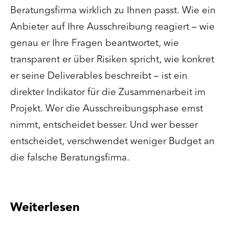
Beratungsfirma wirklich zu Ihnen passt. Wie ein
Anbieter auf Ihre Ausschreibung reagiert – wie
genau er Ihre Fragen beantwortet, wie
transparent er über Risiken spricht, wie konkret
er seine Deliverables beschreibt – ist ein
direkter Indikator für die Zusammenarbeit im
Projekt. Wer die Ausschreibungsphase ernst
nimmt, entscheidet besser. Und wer besser
entscheidet, verschwendet weniger Budget an
die falsche Beratungsfirma.
Weiterlesen