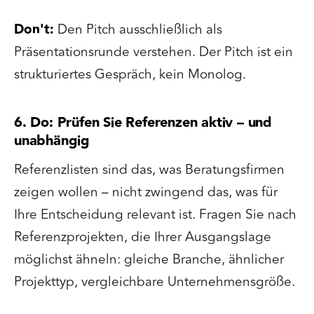
Don't:
Den Pitch ausschließlich als
Präsentationsrunde verstehen. Der Pitch ist ein
strukturiertes Gespräch, kein Monolog.
6. Do: Prüfen Sie Referenzen aktiv – und
unabhängig
Referenzlisten sind das, was Beratungsfirmen
zeigen wollen – nicht zwingend das, was für
Ihre Entscheidung relevant ist. Fragen Sie nach
Referenzprojekten, die Ihrer Ausgangslage
möglichst ähneln: gleiche Branche, ähnlicher
Projekttyp, vergleichbare Unternehmensgröße.