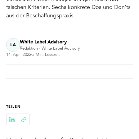
falschen Kriterien. Sechs konkrete Dos und Don'ts
aus der Beschaffungspraxis.
White Label Advisory
LA
Redaktion · White Label Advisory
14. April 2022
3
Min. Lesezeit
TEILEN