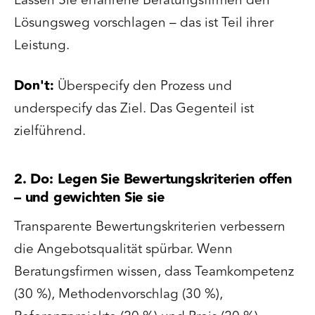
Lassen Sie erfahrene Beratungsfirmen den
Lösungsweg vorschlagen – das ist Teil ihrer
Leistung.
Don't:
Überspecify den Prozess und
underspecify das Ziel. Das Gegenteil ist
zielführend.
2. Do: Legen Sie Bewertungskriterien offen
– und gewichten Sie sie
Transparente Bewertungskriterien verbessern
die Angebotsqualität spürbar. Wenn
Beratungsfirmen wissen, dass Teamkompetenz
(30 %), Methodenvorschlag (30 %),