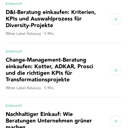
EINKAUF
D&I-Beratung einkaufen: Kriterien,
KPIs und Auswahlprozess für
Diversity-Projekte
White Label Advisory
·
5
Min.
EINKAUF
Change-Management-Beratung
einkaufen: Kotter, ADKAR, Prosci
und die richtigen KPIs für
Transformationsprojekte
White Label Advisory
·
5
Min.
EINKAUF
Nachhaltiger Einkauf: Wie
Beratungen Unternehmen grüner
machen