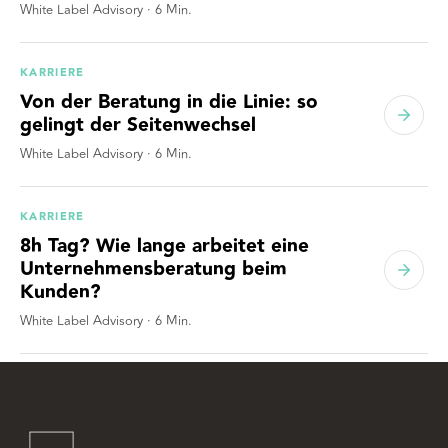
White Label Advisory
·
6
Min.
KARRIERE
Von der Beratung in die Linie: so
gelingt der Seitenwechsel
White Label Advisory
·
6
Min.
KARRIERE
8h Tag? Wie lange arbeitet eine
Unternehmensberatung beim
Kunden?
White Label Advisory
·
6
Min.