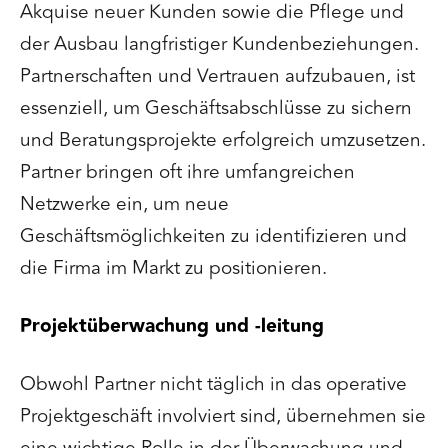
Akquise neuer Kunden sowie die Pflege und
der Ausbau langfristiger Kundenbeziehungen.
Partnerschaften und Vertrauen aufzubauen, ist
essenziell, um Geschäftsabschlüsse zu sichern
und Beratungsprojekte erfolgreich umzusetzen.
Partner bringen oft ihre umfangreichen
Netzwerke ein, um neue
Geschäftsmöglichkeiten zu identifizieren und
die Firma im Markt zu positionieren.
Projektüberwachung und -leitung
Obwohl Partner nicht täglich in das operative
Projektgeschäft involviert sind, übernehmen sie