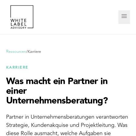
Ressourcen
/
Karriere
KARRIERE
Was macht ein Partner in
einer
Unternehmensberatung?
Partner in Unternehmensberatungen verantworten
Strategie, Kundenakquise und Projektleitung. Was
diese Rolle ausmacht, welche Aufgaben sie