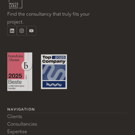
Find the consultancy that truly fits your
project.
NAVIGATION
Clients
Consultancies
Expertise