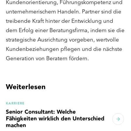
Kundenorientierung, Führungskompetenz und
unternehmerischem Handeln. Partner sind die
treibende Kraft hinter der Entwicklung und
dem Erfolg einer Beratungsfirma, indem sie die
strategische Ausrichtung vorgeben, wertvolle
Kundenbeziehungen pflegen und die nächste
Generation von Beratern fördern.
Weiterlesen
KARRIERE
Senior Consultant: Welche
Fähigkeiten wirklich den Unterschied
machen