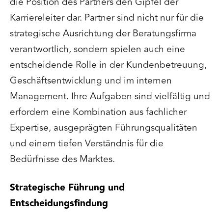
die Position des Partners den Gipfel der
Karriereleiter dar. Partner sind nicht nur für die
strategische Ausrichtung der Beratungsfirma
verantwortlich, sondern spielen auch eine
entscheidende Rolle in der Kundenbetreuung,
Geschäftsentwicklung und im internen
Management. Ihre Aufgaben sind vielfältig und
erfordern eine Kombination aus fachlicher
Expertise, ausgeprägten Führungsqualitäten
und einem tiefen Verständnis für die
Bedürfnisse des Marktes.
Strategische Führung und
Entscheidungsfindung