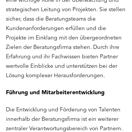
eine wichtige Rolle in der Überwachung und
strategischen Leitung von Projekten. Sie stellen
sicher, dass die Beratungsteams die
Kundenanforderungen erfüllen und die
Projekte im Einklang mit den übergeordneten
Zielen der Beratungsfirma stehen. Durch ihre
Erfahrung und ihr Fachwissen bieten Partner
wertvolle Einblicke und unterstützen bei der
Lösung komplexer Herausforderungen.
Führung und Mitarbeiterentwicklung
Die Entwicklung und Förderung von Talenten
innerhalb der Beratungsfirma ist ein weiterer
zentraler Verantwortungsbereich von Partnern.