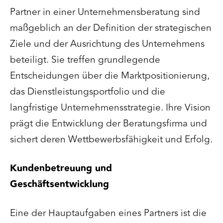
Partner in einer Unternehmensberatung sind
maßgeblich an der Definition der strategischen
Ziele und der Ausrichtung des Unternehmens
beteiligt. Sie treffen grundlegende
Entscheidungen über die Marktpositionierung,
das Dienstleistungsportfolio und die
langfristige Unternehmensstrategie. Ihre Vision
prägt die Entwicklung der Beratungsfirma und
sichert deren Wettbewerbsfähigkeit und Erfolg.
Kundenbetreuung und
Geschäftsentwicklung
Eine der Hauptaufgaben eines Partners ist die