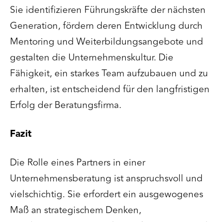
Sie identifizieren Führungskräfte der nächsten
Generation, fördern deren Entwicklung durch
Mentoring und Weiterbildungsangebote und
gestalten die Unternehmenskultur. Die
Fähigkeit, ein starkes Team aufzubauen und zu
erhalten, ist entscheidend für den langfristigen
Erfolg der Beratungsfirma.
Fazit
Die Rolle eines Partners in einer
Unternehmensberatung ist anspruchsvoll und
vielschichtig. Sie erfordert ein ausgewogenes
Maß an strategischem Denken,