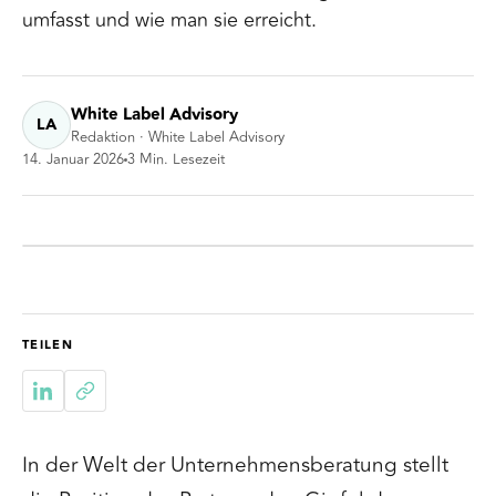
umfasst und wie man sie erreicht.
White Label Advisory
LA
Redaktion · White Label Advisory
14. Januar 2026
3
Min. Lesezeit
TEILEN
In der Welt der Unternehmensberatung stellt