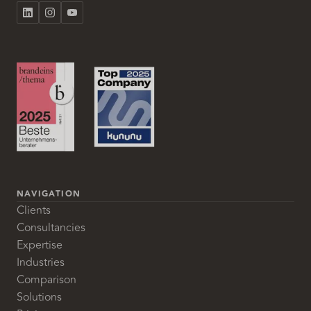
NAVIGATION
Clients
Consultancies
Expertise
Industries
Comparison
Solutions