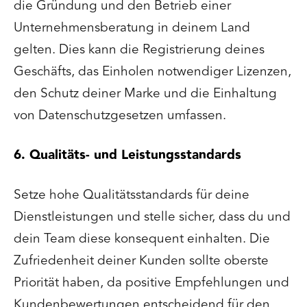
die Gründung und den Betrieb einer
Unternehmensberatung in deinem Land
gelten. Dies kann die Registrierung deines
Geschäfts, das Einholen notwendiger Lizenzen,
den Schutz deiner Marke und die Einhaltung
von Datenschutzgesetzen umfassen.
6. Qualitäts- und Leistungsstandards
Setze hohe Qualitätsstandards für deine
Dienstleistungen und stelle sicher, dass du und
dein Team diese konsequent einhalten. Die
Zufriedenheit deiner Kunden sollte oberste
Priorität haben, da positive Empfehlungen und
Kundenbewertungen entscheidend für den