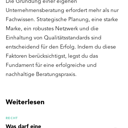
Die Gründung einer eigenen
Unternehmensberatung erfordert mehr als nur
Fachwissen. Strategische Planung, eine starke
Marke, ein robustes Netzwerk und die
Einhaltung von Qualitätsstandards sind
entscheidend für den Erfolg. Indem du diese
Faktoren berücksichtigst, legst du das
Fundament für eine erfolgreiche und
nachhaltige Beratungspraxis.
Weiterlesen
RECHT
Was darf eine