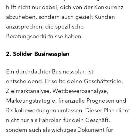
hilft nicht nur dabei, dich von der Konkurrenz
abzuheben, sondern auch gezielt Kunden
anzusprechen, die spezifische
Beratungsbedürfnisse haben.
2. Solider Businessplan
Ein durchdachter Businessplan ist
entscheidend. Er sollte deine Geschäftsziele,
Zielmarktanalyse, Wettbewerbsanalyse,
Marketingstrategie, finanzielle Prognosen und
Risikobewertungen umfassen. Dieser Plan dient
nicht nur als Fahrplan für dein Geschäft,
sondern auch als wichtiges Dokument für