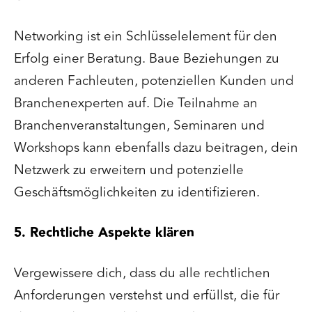
Networking ist ein Schlüsselelement für den
Erfolg einer Beratung. Baue Beziehungen zu
anderen Fachleuten, potenziellen Kunden und
Branchenexperten auf. Die Teilnahme an
Branchenveranstaltungen, Seminaren und
Workshops kann ebenfalls dazu beitragen, dein
Netzwerk zu erweitern und potenzielle
Geschäftsmöglichkeiten zu identifizieren.
5. Rechtliche Aspekte klären
Vergewissere dich, dass du alle rechtlichen
Anforderungen verstehst und erfüllst, die für