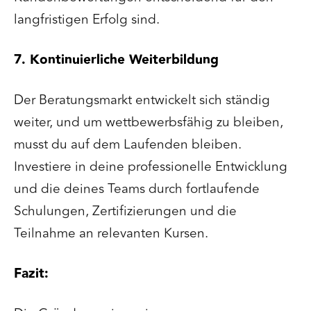
langfristigen Erfolg sind.
7. Kontinuierliche Weiterbildung
Der Beratungsmarkt entwickelt sich ständig
weiter, und um wettbewerbsfähig zu bleiben,
musst du auf dem Laufenden bleiben.
Investiere in deine professionelle Entwicklung
und die deines Teams durch fortlaufende
Schulungen, Zertifizierungen und die
Teilnahme an relevanten Kursen.
Fazit: