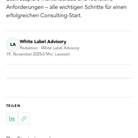
Anforderungen – alle wichtigen Schritte für einen
erfolgreichen Consulting-Start.
White Label Advisory
LA
Redaktion · White Label Advisory
19. November 2025
3
Min. Lesezeit
TEILEN