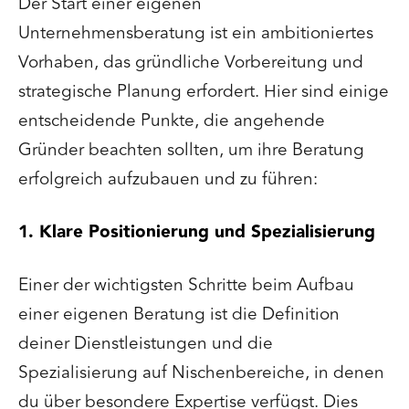
Der Start einer eigenen
Unternehmensberatung ist ein ambitioniertes
Vorhaben, das gründliche Vorbereitung und
strategische Planung erfordert. Hier sind einige
entscheidende Punkte, die angehende
Gründer beachten sollten, um ihre Beratung
erfolgreich aufzubauen und zu führen:
1. Klare Positionierung und Spezialisierung
Einer der wichtigsten Schritte beim Aufbau
einer eigenen Beratung ist die Definition
deiner Dienstleistungen und die
Spezialisierung auf Nischenbereiche, in denen
du über besondere Expertise verfügst. Dies