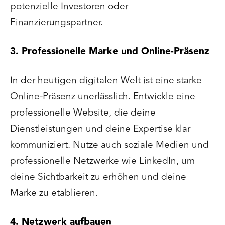
potenzielle Investoren oder
Finanzierungspartner.
3. Professionelle Marke und Online-Präsenz
In der heutigen digitalen Welt ist eine starke
Online-Präsenz unerlässlich. Entwickle eine
professionelle Website, die deine
Dienstleistungen und deine Expertise klar
kommuniziert. Nutze auch soziale Medien und
professionelle Netzwerke wie LinkedIn, um
deine Sichtbarkeit zu erhöhen und deine
Marke zu etablieren.
4. Netzwerk aufbauen