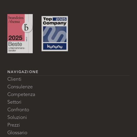
NAVIGAZIONE
Clienti
Consulenze
Competenza
Settori
Confronto
Soluzioni
Prezzi
Glossario