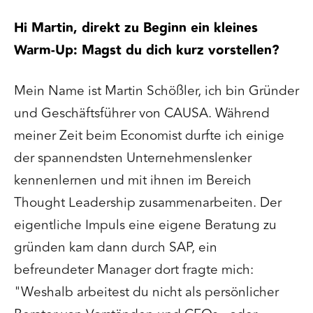
Hi Martin, direkt zu Beginn ein kleines
Warm-Up: Magst du dich kurz vorstellen?
Mein Name ist
Martin Schößler, ich bin Gründer
und Geschäftsführer von CAUSA.
Während
meiner Zeit beim Economist durfte ich einige
der spannendsten Unternehmenslenker
kennenlernen und mit ihnen im Bereich
Thought Leadership zusammenarbeiten. Der
eigentliche Impuls eine eigene Beratung zu
gründen kam dann durch SAP, ein
befreundeter Manager dort fragte mich:
"Weshalb arbeitest du nicht als persönlicher