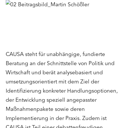
CAUSA steht für unabhängige, fundierte
Beratung an der Schnittstelle von Politik und
Wirtschaft und berät analysebasiert und
umsetzungsorientiert mit dem Ziel der
Identifizierung konkreter Handlungsoptionen,
der Entwicklung speziell angepasster
Maßnahmenpakete sowie deren
Implementierung in der Praxis. Zudem ist
CAUSA ist Teil einer debattenfreudigen