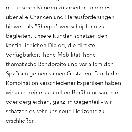
mit unseren Kunden zu arbeiten und diese
über alle Chancen und Herausforderungen
hinweg als "Sherpa" wertschöpfend zu
begleiten. Unsere Kunden schätzen den
kontinuierlichen Dialog, die direkte
Verfügbarkeit, hohe Mobilität, hohe
thematische Bandbreite und vor allem den
Spaß am gemeinsamen Gestalten. Durch die
Kombination verschiedener Expertisen haben
wir auch keine kulturellen Berührungsängste
oder dergleichen, ganz im Gegenteil - wir
schätzen es sehr uns neue Horizonte zu
erschließen.