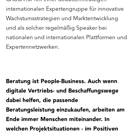
internationalen Expertengruppe für innovative
Wachstumsstrategien und Marktentwicklung
und als solcher regelmäßig Speaker bei
nationalen und internationalen Plattformen und
Expertennetzwerken.
Beratung ist People-Business. Auch wenn
digitale Vertriebs- und Beschaffungswege
dabei helfen, die passende
Beratungsleistung einzukaufen, arbeiten am
Ende immer Menschen miteinander. In
welchen Projektsituationen - im Positiven