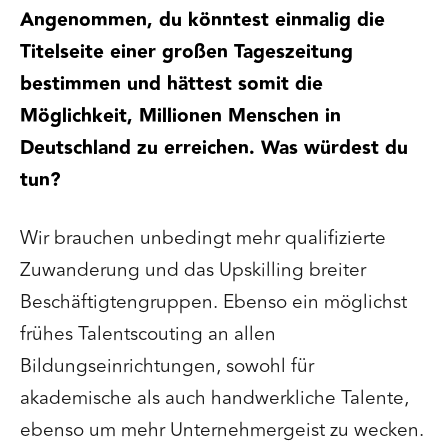
Angenommen, du könntest einmalig die
Titelseite einer großen Tageszeitung
bestimmen und hättest somit die
Möglichkeit, Millionen Menschen in
Deutschland zu erreichen. Was würdest du
tun?
Wir brauchen unbedingt mehr qualifizierte
Zuwanderung und das Upskilling breiter
Beschäftigtengruppen. Ebenso ein möglichst
frühes Talentscouting an allen
Bildungseinrichtungen, sowohl für
akademische als auch handwerkliche Talente,
ebenso um mehr Unternehmergeist zu wecken.