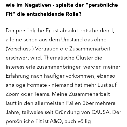
wie im Negativen - spielte der "persönliche
Fit" die entscheidende Rolle?
Der persönliche Fit ist absolut entscheidend,
alleine schon aus dem Umstand das ohne
(Vorschuss-) Vertrauen die Zusammenarbeit
erschwert wird. Thematische Cluster die
Interessierte zusammenbringen werden meiner
Erfahrung nach häufiger vorkommen, ebenso
analoge Formate - niemand hat mehr Lust auf
Zoom oder Teams. Meine Zusammenarbeit
läuft in den allermeisten Fällen über mehrere
Jahre, teilweise seit Gründung von CAUSA. Der
persönliche Fit ist A&O, auch völlig