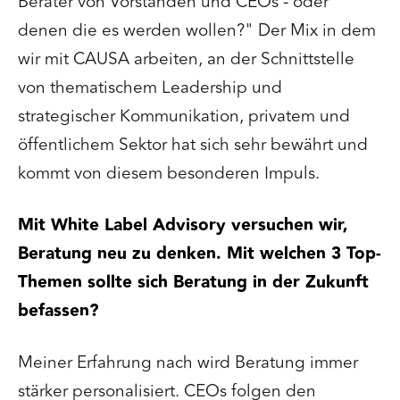
Berater von Vorständen und CEOs - oder
denen die es werden wollen?" Der Mix in dem
wir mit CAUSA arbeiten, an der Schnittstelle
von thematischem Leadership und
strategischer Kommunikation, privatem und
öffentlichem Sektor hat sich sehr bewährt und
kommt von diesem besonderen Impuls.
Mit White Label Advisory versuchen wir,
Beratung neu zu denken. Mit welchen 3 Top-
Themen sollte sich Beratung in der Zukunft
befassen?
Meiner Erfahrung nach wird Beratung immer
stärker personalisiert. CEOs folgen den