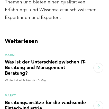
Themen und bieten einen qualitativen
Erfahrungs- und Wissensaustausch zwischen
Expertinnen und Experten.
Weiterlesen
MARKT
Was ist der Unterschied zwischen IT-
Beratung und Management-
Beratung?
White Label Advisory
·
6
Min.
MARKT
Beratungsansätze für die wachsende
Fintech-Industrie