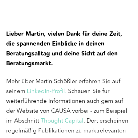
Lieber Martin, vielen Dank für deine Zeit,
die spannenden Einblicke in deinen
Beratungsalltag und deine Sicht auf den
Beratungsmarkt.
Mehr über Martin Schößler erfahren Sie auf
seinem
LinkedIn-Profil.
Schauen Sie für
weiterführende Informationen auch gern auf
der Website von CAUSA vorbei - zum Beispiel
im Abschnitt
Thought Capital
. Dort erscheinen
regelmäßig Publikationen zu marktrelevanten