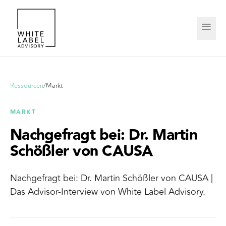
Ressourcen
/
Markt
MARKT
Nachgefragt bei: Dr. Martin
Schößler von CAUSA
Nachgefragt bei: Dr. Martin Schößler von CAUSA |
Das Advisor-Interview von White Label Advisory.