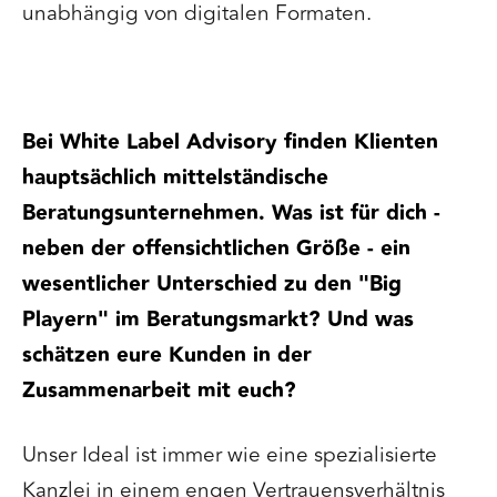
unabhängig von digitalen Formaten.
Bei White Label Advisory finden Klienten
hauptsächlich mittelständische
Beratungsunternehmen. Was ist für dich -
neben der offensichtlichen Größe - ein
wesentlicher Unterschied zu den "Big
Playern" im Beratungsmarkt? Und was
schätzen eure Kunden in der
Zusammenarbeit mit euch?
Unser Ideal ist immer wie eine spezialisierte
Kanzlei in einem engen Vertrauensverhältnis