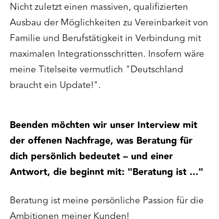
Nicht zuletzt einen massiven, qualifizierten
Ausbau der Möglichkeiten zu Vereinbarkeit von
Familie und Berufstätigkeit in Verbindung mit
maximalen Integrationsschritten. Insofern wäre
meine Titelseite vermutlich "Deutschland
braucht ein Update!".
Beenden möchten wir unser Interview mit
der offenen Nachfrage, was Beratung für
dich persönlich bedeutet – und einer
Antwort, die beginnt mit: "Beratung ist ..."
Beratung ist meine persönliche Passion für die
Ambitionen meiner Kunden!