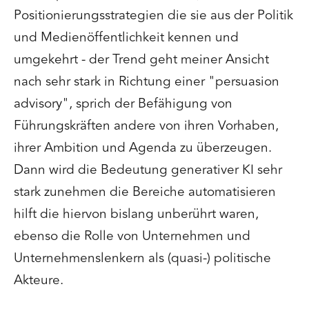
Positionierungsstrategien die sie aus der Politik
und Medienöffentlichkeit kennen und
umgekehrt - der Trend geht meiner Ansicht
nach sehr stark in Richtung einer "persuasion
advisory", sprich der Befähigung von
Führungskräften andere von ihren Vorhaben,
ihrer Ambition und Agenda zu überzeugen.
Dann wird die Bedeutung generativer KI sehr
stark zunehmen die Bereiche automatisieren
hilft die hiervon bislang unberührt waren,
ebenso die Rolle von Unternehmen und
Unternehmenslenkern als (quasi-) politische
Akteure.