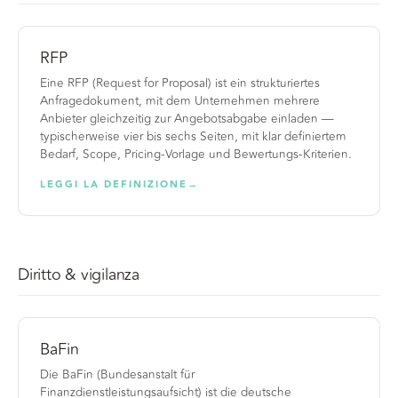
RFP
Eine RFP (Request for Proposal) ist ein strukturiertes
Anfragedokument, mit dem Unternehmen mehrere
Anbieter gleichzeitig zur Angebotsabgabe einladen —
typischerweise vier bis sechs Seiten, mit klar definiertem
Bedarf, Scope, Pricing-Vorlage und Bewertungs-Kriterien.
LEGGI LA DEFINIZIONE
→
Diritto & vigilanza
BaFin
Die BaFin (Bundesanstalt für
Finanzdienstleistungsaufsicht) ist die deutsche