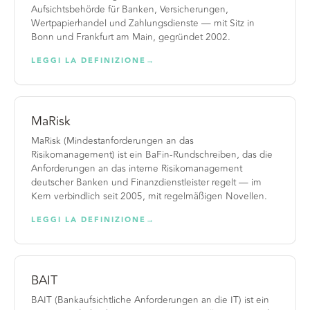
Aufsichtsbehörde für Banken, Versicherungen,
Wertpapierhandel und Zahlungsdienste — mit Sitz in
Bonn und Frankfurt am Main, gegründet 2002.
LEGGI LA DEFINIZIONE
→
MaRisk
MaRisk (Mindestanforderungen an das
Risikomanagement) ist ein BaFin-Rundschreiben, das die
Anforderungen an das interne Risikomanagement
deutscher Banken und Finanzdienstleister regelt — im
Kern verbindlich seit 2005, mit regelmäßigen Novellen.
LEGGI LA DEFINIZIONE
→
BAIT
BAIT (Bankaufsichtliche Anforderungen an die IT) ist ein