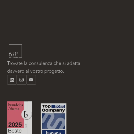
Trovate la consulenza che si adatta
davvero al vostro progetto.