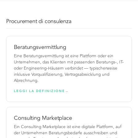
Procurement di consulenza
Beratungsvermittlung
Eine Beratungsvermittlung ist eine Plattform oder ein
Unternehmen, das Klienten mit passenden Beratungs-, IT-
oder Engineering-Häusern verbindet — typischerweise
inklusive Vorqualifizierung, Vertragsabwicklung und
Abrechnung.
LEGGI LA DEFINIZIONE
→
Consulting Marketplace
Ein Consulting Marketplace ist eine digitale Plattform, auf
der Unternehmen Beratungsbedarfe ausschreiben und