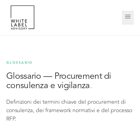
GLOSSARIO
Glossario — Procurement di
consulenza e vigilanza
.
Definizioni dei termini chiave del procurement di
consulenza, dei framework normativi e del processo
RFP.