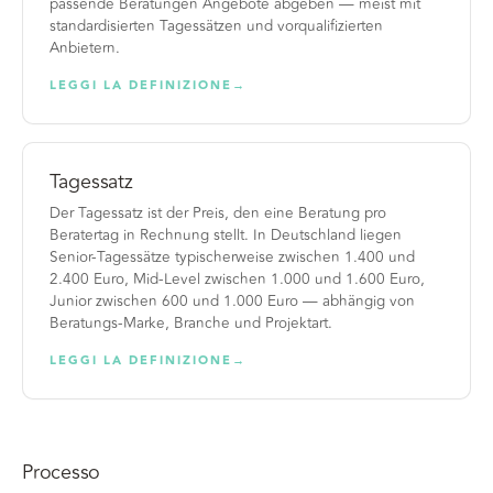
passende Beratungen Angebote abgeben — meist mit
standardisierten Tagessätzen und vorqualifizierten
Anbietern.
LEGGI LA DEFINIZIONE
→
Tagessatz
Der Tagessatz ist der Preis, den eine Beratung pro
Beratertag in Rechnung stellt. In Deutschland liegen
Senior-Tagessätze typischerweise zwischen 1.400 und
2.400 Euro, Mid-Level zwischen 1.000 und 1.600 Euro,
Junior zwischen 600 und 1.000 Euro — abhängig von
Beratungs-Marke, Branche und Projektart.
LEGGI LA DEFINIZIONE
→
Processo