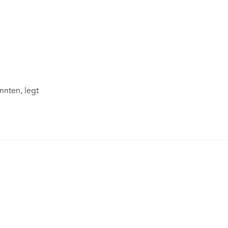
nnten, legt