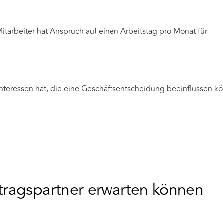
itarbeiter hat Anspruch auf einen Arbeitstag pro Monat für
Interessen hat, die eine Geschäftsentscheidung beeinflussen kö
tragspartner erwarten können