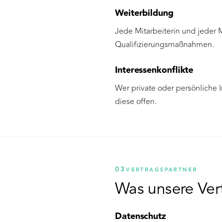
Weiterbildung
Jede Mitarbeiterin und jeder M
Qualifizierungsmaßnahmen.
Interessenkonflikte
Wer private oder persönliche 
diese offen.
03
VERTRAGSPARTNER
Was unsere Ver
Datenschutz