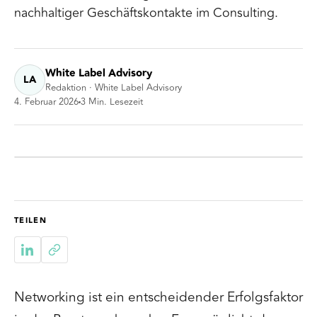
nachhaltiger Geschäftskontakte im Consulting.
White Label Advisory
LA
Redaktion · White Label Advisory
4. Februar 2026
3
Min. Lesezeit
TEILEN
Networking ist ein entscheidender Erfolgsfaktor