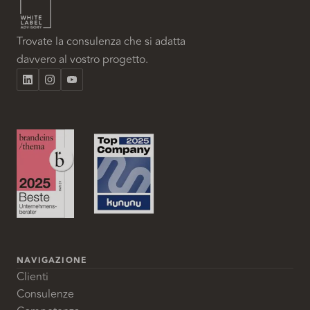
Trovate la consulenza che si adatta
davvero al vostro progetto.
NAVIGAZIONE
Clienti
Consulenze