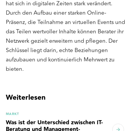
hat sich in digitalen Zeiten stark verändert.
Durch den Aufbau einer starken Online-
Präsenz, die Teilnahme an virtuellen Events und
das Teilen wertvoller Inhalte können Berater ihr
Netzwerk gezielt erweitern und pflegen. Der
Schlüssel liegt darin, echte Beziehungen
aufzubauen und kontinuierlich Mehrwert zu
bieten.
Weiterlesen
MARKT
Was ist der Unterschied zwischen IT-
Beratung und Management-