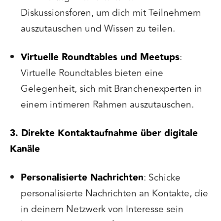
Diskussionsforen, um dich mit Teilnehmern
auszutauschen und Wissen zu teilen.
Virtuelle Roundtables und Meetups
:
Virtuelle Roundtables bieten eine
Gelegenheit, sich mit Branchenexperten in
einem intimeren Rahmen auszutauschen.
3. Direkte Kontaktaufnahme über digitale
Kanäle
Personalisierte Nachrichten
: Schicke
personalisierte Nachrichten an Kontakte, die
in deinem Netzwerk von Interesse sein