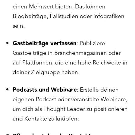
einen Mehrwert bieten. Das können
Blogbeiträge, Fallstudien oder Infografiken
sein.
Gastbeiträge verfassen
: Publiziere
Gastbeiträge in Branchenmagazinen oder
auf Plattformen, die eine hohe Reichweite in
deiner Zielgruppe haben.
Podcasts und Webinare
: Erstelle deinen
eigenen Podcast oder veranstalte Webinare,
um dich als Thought Leader zu positionieren
und Kontakte zu knüpfen.