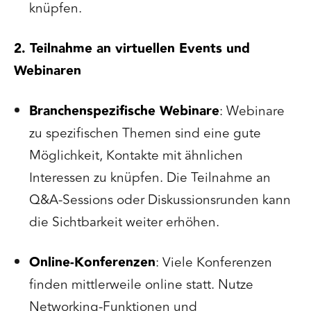
knüpfen.
2. Teilnahme an virtuellen Events und
Webinaren
Branchenspezifische Webinare
: Webinare
zu spezifischen Themen sind eine gute
Möglichkeit, Kontakte mit ähnlichen
Interessen zu knüpfen. Die Teilnahme an
Q&A-Sessions oder Diskussionsrunden kann
die Sichtbarkeit weiter erhöhen.
Online-Konferenzen
: Viele Konferenzen
finden mittlerweile online statt. Nutze
Networking-Funktionen und