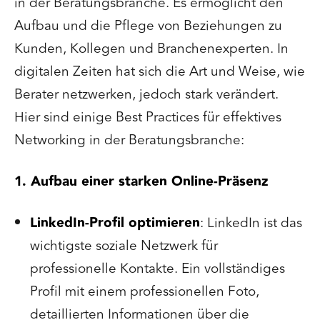
in der Beratungsbranche. Es ermöglicht den
Aufbau und die Pflege von Beziehungen zu
Kunden, Kollegen und Branchenexperten. In
digitalen Zeiten hat sich die Art und Weise, wie
Berater netzwerken, jedoch stark verändert.
Hier sind einige Best Practices für effektives
Networking in der Beratungsbranche:
1. Aufbau einer starken Online-Präsenz
LinkedIn-Profil optimieren
: LinkedIn ist das
wichtigste soziale Netzwerk für
professionelle Kontakte. Ein vollständiges
Profil mit einem professionellen Foto,
detaillierten Informationen über die