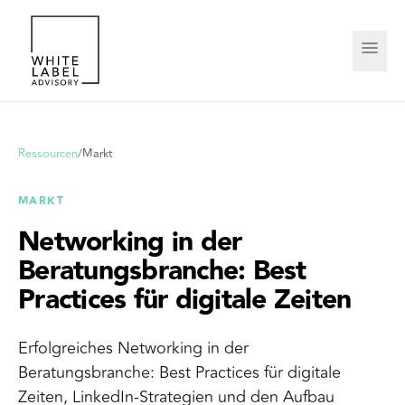
Ressourcen
/
Markt
MARKT
Networking in der
Beratungsbranche: Best
Practices für digitale Zeiten
Erfolgreiches Networking in der
Beratungsbranche: Best Practices für digitale
Zeiten, LinkedIn-Strategien und den Aufbau