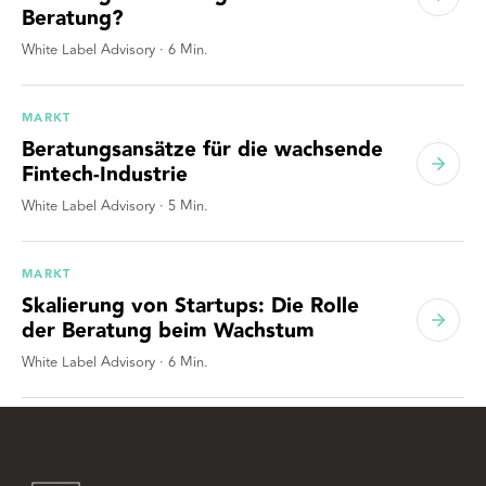
Beratung?
White Label Advisory
·
6
Min.
MARKT
Beratungsansätze für die wachsende
Fintech-Industrie
White Label Advisory
·
5
Min.
MARKT
Skalierung von Startups: Die Rolle
der Beratung beim Wachstum
White Label Advisory
·
6
Min.