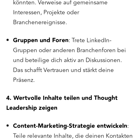
könnten. Verweise auf gemeinsame
Interessen, Projekte oder
Branchenereignisse.
Gruppen und Foren
: Trete LinkedIn-
Gruppen oder anderen Branchenforen bei
und beteilige dich aktiv an Diskussionen.
Das schafft Vertrauen und stärkt deine
Präsenz.
4. Wertvolle Inhalte teilen und Thought
Leadership zeigen
Content-Marketing-Strategie entwickeln
:
Teile relevante Inhalte, die deinen Kontakten