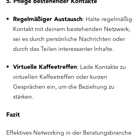
5. Pflege bestehender Kontakte
Regelmäßiger Austausch
: Halte regelmäßig
Kontakt mit deinem bestehenden Netzwerk,
sei es durch persönliche Nachrichten oder
durch das Teilen interessanter Inhalte.
Virtuelle Kaffeetreffen
: Lade Kontakte zu
virtuellen Kaffeetreffen oder kurzen
Gesprächen ein, um die Beziehung zu
stärken.
Fazit
Effektives Networking in der Beratungsbranche