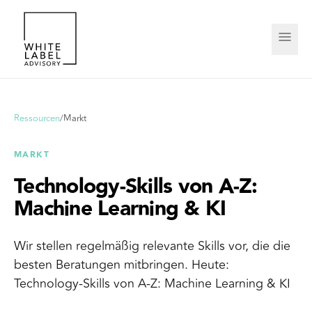
Ressourcen
/
Markt
MARKT
Technology-Skills von A-Z:
Machine Learning & KI
Wir stellen regelmäßig relevante Skills vor, die die
besten Beratungen mitbringen. Heute:
Technology-Skills von A-Z: Machine Learning & KI