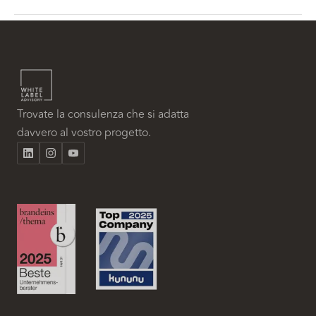
Trovate la consulenza che si adatta
davvero al vostro progetto.