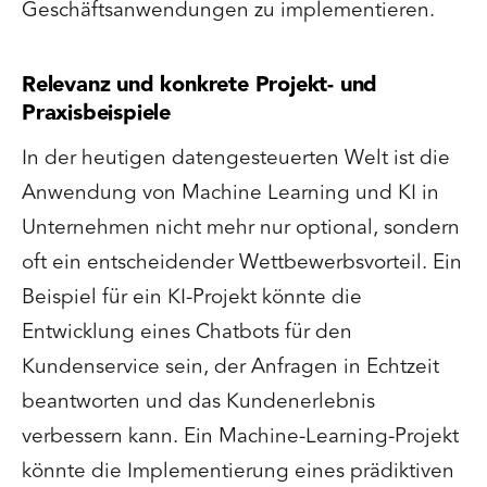
Geschäftsanwendungen zu implementieren.
Relevanz und konkrete Projekt- und
Praxisbeispiele
In der heutigen datengesteuerten Welt ist die
Anwendung von Machine Learning und KI in
Unternehmen nicht mehr nur optional, sondern
oft ein entscheidender Wettbewerbsvorteil. Ein
Beispiel für ein KI-Projekt könnte die
Entwicklung eines Chatbots für den
Kundenservice sein, der Anfragen in Echtzeit
beantworten und das Kundenerlebnis
verbessern kann. Ein Machine-Learning-Projekt
könnte die Implementierung eines prädiktiven