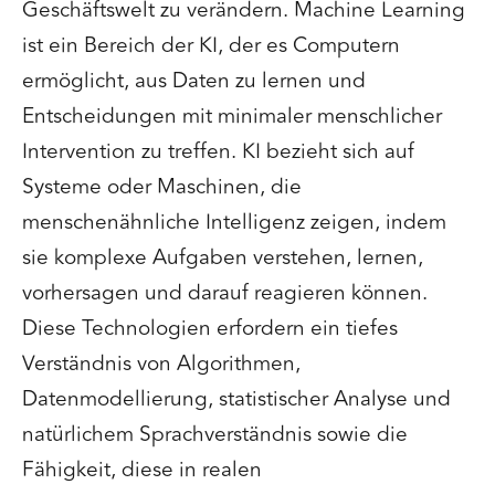
Geschäftswelt zu verändern. Machine Learning
ist ein Bereich der KI, der es Computern
ermöglicht, aus Daten zu lernen und
Entscheidungen mit minimaler menschlicher
Intervention zu treffen. KI bezieht sich auf
Systeme oder Maschinen, die
menschenähnliche Intelligenz zeigen, indem
sie komplexe Aufgaben verstehen, lernen,
vorhersagen und darauf reagieren können.
Diese Technologien erfordern ein tiefes
Verständnis von Algorithmen,
Datenmodellierung, statistischer Analyse und
natürlichem Sprachverständnis sowie die
Fähigkeit, diese in realen