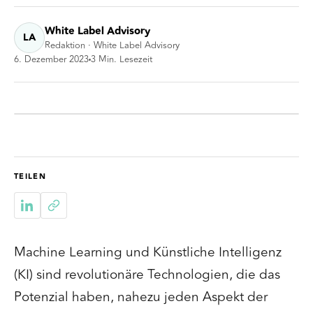
White Label Advisory
LA
Redaktion · White Label Advisory
6. Dezember 2023
3
Min. Lesezeit
TEILEN
Machine Learning und Künstliche Intelligenz
(KI) sind revolutionäre Technologien, die das
Potenzial haben, nahezu jeden Aspekt der