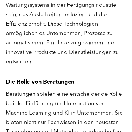
Wartungssystems in der Fertigungsindustrie
sein, das Ausfallzeiten reduziert und die
Effizienz erhöht. Diese Technologien
ermöglichen es Unternehmen, Prozesse zu
automatisieren, Einblicke zu gewinnen und
innovative Produkte und Dienstleistungen zu
entwickeln.
Die Rolle von Beratungen
Beratungen spielen eine entscheidende Rolle
bei der Einführung und Integration von
Machine Learning und KI in Unternehmen. Sie
bieten nicht nur Fachwissen in den neuesten
Technologien und Methoden, sondern helfen