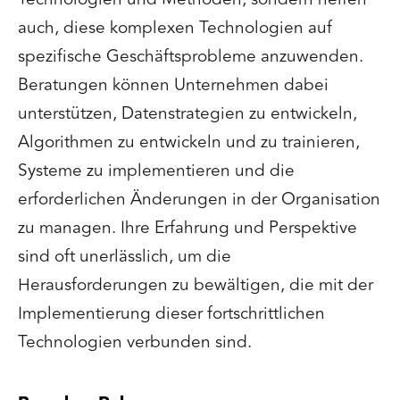
auch, diese komplexen Technologien auf
spezifische Geschäftsprobleme anzuwenden.
Beratungen können Unternehmen dabei
unterstützen, Datenstrategien zu entwickeln,
Algorithmen zu entwickeln und zu trainieren,
Systeme zu implementieren und die
erforderlichen Änderungen in der Organisation
zu managen. Ihre Erfahrung und Perspektive
sind oft unerlässlich, um die
Herausforderungen zu bewältigen, die mit der
Implementierung dieser fortschrittlichen
Technologien verbunden sind.