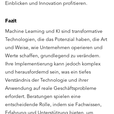
Einblicken und Innovation profitieren.
Fazit
Machine Learning und KI sind transformative
Technologien, die das Potenzial haben, die Art
und Weise, wie Unternehmen operieren und
Werte schaffen, grundlegend zu verändern.
Ihre Implementierung kann jedoch komplex
und herausfordernd sein, was ein tiefes
Verständnis der Technologie und ihrer
Anwendung auf reale Geschäftsprobleme
erfordert. Beratungen spielen eine
entscheidende Rolle, indem sie Fachwissen,
Erfahrung und Unterstützung bieten, um