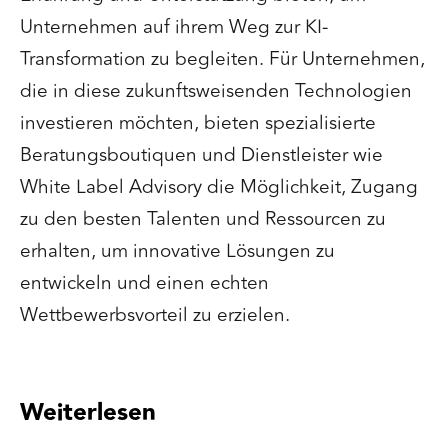
Unternehmen auf ihrem Weg zur KI-
Transformation zu begleiten. Für Unternehmen,
die in diese zukunftsweisenden Technologien
investieren möchten, bieten spezialisierte
Beratungsboutiquen und Dienstleister wie
White Label Advisory die Möglichkeit, Zugang
zu den besten Talenten und Ressourcen zu
erhalten, um innovative Lösungen zu
entwickeln und einen echten
Wettbewerbsvorteil zu erzielen.
Weiterlesen