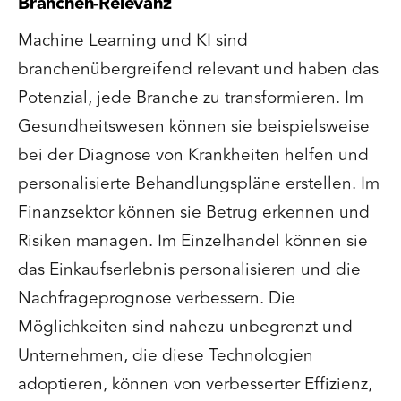
Branchen-Relevanz
Machine Learning und KI sind
branchenübergreifend relevant und haben das
Potenzial, jede Branche zu transformieren. Im
Gesundheitswesen können sie beispielsweise
bei der Diagnose von Krankheiten helfen und
personalisierte Behandlungspläne erstellen. Im
Finanzsektor können sie Betrug erkennen und
Risiken managen. Im Einzelhandel können sie
das Einkaufserlebnis personalisieren und die
Nachfrageprognose verbessern. Die
Möglichkeiten sind nahezu unbegrenzt und
Unternehmen, die diese Technologien
adoptieren, können von verbesserter Effizienz,