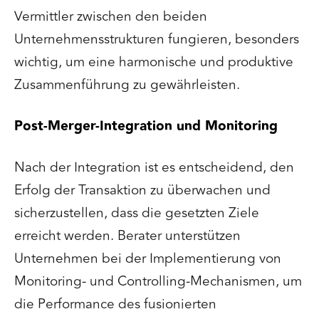
Vermittler zwischen den beiden
Unternehmensstrukturen fungieren, besonders
wichtig, um eine harmonische und produktive
Zusammenführung zu gewährleisten.
Post-Merger-Integration und Monitoring
Nach der Integration ist es entscheidend, den
Erfolg der Transaktion zu überwachen und
sicherzustellen, dass die gesetzten Ziele
erreicht werden. Berater unterstützen
Unternehmen bei der Implementierung von
Monitoring- und Controlling-Mechanismen, um
die Performance des fusionierten