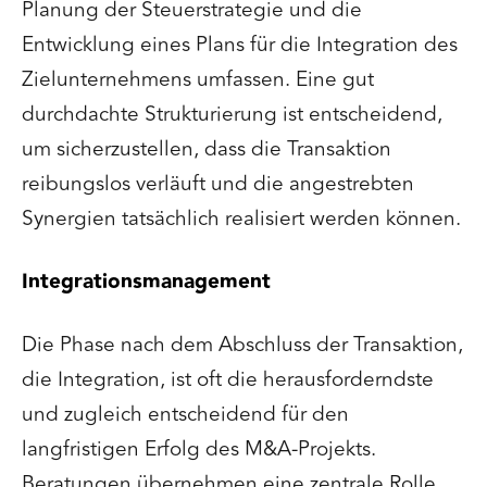
Planung der Steuerstrategie und die
Entwicklung eines Plans für die Integration des
Zielunternehmens umfassen. Eine gut
durchdachte Strukturierung ist entscheidend,
um sicherzustellen, dass die Transaktion
reibungslos verläuft und die angestrebten
Synergien tatsächlich realisiert werden können.
Integrationsmanagement
Die Phase nach dem Abschluss der Transaktion,
die Integration, ist oft die herausforderndste
und zugleich entscheidend für den
langfristigen Erfolg des M&A-Projekts.
Beratungen übernehmen eine zentrale Rolle