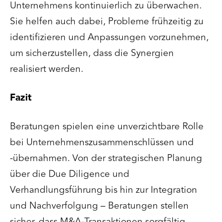
Unternehmens kontinuierlich zu überwachen.
Sie helfen auch dabei, Probleme frühzeitig zu
identifizieren und Anpassungen vorzunehmen,
um sicherzustellen, dass die Synergien
realisiert werden.
Fazit
Beratungen spielen eine unverzichtbare Rolle
bei Unternehmenszusammenschlüssen und
-übernahmen. Von der strategischen Planung
über die Due Diligence und
Verhandlungsführung bis hin zur Integration
und Nachverfolgung – Beratungen stellen
sicher, dass M&A-Transaktionen sorgfältig