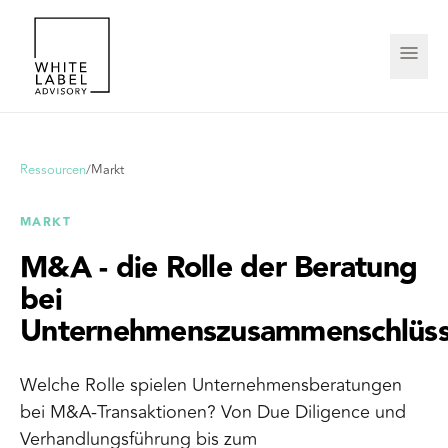
Ressourcen
/
Markt
MARKT
M&A - die Rolle der Beratung
bei
Unternehmenszusammenschlüs
Welche Rolle spielen Unternehmensberatungen
bei M&A-Transaktionen? Von Due Diligence und
Verhandlungsführung bis zum