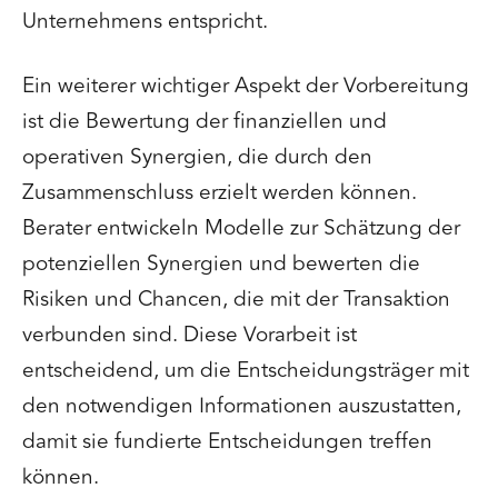
Unternehmens entspricht.
Ein weiterer wichtiger Aspekt der Vorbereitung
ist die Bewertung der finanziellen und
operativen Synergien, die durch den
Zusammenschluss erzielt werden können.
Berater entwickeln Modelle zur Schätzung der
potenziellen Synergien und bewerten die
Risiken und Chancen, die mit der Transaktion
verbunden sind. Diese Vorarbeit ist
entscheidend, um die Entscheidungsträger mit
den notwendigen Informationen auszustatten,
damit sie fundierte Entscheidungen treffen
können.