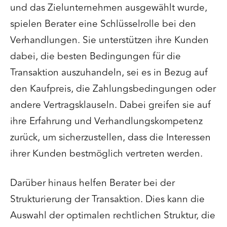
und das Zielunternehmen ausgewählt wurde,
spielen Berater eine Schlüsselrolle bei den
Verhandlungen. Sie unterstützen ihre Kunden
dabei, die besten Bedingungen für die
Transaktion auszuhandeln, sei es in Bezug auf
den Kaufpreis, die Zahlungsbedingungen oder
andere Vertragsklauseln. Dabei greifen sie auf
ihre Erfahrung und Verhandlungskompetenz
zurück, um sicherzustellen, dass die Interessen
ihrer Kunden bestmöglich vertreten werden.
Darüber hinaus helfen Berater bei der
Strukturierung der Transaktion. Dies kann die
Auswahl der optimalen rechtlichen Struktur, die