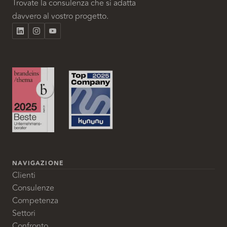
Trovate la consulenza che si adatta
davvero al vostro progetto.
NAVIGAZIONE
Clienti
Consulenze
Competenza
Settori
Confronto