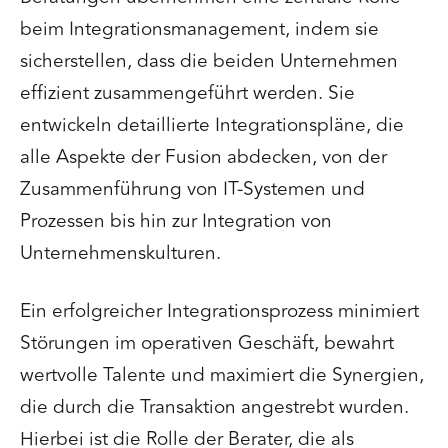
beim Integrationsmanagement, indem sie
sicherstellen, dass die beiden Unternehmen
effizient zusammengeführt werden. Sie
entwickeln detaillierte Integrationspläne, die
alle Aspekte der Fusion abdecken, von der
Zusammenführung von IT-Systemen und
Prozessen bis hin zur Integration von
Unternehmenskulturen.
Ein erfolgreicher Integrationsprozess minimiert
Störungen im operativen Geschäft, bewahrt
wertvolle Talente und maximiert die Synergien,
die durch die Transaktion angestrebt wurden.
Hierbei ist die Rolle der Berater, die als