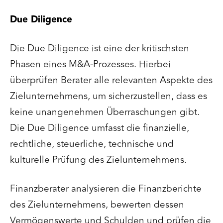
Due Diligence
Die Due Diligence ist eine der kritischsten
Phasen eines M&A-Prozesses. Hierbei
überprüfen Berater alle relevanten Aspekte des
Zielunternehmens, um sicherzustellen, dass es
keine unangenehmen Überraschungen gibt.
Die Due Diligence umfasst die finanzielle,
rechtliche, steuerliche, technische und
kulturelle Prüfung des Zielunternehmens.
Finanzberater analysieren die Finanzberichte
des Zielunternehmens, bewerten dessen
Vermögenswerte und Schulden und prüfen die