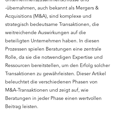
-übernahmen, auch bekannt als Mergers &
Acquisitions (M&A), sind komplexe und
strategisch bedeutsame Transaktionen, die
weitreichende Auswirkungen auf die
beteiligten Unternehmen haben. In diesen
Prozessen spielen Beratungen eine zentrale
Rolle, da sie die notwendigen Expertise und
Ressourcen bereitstellen, um den Erfolg solcher
Transaktionen zu gewährleisten. Dieser Artikel
beleuchtet die verschiedenen Phasen von
M&A-Transaktionen und zeigt auf, wie
Beratungen in jeder Phase einen wertvollen
Beitrag leisten.