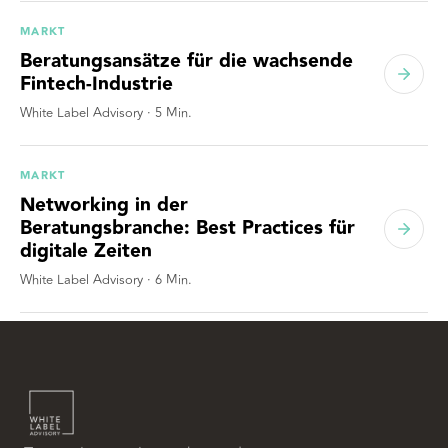
MARKT
Beratungsansätze für die wachsende
Fintech-Industrie
White Label Advisory
·
5
Min.
MARKT
Networking in der
Beratungsbranche: Best Practices für
digitale Zeiten
White Label Advisory
·
6
Min.