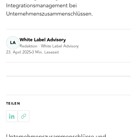
Integrationsmanagement bei
Unternehmenszusammenschlüssen.
White Label Advisory
LA
Redaktion · White Label Advisory
23. April 2025
3
Min. Lesezeit
TEILEN
Unternehmenszusammenschlüsse und