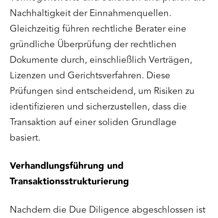
Nachhaltigkeit der Einnahmenquellen.
Gleichzeitig führen rechtliche Berater eine
gründliche Überprüfung der rechtlichen
Dokumente durch, einschließlich Verträgen,
Lizenzen und Gerichtsverfahren. Diese
Prüfungen sind entscheidend, um Risiken zu
identifizieren und sicherzustellen, dass die
Transaktion auf einer soliden Grundlage
basiert.
Verhandlungsführung und
Transaktionsstrukturierung
Nachdem die Due Diligence abgeschlossen ist