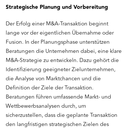
Strategische Planung und Vorbereitung
Der Erfolg einer M&A-Transaktion beginnt
lange vor der eigentlichen Übernahme oder
Fusion. In der Planungsphase unterstützen
Beratungen die Unternehmen dabei, eine klare
M&A-Strategie zu entwickeln. Dazu gehört die
Identifizierung geeigneter Zielunternehmen,
die Analyse von Marktchancen und die
Definition der Ziele der Transaktion.
Beratungen führen umfassende Markt- und
Wettbewerbsanalysen durch, um
sicherzustellen, dass die geplante Transaktion
den langfristigen strategischen Zielen des