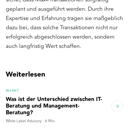
geplant und ausgeführt werden. Durch ihre
Expertise und Erfahrung tragen sie maßgeblich
dazu bei, dass solche Transaktionen nicht nur
erfolgreich abgeschlossen werden, sondern
auch langfristig Wert schaffen.
Weiterlesen
MARKT
Was ist der Unterschied zwischen IT-
Beratung und Management-
Beratung?
White Label Advisory
·
6
Min.