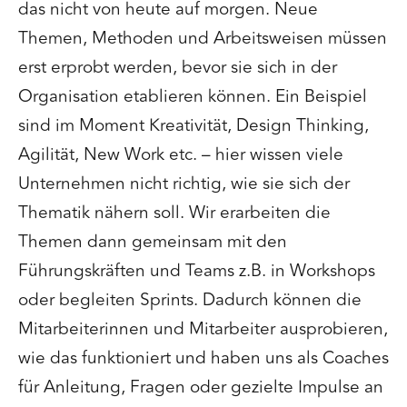
das nicht von heute auf morgen. Neue
Themen, Methoden und Arbeitsweisen müssen
erst erprobt werden, bevor sie sich in der
Organisation etablieren können. Ein Beispiel
sind im Moment Kreativität, Design Thinking,
Agilität, New Work etc. – hier wissen viele
Unternehmen nicht richtig, wie sie sich der
Thematik nähern soll. Wir erarbeiten die
Themen dann gemeinsam mit den
Führungskräften und Teams z.B. in Workshops
oder begleiten Sprints. Dadurch können die
Mitarbeiterinnen und Mitarbeiter ausprobieren,
wie das funktioniert und haben uns als Coaches
für Anleitung, Fragen oder gezielte Impulse an