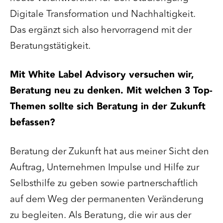
Digitale Transformation und Nachhaltigkeit.
Das ergänzt sich also hervorragend mit der
Beratungstätigkeit.
Mit White Label Advisory versuchen wir,
Beratung neu zu denken. Mit welchen 3 Top-
Themen sollte sich Beratung in der Zukunft
befassen?
Beratung der Zukunft hat aus meiner Sicht den
Auftrag, Unternehmen Impulse und Hilfe zur
Selbsthilfe zu geben sowie partnerschaftlich
auf dem Weg der permanenten Veränderung
zu begleiten. Als Beratung, die wir aus der