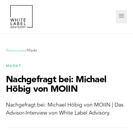
Ressourcen
/
Markt
MARKT
Nachgefragt bei: Michael
Höbig von MOIIN
Nachgefragt bei: Michael Höbig von MOIIN | Das
Advisor-Interview von White Label Advisory.