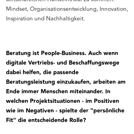
Mindset, Organisationsentwicklung, Innovation,
Inspiration und Nachhaltigkeit.
Beratung ist People-Business. Auch wenn
digitale Vertriebs- und Beschaffungswege
dabei helfen, die passende
Beratungsleistung einzukaufen, arbeiten am
Ende immer Menschen miteinander. In
welchen Projektsituationen - im Positiven
wie im Negativen - spielte der "persönliche
Fit" die entscheidende Rolle?