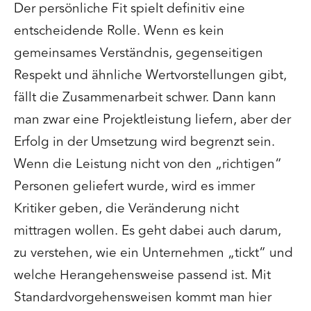
Der persönliche Fit spielt definitiv eine
entscheidende Rolle. Wenn es kein
gemeinsames Verständnis, gegenseitigen
Respekt und ähnliche Wertvorstellungen gibt,
fällt die Zusammenarbeit schwer. Dann kann
man zwar eine Projektleistung liefern, aber der
Erfolg in der Umsetzung wird begrenzt sein.
Wenn die Leistung nicht von den „richtigen“
Personen geliefert wurde, wird es immer
Kritiker geben, die Veränderung nicht
mittragen wollen. Es geht dabei auch darum,
zu verstehen, wie ein Unternehmen „tickt“ und
welche Herangehensweise passend ist. Mit
Standardvorgehensweisen kommt man hier