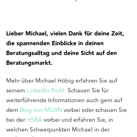
Lieber Michael, vielen Dank für deine Zeit,
die spannenden Einblicke in deinen
Beratungsalltag und deine Sicht auf den
Beratungsmarkt.
Mehr über Michael Höbig erfahren Sie auf
seinem
LinkedIn-Profil.
Schauen Sie für
weiterführende Informationen auch gern auf
dem
Blog von MOIIN
vorbei oder schauen Sie
bei der
HSBA
vorbei und erfahren Sie, in
welchen Schwerpunkten Michael in der