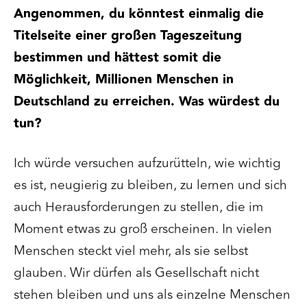
Angenommen, du könntest einmalig die
Titelseite einer großen Tageszeitung
bestimmen und hättest somit die
Möglichkeit, Millionen Menschen in
Deutschland zu erreichen. Was würdest du
tun?
Ich würde versuchen aufzurütteln, wie wichtig
es ist, neugierig zu bleiben, zu lernen und sich
auch Herausforderungen zu stellen, die im
Moment etwas zu groß erscheinen. In vielen
Menschen steckt viel mehr, als sie selbst
glauben. Wir dürfen als Gesellschaft nicht
stehen bleiben und uns als einzelne Menschen