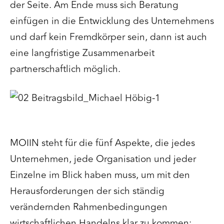
der Seite. Am Ende muss sich Beratung
einfügen in die Entwicklung des Unternehmens
und darf kein Fremdkörper sein, dann ist auch
eine langfristige Zusammenarbeit
partnerschaftlich möglich.
MOIIN steht für die fünf Aspekte, die jedes
Unternehmen, jede Organisation und jeder
Einzelne im Blick haben muss, um mit den
Herausforderungen der sich ständig
verändernden Rahmenbedingungen
wirtschaftlichen Handelns klar zu kommen: