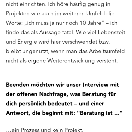
nicht einrichten. Ich höre häufig genug in
Projekten wie auch im weiteren Umfeld die
Worte: „ich muss ja nur noch 10 Jahre“ – ich
finde das als Aussage fatal. Wie viel Lebenszeit
und Energie wird hier verschwendet bzw.
bleibt ungenutzt, wenn man das Arbeitsumfeld
nicht als eigene Weiterentwicklung versteht.
Beenden möchten wir unser Interview mit
der offenen Nachfrage, was Beratung für
dich persönlich bedeutet – und einer
Antwort, die beginnt mit: "Beratung ist ..."
…ein Prozess und kein Projekt.