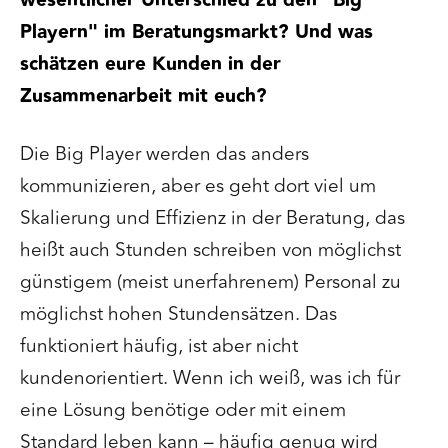
wesentlicher Unterschied zu den "Big
Playern" im Beratungsmarkt? Und was
schätzen eure Kunden in der
Zusammenarbeit mit euch?
Die Big Player werden das anders
kommunizieren, aber es geht dort viel um
Skalierung und Effizienz in der Beratung, das
heißt auch Stunden schreiben von möglichst
günstigem (meist unerfahrenem) Personal zu
möglichst hohen Stundensätzen. Das
funktioniert häufig, ist aber nicht
kundenorientiert. Wenn ich weiß, was ich für
eine Lösung benötige oder mit einem
Standard leben kann – häufig genug wird