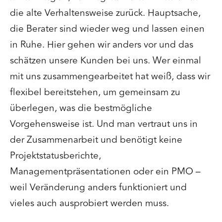
die alte Verhaltensweise zurück. Hauptsache,
die Berater sind wieder weg und lassen einen
in Ruhe. Hier gehen wir anders vor und das
schätzen unsere Kunden bei uns. Wer einmal
mit uns zusammengearbeitet hat weiß, dass wir
flexibel bereitstehen, um gemeinsam zu
überlegen, was die bestmögliche
Vorgehensweise ist. Und man vertraut uns in
der Zusammenarbeit und benötigt keine
Projektstatusberichte,
Managementpräsentationen oder ein PMO –
weil Veränderung anders funktioniert und
vieles auch ausprobiert werden muss.