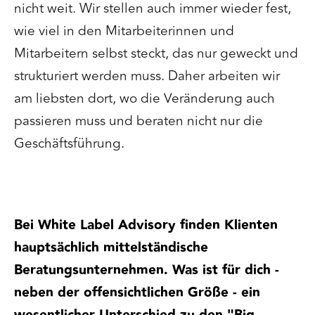
nicht weit. Wir stellen auch immer wieder fest,
wie viel in den Mitarbeiterinnen und
Mitarbeitern selbst steckt, das nur geweckt und
strukturiert werden muss. Daher arbeiten wir
am liebsten dort, wo die Veränderung auch
passieren muss und beraten nicht nur die
Geschäftsführung.
Bei White Label Advisory finden Klienten
hauptsächlich mittelständische
Beratungsunternehmen. Was ist für dich -
neben der offensichtlichen Größe - ein