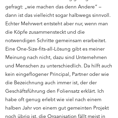
gefragt: „wie machen das denn Andere“ –
dann ist das vielleicht sogar halbwegs sinnvoll.
Echter Mehrwert entsteht aber nur, wenn man
die Köpfe zusammensteckt und die
notwendigen Schritte gemeinsam erarbeitet.
Eine One-Size-fits-all-Lösung gibt es meiner
Meinung nach nicht, dazu sind Unternehmen
und Menschen zu unterschiedlich. Da hilft auch
kein eingeflogener Principal, Partner oder wie
die Bezeichnung auch immer ist, der der
Geschäftsführung den Foliensatz erklärt. Ich
habe oft genug erlebt wie viel nach einem
halben Jahr von einem gut gemeinten Projekt
noch übrig ist, die Organisation fällt meist in