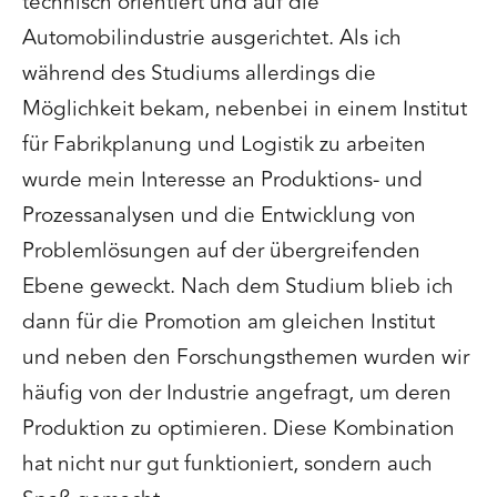
technisch orientiert und auf die
Automobilindustrie ausgerichtet. Als ich
während des Studiums allerdings die
Möglichkeit bekam, nebenbei in einem Institut
für Fabrikplanung und Logistik zu arbeiten
wurde mein Interesse an Produktions- und
Prozessanalysen und die Entwicklung von
Problemlösungen auf der übergreifenden
Ebene geweckt. Nach dem Studium blieb ich
dann für die Promotion am gleichen Institut
und neben den Forschungsthemen wurden wir
häufig von der Industrie angefragt, um deren
Produktion zu optimieren. Diese Kombination
hat nicht nur gut funktioniert, sondern auch