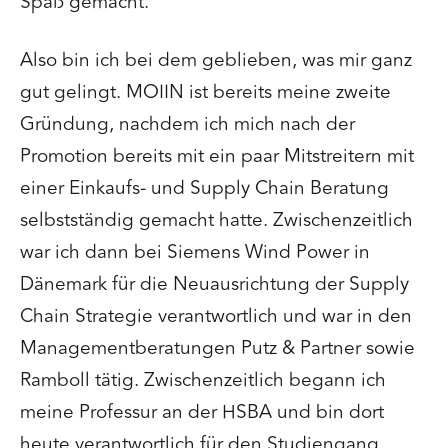
Spaß gemacht.
Also bin ich bei dem geblieben, was mir ganz
gut gelingt. MOIIN ist bereits meine zweite
Gründung, nachdem ich mich nach der
Promotion bereits mit ein paar Mitstreitern mit
einer Einkaufs- und Supply Chain Beratung
selbstständig gemacht hatte. Zwischenzeitlich
war ich dann bei Siemens Wind Power in
Dänemark für die Neuausrichtung der Supply
Chain Strategie verantwortlich und war in den
Managementberatungen Putz & Partner sowie
Ramboll tätig. Zwischenzeitlich begann ich
meine Professur an der HSBA und bin dort
heute verantwortlich für den Studiengang