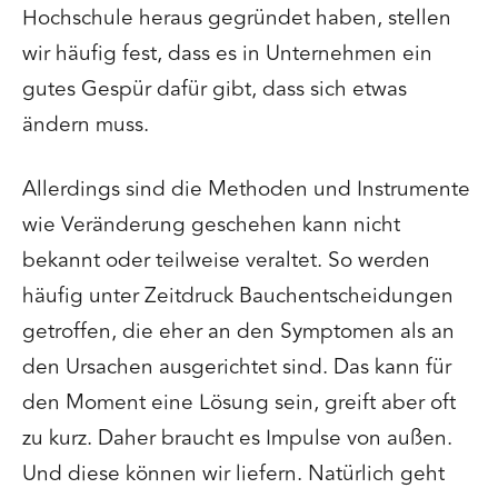
Hochschule heraus gegründet haben, stellen
wir häufig fest, dass es in Unternehmen ein
gutes Gespür dafür gibt, dass sich etwas
ändern muss.
Allerdings sind die Methoden und Instrumente
wie Veränderung geschehen kann nicht
bekannt oder teilweise veraltet. So werden
häufig unter Zeitdruck Bauchentscheidungen
getroffen, die eher an den Symptomen als an
den Ursachen ausgerichtet sind. Das kann für
den Moment eine Lösung sein, greift aber oft
zu kurz. Daher braucht es Impulse von außen.
Und diese können wir liefern. Natürlich geht