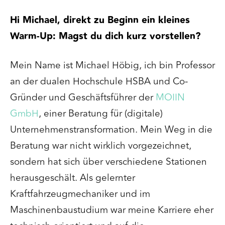
Hi Michael, direkt zu Beginn ein kleines
Warm-Up: Magst du dich kurz vorstellen?
Mein Name ist Michael Höbig, ich bin Professor
an der dualen Hochschule HSBA und Co-
Gründer und Geschäftsführer der
MOIIN
GmbH
, einer Beratung für (digitale)
Unternehmenstransformation. Mein Weg in die
Beratung war nicht wirklich vorgezeichnet,
sondern hat sich über verschiedene Stationen
herausgeschält. Als gelernter
Kraftfahrzeugmechaniker und im
Maschinenbaustudium war meine Karriere eher