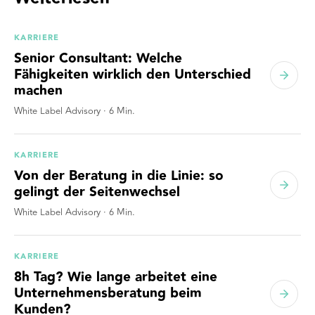
KARRIERE
Senior Consultant: Welche
Fähigkeiten wirklich den Unterschied
machen
White Label Advisory
·
6
Min.
KARRIERE
Von der Beratung in die Linie: so
gelingt der Seitenwechsel
White Label Advisory
·
6
Min.
KARRIERE
8h Tag? Wie lange arbeitet eine
Unternehmensberatung beim
Kunden?