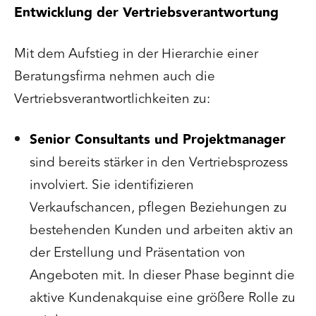
Entwicklung der Vertriebsverantwortung
Mit dem Aufstieg in der Hierarchie einer
Beratungsfirma nehmen auch die
Vertriebsverantwortlichkeiten zu:
Senior Consultants und Projektmanager
sind bereits stärker in den Vertriebsprozess
involviert. Sie identifizieren
Verkaufschancen, pflegen Beziehungen zu
bestehenden Kunden und arbeiten aktiv an
der Erstellung und Präsentation von
Angeboten mit. In dieser Phase beginnt die
aktive Kundenakquise eine größere Rolle zu