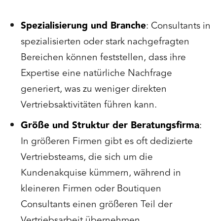
Spezialisierung und Branche
: Consultants in
spezialisierten oder stark nachgefragten
Bereichen können feststellen, dass ihre
Expertise eine natürliche Nachfrage
generiert, was zu weniger direkten
Vertriebsaktivitäten führen kann.
Größe und Struktur der Beratungsfirma
:
In größeren Firmen gibt es oft dedizierte
Vertriebsteams, die sich um die
Kundenakquise kümmern, während in
kleineren Firmen oder Boutiquen
Consultants einen größeren Teil der
Vertriebsarbeit übernehmen.