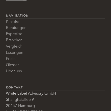
NAVIGATION
Klienten
Beratungen
Expertise
Branchen
Vergleich
Lösungen
Preise
Glossar
Über uns
KONTAKT
White Label Advisory GmbH
Shanghaiallee 9
20457 Hamburg