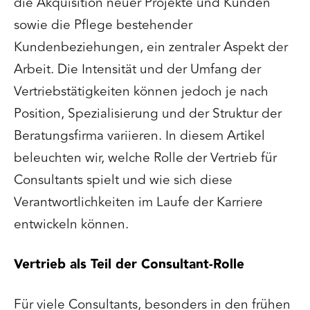
die Akquisition neuer Projekte und Kunden
sowie die Pflege bestehender
Kundenbeziehungen, ein zentraler Aspekt der
Arbeit. Die Intensität und der Umfang der
Vertriebstätigkeiten können jedoch je nach
Position, Spezialisierung und der Struktur der
Beratungsfirma variieren. In diesem Artikel
beleuchten wir, welche Rolle der Vertrieb für
Consultants spielt und wie sich diese
Verantwortlichkeiten im Laufe der Karriere
entwickeln können.
Vertrieb als Teil der Consultant-Rolle
Für viele Consultants, besonders in den frühen