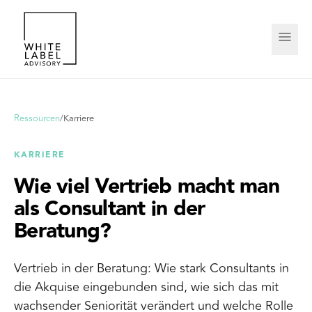
Ressourcen
/
Karriere
KARRIERE
Wie viel Vertrieb macht man
als Consultant in der
Beratung?
Vertrieb in der Beratung: Wie stark Consultants in
die Akquise eingebunden sind, wie sich das mit
wachsender Seniorität verändert und welche Rolle