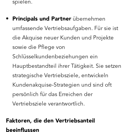
spielen.
Principals und Partner
übernehmen
umfassende Vertriebsaufgaben. Für sie ist
die Akquise neuer Kunden und Projekte
sowie die Pflege von
Schlüsselkundenbeziehungen ein
Hauptbestandteil ihrer Tätigkeit. Sie setzen
strategische Vertriebsziele, entwickeln
Kundenakquise-Strategien und sind oft
persönlich für das Erreichen der
Vertriebsziele verantwortlich.
Faktoren, die den Vertriebsanteil
beeinflussen