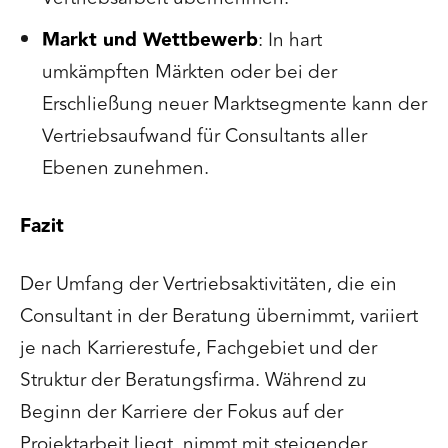
Markt und Wettbewerb
: In hart
umkämpften Märkten oder bei der
Erschließung neuer Marktsegmente kann der
Vertriebsaufwand für Consultants aller
Ebenen zunehmen.
Fazit
Der Umfang der Vertriebsaktivitäten, die ein
Consultant in der Beratung übernimmt, variiert
je nach Karrierestufe, Fachgebiet und der
Struktur der Beratungsfirma. Während zu
Beginn der Karriere der Fokus auf der
Projektarbeit liegt, nimmt mit steigender