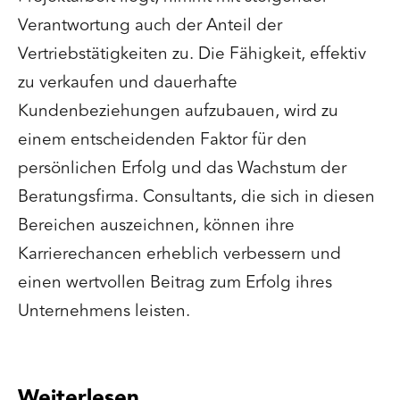
Verantwortung auch der Anteil der
Vertriebstätigkeiten zu. Die Fähigkeit, effektiv
zu verkaufen und dauerhafte
Kundenbeziehungen aufzubauen, wird zu
einem entscheidenden Faktor für den
persönlichen Erfolg und das Wachstum der
Beratungsfirma. Consultants, die sich in diesen
Bereichen auszeichnen, können ihre
Karrierechancen erheblich verbessern und
einen wertvollen Beitrag zum Erfolg ihres
Unternehmens leisten.
Weiterlesen