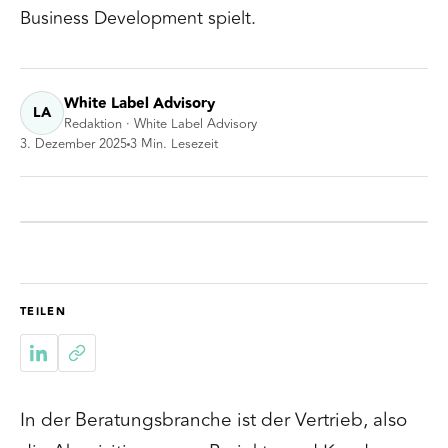
Business Development spielt.
White Label Advisory
LA
Redaktion · White Label Advisory
3. Dezember 2025
3
Min. Lesezeit
TEILEN
In der Beratungsbranche ist der Vertrieb, also