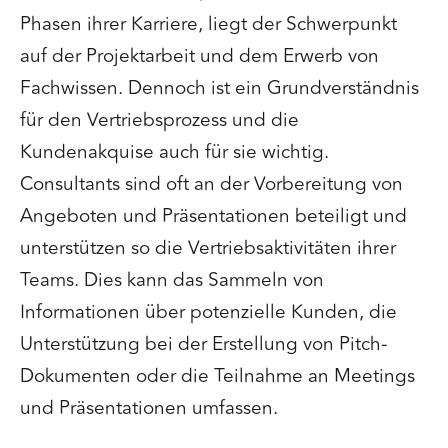
Phasen ihrer Karriere, liegt der Schwerpunkt
auf der Projektarbeit und dem Erwerb von
Fachwissen. Dennoch ist ein Grundverständnis
für den Vertriebsprozess und die
Kundenakquise auch für sie wichtig.
Consultants sind oft an der Vorbereitung von
Angeboten und Präsentationen beteiligt und
unterstützen so die Vertriebsaktivitäten ihrer
Teams. Dies kann das Sammeln von
Informationen über potenzielle Kunden, die
Unterstützung bei der Erstellung von Pitch-
Dokumenten oder die Teilnahme an Meetings
und Präsentationen umfassen.