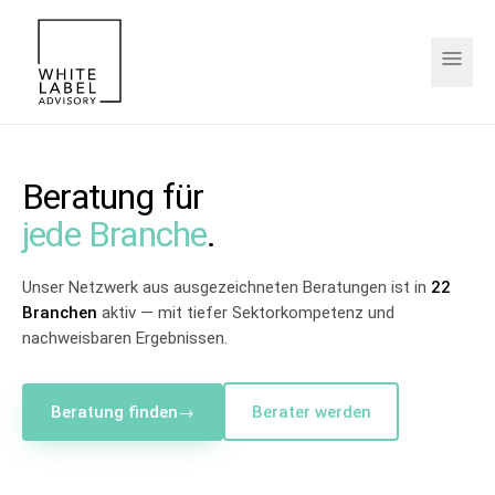
Beratung für
jede Branche
.
Unser Netzwerk aus ausgezeichneten Beratungen ist in
22
Branchen
aktiv — mit tiefer Sektorkompetenz und
nachweisbaren Ergebnissen.
Beratung finden
→
Berater werden