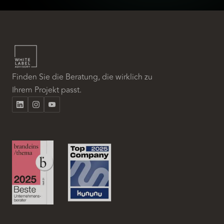
Finden Sie die Beratung, die wirklich zu
Ihrem Projekt passt.