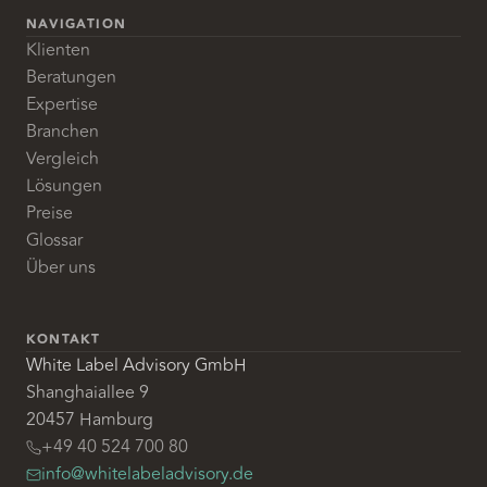
NAVIGATION
Klienten
Beratungen
Expertise
Branchen
Vergleich
Lösungen
Preise
Glossar
Über uns
KONTAKT
White Label Advisory GmbH
Shanghaiallee 9
20457 Hamburg
+49 40 524 700 80
info@whitelabeladvisory.de