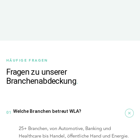
HÄUFIGE FRAGEN
Fragen zu unserer
Branchenabdeckung
.
Welche Branchen betreut WLA?
01
25+ Branchen, von Automotive, Banking und
Healthcare bis Handel, öffentliche Hand und Energie.