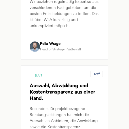
Wir beziehen regelmäßig Expertise aus
verschiedenen Fachgebieten, um die
besten Entscheidungen zu treffen. Das
ist über WLA kurzfristig und
unkompliziert möglich.
Felix Wrage
Head of Strategy
·
Vattenfall
BAT
Auswahl, Abwicklung und
Kostentransparenz aus einer
Hand.
Besonders für projektbezogene
Beratungsleistungen hat mich die
Auswahl an Anbietern, die Abwicklung
sowie die Kostentransparenz