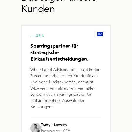
Kunden
GEA
Sparringspartner für
strategische
Einkaufsentscheidungen.
White Label Advisory überzeugt in der
Zusammenarbeit durch Kundenfokus
und hohe Marktexpertise, damit ist
WLA viel mehr als nur ein Vermittler,
sondern auch Sparringspartner für
Einkäufer bei der Auswahl der
Beratungen.
Tomy Läntzsch
Procurement
·
GEA