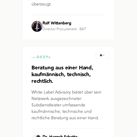
überzeugt.
Ralf Wittenberg
Director Procurement
·
BAT
DEEPL
Beratung aus einer Hand,
kaufmännisch, technisch,
rechtlich.
White Label Advisory bietet über sein
Netzwerk ausgezeichneter
Subdienstleister umfassende
kaufmännische, technische und
rechtliche Beratung aus einer Hand.