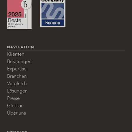
NAVIGATION
Klienten
Beratungen
Expertise
Branchen
Vergleich
Lösungen
Preise
Glossar
Über uns