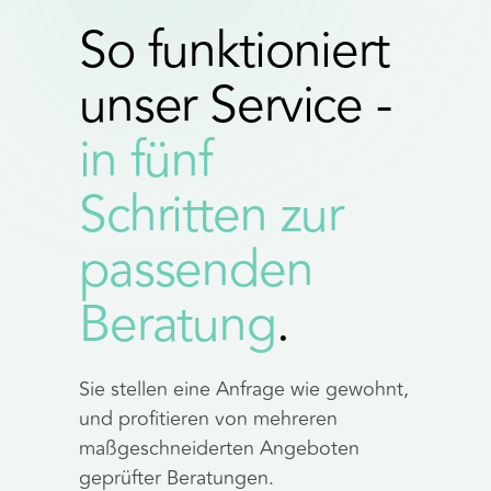
So funktioniert
unser Service -
in fünf
Schritten zur
passenden
Beratung
.
Sie stellen eine Anfrage wie gewohnt,
und profitieren von mehreren
maßgeschneiderten Angeboten
geprüfter Beratungen.