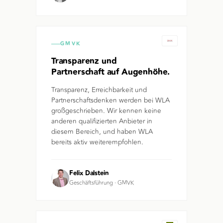
GMVK
Transparenz und
Partnerschaft auf Augenhöhe.
Transparenz, Erreichbarkeit und
Partnerschaftsdenken werden bei WLA
großgeschrieben. Wir kennen keine
anderen qualifizierten Anbieter in
diesem Bereich, und haben WLA
bereits aktiv weiterempfohlen.
Felix Dalstein
Geschäftsführung
·
GMVK