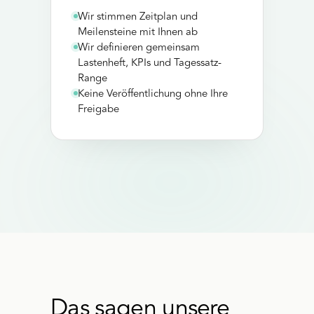
Wir stimmen Zeitplan und
Meilensteine mit Ihnen ab
Wir definieren gemeinsam
Lastenheft, KPIs und Tagessatz-
Range
Keine Veröffentlichung ohne Ihre
Freigabe
Das sagen unsere