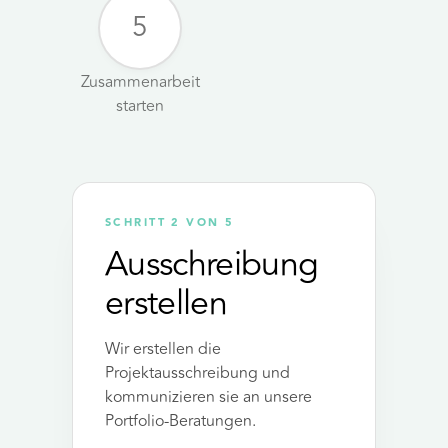
5
Zusammenarbeit
starten
SCHRITT 2 VON 5
Ausschreibung
erstellen
Wir erstellen die
Projektausschreibung und
kommunizieren sie an unsere
Portfolio-Beratungen.