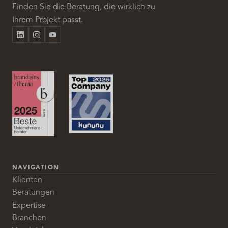
Finden Sie die Beratung, die wirklich zu
Ihrem Projekt passt.
NAVIGATION
Klienten
Beratungen
Expertise
Branchen