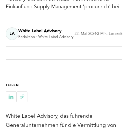
Einkauf und Supply Management 'procure.ch' bei
White Label Advisory
LA
22. Mai 2024
3
Min. Lesezeit
Redaktion · White Label Advisory
TEILEN
White Label Advisory, das führende
Generalunternehmen für die Vermittlung von