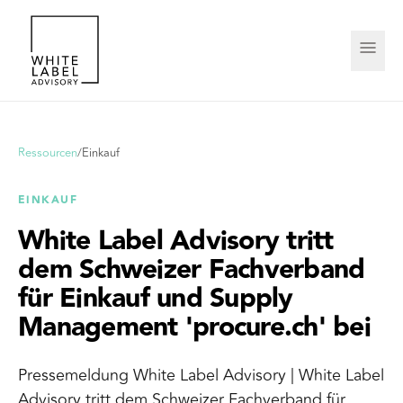
Ressourcen
/
Einkauf
EINKAUF
White Label Advisory tritt
dem Schweizer Fachverband
für Einkauf und Supply
Management 'procure.ch' bei
Pressemeldung White Label Advisory | White Label
Advisory tritt dem Schweizer Fachverband für