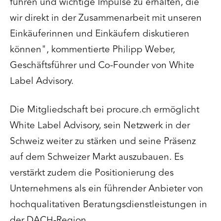
führen und wichtige Impulse zu erhalten, die
wir direkt in der Zusammenarbeit mit unseren
Einkäuferinnen und Einkäufern diskutieren
können", kommentierte Philipp Weber,
Geschäftsführer und Co-Founder von White
Label Advisory.
Die Mitgliedschaft bei procure.ch ermöglicht
White Label Advisory, sein Netzwerk in der
Schweiz weiter zu stärken und seine Präsenz
auf dem Schweizer Markt auszubauen. Es
verstärkt zudem die Positionierung des
Unternehmens als ein führender Anbieter von
hochqualitativen Beratungsdienstleistungen in
der DACH-Region.