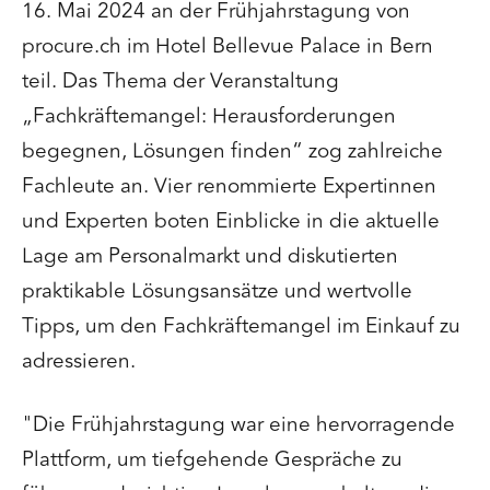
16. Mai 2024 an der Frühjahrstagung von
procure.ch im Hotel Bellevue Palace in Bern
teil. Das Thema der Veranstaltung
„Fachkräftemangel: Herausforderungen
begegnen, Lösungen finden“ zog zahlreiche
Fachleute an. Vier renommierte Expertinnen
und Experten boten Einblicke in die aktuelle
Lage am Personalmarkt und diskutierten
praktikable Lösungsansätze und wertvolle
Tipps, um den Fachkräftemangel im Einkauf zu
adressieren.
"Die Frühjahrstagung war eine hervorragende
Plattform, um tiefgehende Gespräche zu