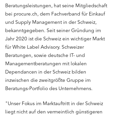
Beratungsleistungen, hat seine Mitgliedschaft
bei procure.ch, dem Fachverband für Einkauf
und Supply Management in der Schweiz,
bekanntgegeben. Seit seiner Gründung im
Jahr 2020 ist die Schweiz ein wichtiger Markt
für White Label Advisory. Schweizer
Beratungen, sowie deutsche IT- und
Managementberatungen mit lokalen
Dependancen in der Schweiz bilden
inzwischen die zweitgrößte Gruppe im
Beratungs-Portfolio des Unternehmens.
"Unser Fokus im Marktauftritt in der Schweiz
liegt nicht auf den vermeintlich günstigeren