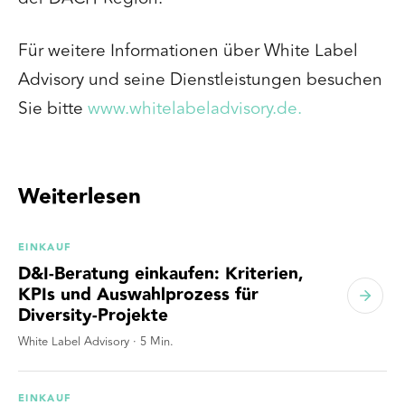
Für weitere Informationen über White Label
Advisory und seine Dienstleistungen besuchen
Sie bitte
www.whitelabeladvisory.de.
Weiterlesen
EINKAUF
D&I-Beratung einkaufen: Kriterien,
KPIs und Auswahlprozess für
Diversity-Projekte
White Label Advisory
·
5
Min.
EINKAUF