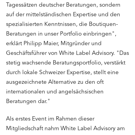
Tagessätzen deutscher Beratungen, sondern
auf der mittelständischen Expertise und den
spezialisierten Kenntnissen, die Boutiquen-
Beratungen in unser Portfolio einbringen",
erklärt Philipp Maier, Mitgründer und
Geschäftsführer von White Label Advisory. "Das
stetig wachsende Beratungsportfolio, verstärkt
durch lokale Schweizer Expertise, stellt eine
ausgezeichnete Alternative zu den oft
internationalen und angelsächsischen
Beratungen dar."
Als erstes Event im Rahmen dieser
Mitgliedschaft nahm White Label Advisory am