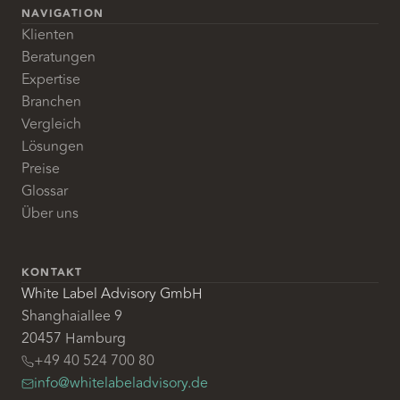
NAVIGATION
Klienten
Beratungen
Expertise
Branchen
Vergleich
Lösungen
Preise
Glossar
Über uns
KONTAKT
White Label Advisory GmbH
Shanghaiallee 9
20457 Hamburg
+49 40 524 700 80
info@whitelabeladvisory.de