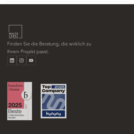
Finden Sie die Beratung, die wirklich zu
Ihrem Projekt passt.