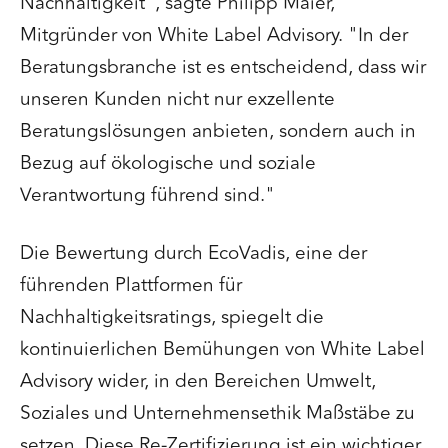
Nachhaltigkeit", sagte Philipp Maier,
Mitgründer von White Label Advisory. "In der
Beratungsbranche ist es entscheidend, dass wir
unseren Kunden nicht nur exzellente
Beratungslösungen anbieten, sondern auch in
Bezug auf ökologische und soziale
Verantwortung führend sind."
Die Bewertung durch EcoVadis, eine der
führenden Plattformen für
Nachhaltigkeitsratings, spiegelt die
kontinuierlichen Bemühungen von White Label
Advisory wider, in den Bereichen Umwelt,
Soziales und Unternehmensethik Maßstäbe zu
setzen. Diese Re-Zertifizierung ist ein wichtiger