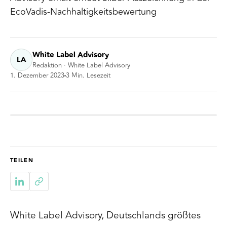
EcoVadis-Nachhaltigkeitsbewertung
White Label Advisory
LA
Redaktion · White Label Advisory
1. Dezember 2023
3
Min. Lesezeit
TEILEN
White Label Advisory, Deutschlands größtes