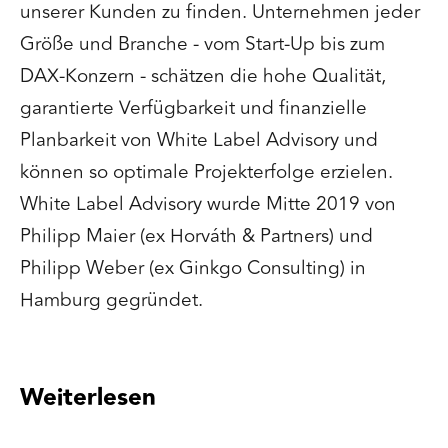
unserer Kunden zu finden. Unternehmen jeder
Größe und Branche - vom Start-Up bis zum
DAX-Konzern - schätzen die hohe Qualität,
garantierte Verfügbarkeit und finanzielle
Planbarkeit von White Label Advisory und
können so optimale Projekterfolge erzielen.
White Label Advisory wurde Mitte 2019 von
Philipp Maier (ex Horváth & Partners) und
Philipp Weber (ex Ginkgo Consulting) in
Hamburg gegründet.
Weiterlesen