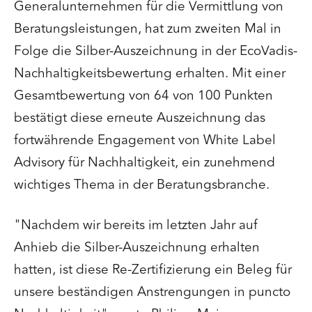
Generalunternehmen für die Vermittlung von
Beratungsleistungen, hat zum zweiten Mal in
Folge die Silber-Auszeichnung in der EcoVadis-
Nachhaltigkeitsbewertung erhalten. Mit einer
Gesamtbewertung von 64 von 100 Punkten
bestätigt diese erneute Auszeichnung das
fortwährende Engagement von White Label
Advisory für Nachhaltigkeit, ein zunehmend
wichtiges Thema in der Beratungsbranche.
"Nachdem wir bereits im letzten Jahr auf
Anhieb die Silber-Auszeichnung erhalten
hatten, ist diese Re-Zertifizierung ein Beleg für
unsere beständigen Anstrengungen in puncto