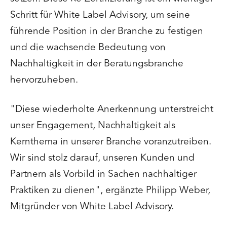
Schritt für White Label Advisory, um seine
führende Position in der Branche zu festigen
und die wachsende Bedeutung von
Nachhaltigkeit in der Beratungsbranche
hervorzuheben.
"Diese wiederholte Anerkennung unterstreicht
unser Engagement, Nachhaltigkeit als
Kernthema in unserer Branche voranzutreiben.
Wir sind stolz darauf, unseren Kunden und
Partnern als Vorbild in Sachen nachhaltiger
Praktiken zu dienen", ergänzte Philipp Weber,
Mitgründer von White Label Advisory.