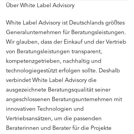
Über White Label Advisory
White Label Advisory ist Deutschlands größtes
Generalunternehmen für Beratungsleistungen.
Wir glauben, dass der Einkauf und der Vertrieb
von Beratungsleistungen transparent,
kompetenzgetrieben, nachhaltig und
technologiegestützt erfolgen sollte. Deshalb
verbindet White Label Advisory die
ausgezeichnete Beratungsqualität seiner
angeschlossenen Beratungsunternehmen mit
innovativen Technologien und
Vertriebsansätzen, um die passenden
Beraterinnen und Berater für die Projekte