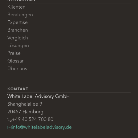
Klienten
Beratungen
Expertise
Branchen
Vergleich
Lösungen
Preise
Glossar
Über uns
KONTAKT
White Label Advisory GmbH
Shanghaiallee 9
20457 Hamburg
+49 40 524 700 80
info@whitelabeladvisory.de