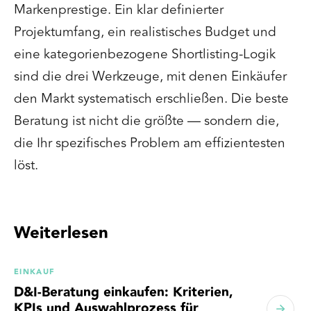
Markenprestige. Ein klar definierter
Projektumfang, ein realistisches Budget und
eine kategorienbezogene Shortlisting-Logik
sind die drei Werkzeuge, mit denen Einkäufer
den Markt systematisch erschließen. Die beste
Beratung ist nicht die größte — sondern die,
die Ihr spezifisches Problem am effizientesten
löst.
Weiterlesen
EINKAUF
D&I-Beratung einkaufen: Kriterien,
KPIs und Auswahlprozess für