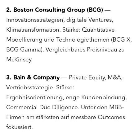
2. Boston Consulting Group (BCG)
—
Innovationsstrategien, digitale Ventures,
Klimatransformation. Stärke: Quantitative
Modellierung und Technologiethemen (BCG X,
BCG Gamma). Vergleichbares Preisniveau zu
McKinsey.
3. Bain & Company
— Private Equity, M&A,
Vertriebsstrategie. Stärke:
Ergebnisorientierung, enge Kundenbindung,
Commercial Due Diligence. Unter den MBB-
Firmen am stärksten auf messbare Outcomes
fokussiert.