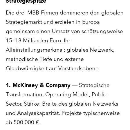
Strategiespitze
Die drei MBB-Firmen dominieren den globalen
Strategiemarkt und erzielen in Europa
gemeinsam einen Umsatz von schätzungsweise
15–18 Milliarden Euro. Ihr
Alleinstellungsmerkmal: globales Netzwerk,
methodische Tiefe und externe
Glaubwürdigkeit auf Vorstandsebene.
1. McKinsey & Company
— Strategische
Transformation, Operating Model, Public
Sector. Stärke: Breite des globalen Netzwerks
und Analysekapazität. Projekte typischerweise
ab 500.000 €.