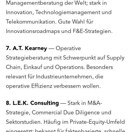
Managementberatung der Welt; stark in
Innovation, Technologiemanagement und
Telekommunikation. Gute Wahl für
Innovationsroadmaps und F&E-Strategien.
7. A.T. Kearney
— Operative
Strategieberatung mit Schwerpunkt auf Supply
Chain, Einkauf und Operations. Besonders
relevant für Industrieunternehmen, die
operative Effizienz verbessern wollen.
8. L.E.K. Consulting
— Stark in M&A-
Strategie, Commercial Due Diligence und
Sektorstudien. Häufig im Private-Equity-Umfeld
eingesetzt; bekannt für faktenbasierte, schnelle