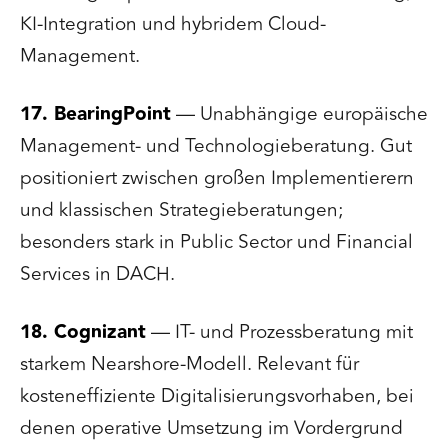
KI-Integration und hybridem Cloud-
Management.
17. BearingPoint
— Unabhängige europäische
Management- und Technologieberatung. Gut
positioniert zwischen großen Implementierern
und klassischen Strategieberatungen;
besonders stark in Public Sector und Financial
Services in DACH.
18. Cognizant
— IT- und Prozessberatung mit
starkem Nearshore-Modell. Relevant für
kosteneffiziente Digitalisierungsvorhaben, bei
denen operative Umsetzung im Vordergrund