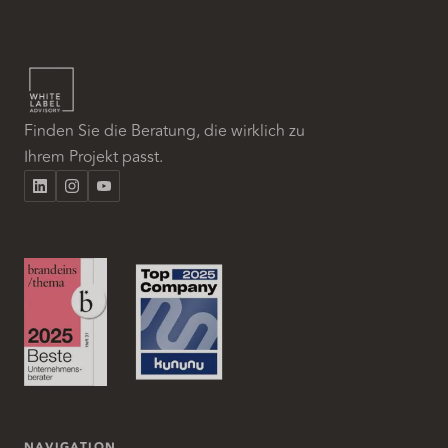
Finden Sie die Beratung, die wirklich zu
Ihrem Projekt passt.
NAVIGATION