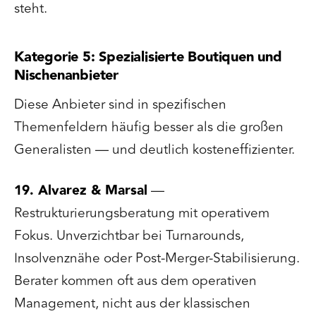
steht.
Kategorie 5: Spezialisierte Boutiquen und
Nischenanbieter
Diese Anbieter sind in spezifischen
Themenfeldern häufig besser als die großen
Generalisten — und deutlich kosteneffizienter.
19. Alvarez & Marsal
—
Restrukturierungsberatung mit operativem
Fokus. Unverzichtbar bei Turnarounds,
Insolvenznähe oder Post-Merger-Stabilisierung.
Berater kommen oft aus dem operativen
Management, nicht aus der klassischen