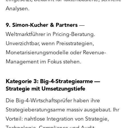
Analysen.
9. Simon-Kucher & Partners
—
Weltmarktführer in Pricing-Beratung.
Unverzichtbar, wenn Preisstrategien,
Monetarisierungsmodelle oder Revenue-
Management im Fokus stehen.
Kategorie 3: Big-4-Strategiearme —
Strategie mit Umsetzungstiefe
Die Big-4-Wirtschaftsprüfer haben ihre
Strategieberatungsarme massiv ausgebaut. Ihr
Vorteil: nahtlose Integration von Strategie,