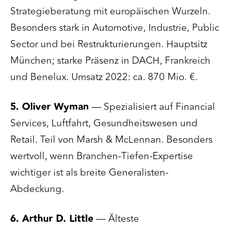
Strategieberatung mit europäischen Wurzeln.
Besonders stark in Automotive, Industrie, Public
Sector und bei Restrukturierungen. Hauptsitz
München; starke Präsenz in DACH, Frankreich
und Benelux. Umsatz 2022: ca. 870 Mio. €.
5. Oliver Wyman
— Spezialisiert auf Financial
Services, Luftfahrt, Gesundheitswesen und
Retail. Teil von Marsh & McLennan. Besonders
wertvoll, wenn Branchen-Tiefen-Expertise
wichtiger ist als breite Generalisten-
Abdeckung.
6. Arthur D. Little
— Älteste