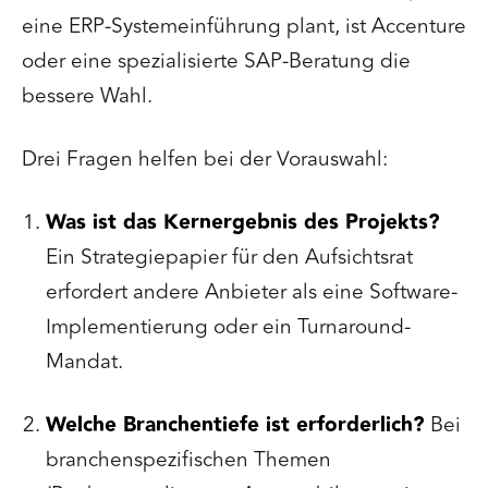
eine ERP-Systemeinführung plant, ist Accenture
oder eine spezialisierte SAP-Beratung die
bessere Wahl.
Drei Fragen helfen bei der Vorauswahl:
Was ist das Kernergebnis des Projekts?
Ein Strategiepapier für den Aufsichtsrat
erfordert andere Anbieter als eine Software-
Implementierung oder ein Turnaround-
Mandat.
Welche Branchentiefe ist erforderlich?
Bei
branchenspezifischen Themen