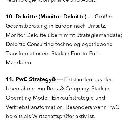
Technologie, Compliance und Audit.
10. Deloitte (Monitor Deloitte)
— Größte
Gesamtberatung in Europa nach Umsatz.
Monitor Deloitte übernimmt Strategiemandate;
Deloitte Consulting technologiegetriebene
Transformationen. Stark in End-to-End-
Mandaten.
11. PwC Strategy&
— Entstanden aus der
Übernahme von Booz & Company. Stark in
Operating Model, Einkaufsstrategie und
Vertriebstransformation. Besonders wenn PwC
bereits als Wirtschaftsprüfer aktiv ist.