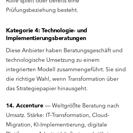
Rolle spielt oder bereits eine
Prüfungsbeziehung besteht.
Kategorie 4: Technologie- und
Implementierungsberatungen
Diese Anbieter haben Beratungsgeschäft und
technologische Umsetzung zu einem
integrierten Modell zusammengeführt. Sie sind
die richtige Wahl, wenn Transformation über
das Strategiepapier hinausgeht.
14. Accenture
— Weltgrößte Beratung nach
Umsatz. Stärke: IT-Transformation, Cloud-
Migration, KI-Implementierung, digitale