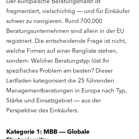
Der europäische Beratungsmarkt ist
fragmentiert, vielschichtig — und für Einkäufer
schwer zu navigieren. Rund 700.000
Beratungsunternehmen sind allein in der EU
registriert. Die entscheidende Frage ist nicht,
welche Firmen auf einer Rangliste stehen,
sondern: Welcher Beratungstyp löst Ihr
spezifisches Problem am besten? Dieser
Leitfaden kategorisiert die 25 führenden
Managementberatungen in Europa nach Typ,
Stärke und Einsatzgebiet — aus der
Perspektive des Einkäufers.
Kategorie 1: MBB — Globale