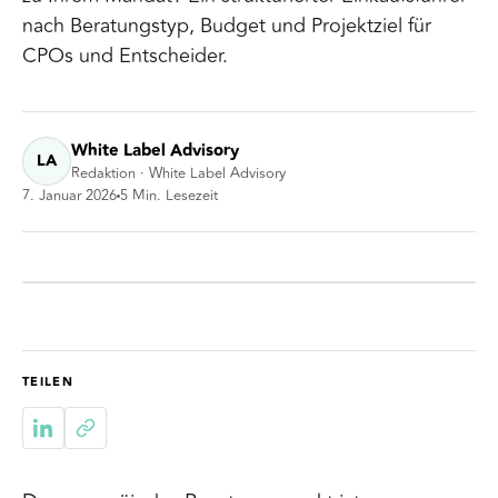
nach Beratungstyp, Budget und Projektziel für
CPOs und Entscheider.
White Label Advisory
LA
Redaktion · White Label Advisory
7. Januar 2026
5
Min. Lesezeit
TEILEN