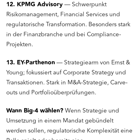
12. KPMG Advisory
— Schwerpunkt
Risikomanagement, Financial Services und
regulatorische Transformation. Besonders stark
in der Finanzbranche und bei Compliance-
Projekten.
13. EY-Parthenon
— Strategiearm von Ernst &
Young; fokussiert auf Corporate Strategy und
Transaktionen. Stark in M&A-Strategie, Carve-
outs und Portfolioüberprüfungen.
Wann Big-4 wählen?
Wenn Strategie und
Umsetzung in einem Mandat gebündelt
werden sollen, regulatorische Komplexität eine