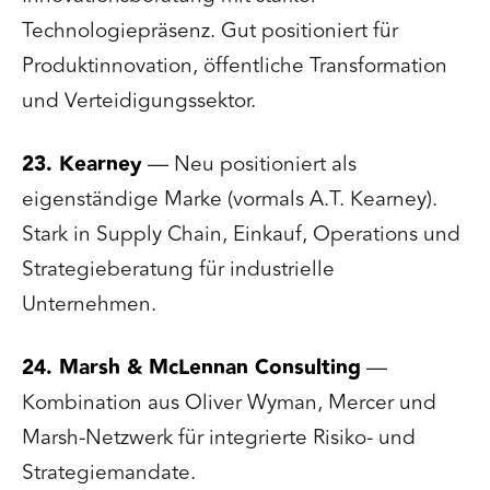
Technologiepräsenz. Gut positioniert für
Produktinnovation, öffentliche Transformation
und Verteidigungssektor.
23. Kearney
— Neu positioniert als
eigenständige Marke (vormals A.T. Kearney).
Stark in Supply Chain, Einkauf, Operations und
Strategieberatung für industrielle
Unternehmen.
24. Marsh & McLennan Consulting
—
Kombination aus Oliver Wyman, Mercer und
Marsh-Netzwerk für integrierte Risiko- und
Strategiemandate.