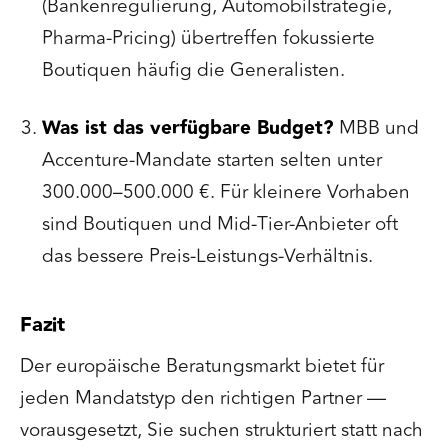
(Bankenregulierung, Automobilstrategie,
Pharma-Pricing) übertreffen fokussierte
Boutiquen häufig die Generalisten.
Was ist das verfügbare Budget?
MBB und
Accenture-Mandate starten selten unter
300.000–500.000 €. Für kleinere Vorhaben
sind Boutiquen und Mid-Tier-Anbieter oft
das bessere Preis-Leistungs-Verhältnis.
Fazit
Der europäische Beratungsmarkt bietet für
jeden Mandatstyp den richtigen Partner —
vorausgesetzt, Sie suchen strukturiert statt nach