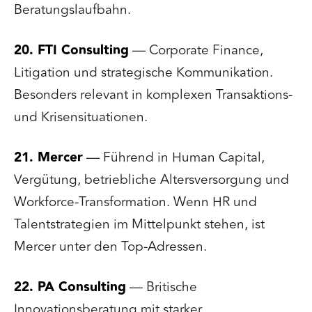
Beratungslaufbahn.
20. FTI Consulting
— Corporate Finance,
Litigation und strategische Kommunikation.
Besonders relevant in komplexen Transaktions-
und Krisensituationen.
21. Mercer
— Führend in Human Capital,
Vergütung, betriebliche Altersversorgung und
Workforce-Transformation. Wenn HR und
Talentstrategien im Mittelpunkt stehen, ist
Mercer unter den Top-Adressen.
22. PA Consulting
— Britische
Innovationsberatung mit starker