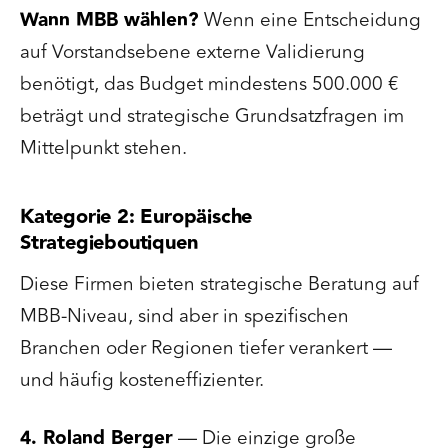
Wann MBB wählen?
Wenn eine Entscheidung
auf Vorstandsebene externe Validierung
benötigt, das Budget mindestens 500.000 €
beträgt und strategische Grundsatzfragen im
Mittelpunkt stehen.
Kategorie 2: Europäische
Strategieboutiquen
Diese Firmen bieten strategische Beratung auf
MBB-Niveau, sind aber in spezifischen
Branchen oder Regionen tiefer verankert —
und häufig kosteneffizienter.
4. Roland Berger
— Die einzige große