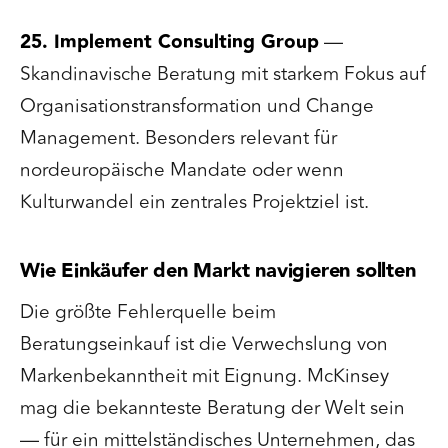
25. Implement Consulting Group
—
Skandinavische Beratung mit starkem Fokus auf
Organisationstransformation und Change
Management. Besonders relevant für
nordeuropäische Mandate oder wenn
Kulturwandel ein zentrales Projektziel ist.
Wie Einkäufer den Markt navigieren sollten
Die größte Fehlerquelle beim
Beratungseinkauf ist die Verwechslung von
Markenbekanntheit mit Eignung. McKinsey
mag die bekannteste Beratung der Welt sein
— für ein mittelständisches Unternehmen, das