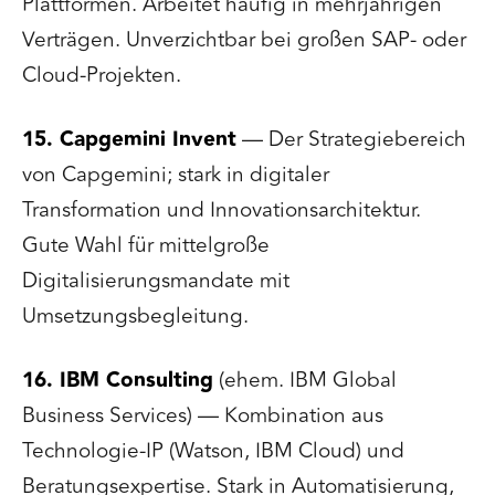
Plattformen. Arbeitet häufig in mehrjährigen
Verträgen. Unverzichtbar bei großen SAP- oder
Cloud-Projekten.
15. Capgemini Invent
— Der Strategiebereich
von Capgemini; stark in digitaler
Transformation und Innovationsarchitektur.
Gute Wahl für mittelgroße
Digitalisierungsmandate mit
Umsetzungsbegleitung.
16. IBM Consulting
(ehem. IBM Global
Business Services) — Kombination aus
Technologie-IP (Watson, IBM Cloud) und
Beratungsexpertise. Stark in Automatisierung,