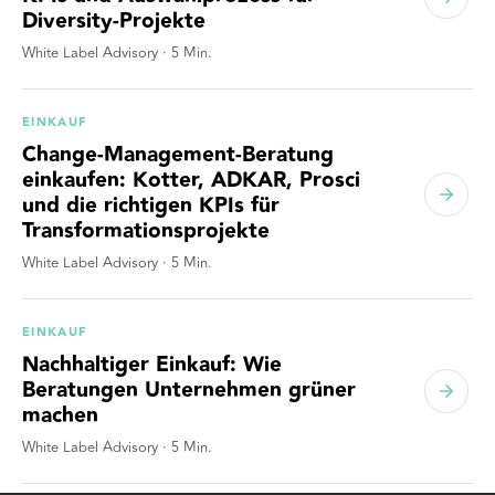
Diversity-Projekte
White Label Advisory
·
5
Min.
EINKAUF
Change-Management-Beratung
einkaufen: Kotter, ADKAR, Prosci
und die richtigen KPIs für
Transformationsprojekte
White Label Advisory
·
5
Min.
EINKAUF
Nachhaltiger Einkauf: Wie
Beratungen Unternehmen grüner
machen
White Label Advisory
·
5
Min.