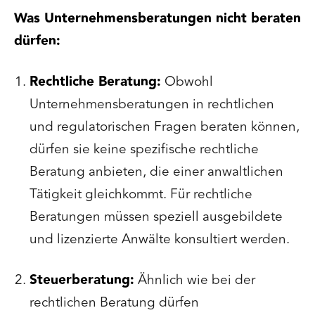
Was Unternehmensberatungen nicht beraten
dürfen:
Rechtliche Beratung:
Obwohl
Unternehmensberatungen in rechtlichen
und regulatorischen Fragen beraten können,
dürfen sie keine spezifische rechtliche
Beratung anbieten, die einer anwaltlichen
Tätigkeit gleichkommt. Für rechtliche
Beratungen müssen speziell ausgebildete
und lizenzierte Anwälte konsultiert werden.
Steuerberatung:
Ähnlich wie bei der
rechtlichen Beratung dürfen