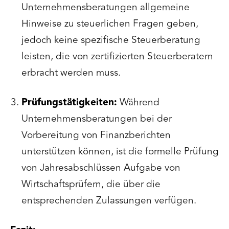
Unternehmensberatungen allgemeine
Hinweise zu steuerlichen Fragen geben,
jedoch keine spezifische Steuerberatung
leisten, die von zertifizierten Steuerberatern
erbracht werden muss.
Prüfungstätigkeiten:
Während
Unternehmensberatungen bei der
Vorbereitung von Finanzberichten
unterstützen können, ist die formelle Prüfung
von Jahresabschlüssen Aufgabe von
Wirtschaftsprüfern, die über die
entsprechenden Zulassungen verfügen.