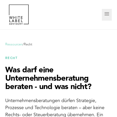
Ressourcen
/
Recht
RECHT
Was darf eine
Unternehmensberatung
beraten - und was nicht?
Unternehmensberatungen dürfen Strategie,
Prozesse und Technologie beraten – aber keine
Rechts- oder Steuerberatung übernehmen. Ein