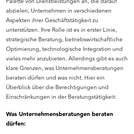
Palette von Dienstleistungen an, die darauf
abzielen, Unternehmen in verschiedenen
Aspekten ihrer Geschäftstätigkeit zu
unterstützen. Ihre Rolle ist es in erster Linie,
strategische Beratung, betriebswirtschaftliche
Optimierung, technologische Integration und
vieles mehr anzubieten. Allerdings gibt es auch
klare Grenzen, was Unternehmensberatungen
beraten dürfen und was nicht. Hier ein
Überblick über die Berechtigungen und
Einschränkungen in der Beratungstätigkeit:
Was Unternehmensberatungen beraten
dürfen: