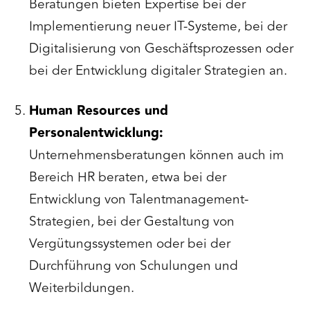
Beratungen bieten Expertise bei der
Implementierung neuer IT-Systeme, bei der
Digitalisierung von Geschäftsprozessen oder
bei der Entwicklung digitaler Strategien an.
Human Resources und
Personalentwicklung:
Unternehmensberatungen können auch im
Bereich HR beraten, etwa bei der
Entwicklung von Talentmanagement-
Strategien, bei der Gestaltung von
Vergütungssystemen oder bei der
Durchführung von Schulungen und
Weiterbildungen.