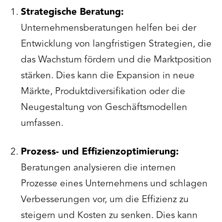
Strategische Beratung:
Unternehmensberatungen helfen bei der
Entwicklung von langfristigen Strategien, die
das Wachstum fördern und die Marktposition
stärken. Dies kann die Expansion in neue
Märkte, Produktdiversifikation oder die
Neugestaltung von Geschäftsmodellen
umfassen.
Prozess- und Effizienzoptimierung:
Beratungen analysieren die internen
Prozesse eines Unternehmens und schlagen
Verbesserungen vor, um die Effizienz zu
steigern und Kosten zu senken. Dies kann