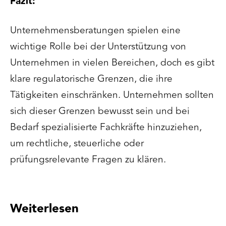
Fazit:
Unternehmensberatungen spielen eine
wichtige Rolle bei der Unterstützung von
Unternehmen in vielen Bereichen, doch es gibt
klare regulatorische Grenzen, die ihre
Tätigkeiten einschränken. Unternehmen sollten
sich dieser Grenzen bewusst sein und bei
Bedarf spezialisierte Fachkräfte hinzuziehen,
um rechtliche, steuerliche oder
prüfungsrelevante Fragen zu klären.
Weiterlesen