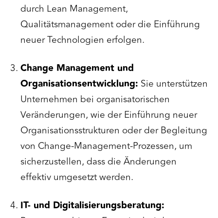
durch Lean Management,
Qualitätsmanagement oder die Einführung
neuer Technologien erfolgen.
Change Management und
Organisationsentwicklung:
Sie unterstützen
Unternehmen bei organisatorischen
Veränderungen, wie der Einführung neuer
Organisationsstrukturen oder der Begleitung
von Change-Management-Prozessen, um
sicherzustellen, dass die Änderungen
effektiv umgesetzt werden.
IT- und Digitalisierungsberatung: