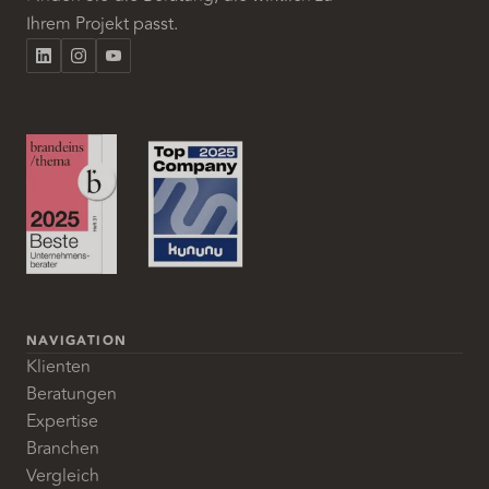
Ihrem Projekt passt.
NAVIGATION
Klienten
Beratungen
Expertise
Branchen
Vergleich