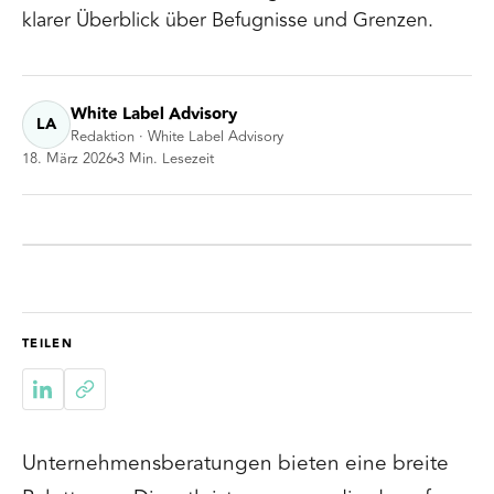
klarer Überblick über Befugnisse und Grenzen.
White Label Advisory
LA
Redaktion · White Label Advisory
18. März 2026
3
Min. Lesezeit
TEILEN
Unternehmensberatungen bieten eine breite