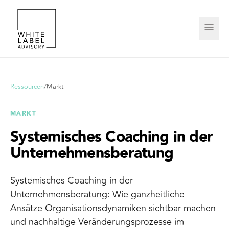
Ressourcen
/
Markt
MARKT
Systemisches Coaching in der
Unternehmensberatung
Systemisches Coaching in der
Unternehmensberatung: Wie ganzheitliche
Ansätze Organisationsdynamiken sichtbar machen
und nachhaltige Veränderungsprozesse im