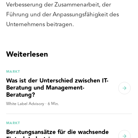
Verbesserung der Zusammenarbeit, der
Führung und der Anpassungsfähigkeit des
Unternehmens beitragen.
Weiterlesen
MARKT
Was ist der Unterschied zwischen IT-
Beratung und Management-
Beratung?
White Label Advisory
·
6
Min.
MARKT
Beratungsansätze für die wachsende