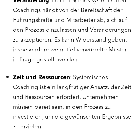
Veränderung
: Der Erfolg des systemischen
Coachings hängt von der Bereitschaft der
Führungskräfte und Mitarbeiter ab, sich auf
den Prozess einzulassen und Veränderungen
zu akzeptieren. Es kann Widerstand geben,
insbesondere wenn tief verwurzelte Muster
in Frage gestellt werden.
Zeit und Ressourcen
: Systemisches
Coaching ist ein langfristiger Ansatz, der Zeit
und Ressourcen erfordert. Unternehmen
müssen bereit sein, in den Prozess zu
investieren, um die gewünschten Ergebnisse
zu erzielen.