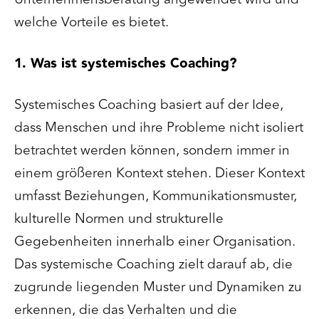
welche Vorteile es bietet.
1. Was ist systemisches Coaching?
Systemisches Coaching basiert auf der Idee,
dass Menschen und ihre Probleme nicht isoliert
betrachtet werden können, sondern immer in
einem größeren Kontext stehen. Dieser Kontext
umfasst Beziehungen, Kommunikationsmuster,
kulturelle Normen und strukturelle
Gegebenheiten innerhalb einer Organisation.
Das systemische Coaching zielt darauf ab, die
zugrunde liegenden Muster und Dynamiken zu
erkennen, die das Verhalten und die