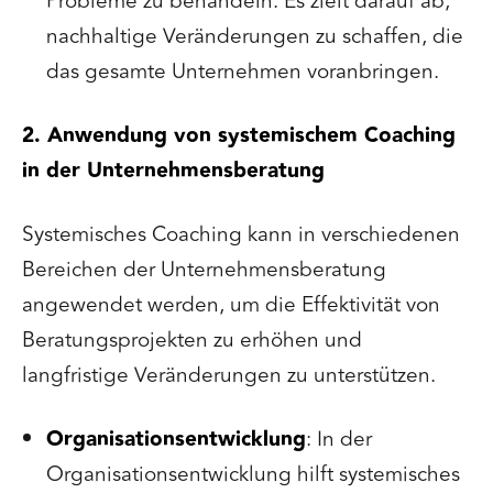
Probleme zu behandeln. Es zielt darauf ab,
nachhaltige Veränderungen zu schaffen, die
das gesamte Unternehmen voranbringen.
2. Anwendung von systemischem Coaching
in der Unternehmensberatung
Systemisches Coaching kann in verschiedenen
Bereichen der Unternehmensberatung
angewendet werden, um die Effektivität von
Beratungsprojekten zu erhöhen und
langfristige Veränderungen zu unterstützen.
Organisationsentwicklung
: In der
Organisationsentwicklung hilft systemisches