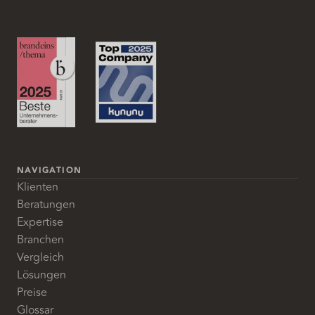
NAVIGATION
Klienten
Beratungen
Expertise
Branchen
Vergleich
Lösungen
Preise
Glossar