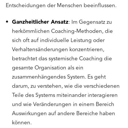
Entscheidungen der Menschen beeinflussen.
Ganzheitlicher Ansatz
: Im Gegensatz zu
herkömmlichen Coaching-Methoden, die
sich oft auf individuelle Leistung oder
Verhaltensänderungen konzentrieren,
betrachtet das systemische Coaching die
gesamte Organisation als ein
zusammenhängendes System. Es geht
darum, zu verstehen, wie die verschiedenen
Teile des Systems miteinander interagieren
und wie Veränderungen in einem Bereich
Auswirkungen auf andere Bereiche haben
können.