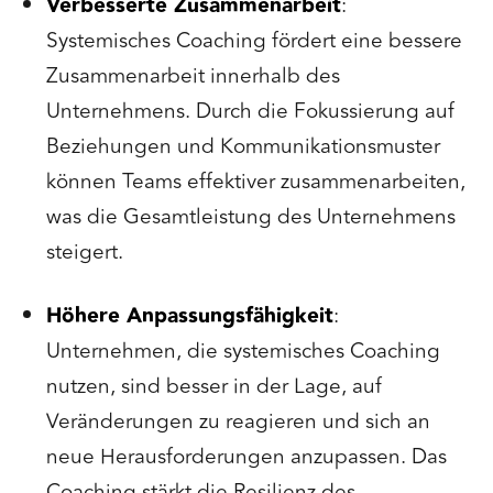
Verbesserte Zusammenarbeit
:
Systemisches Coaching fördert eine bessere
Zusammenarbeit innerhalb des
Unternehmens. Durch die Fokussierung auf
Beziehungen und Kommunikationsmuster
können Teams effektiver zusammenarbeiten,
was die Gesamtleistung des Unternehmens
steigert.
Höhere Anpassungsfähigkeit
:
Unternehmen, die systemisches Coaching
nutzen, sind besser in der Lage, auf
Veränderungen zu reagieren und sich an
neue Herausforderungen anzupassen. Das
Coaching stärkt die Resilienz des