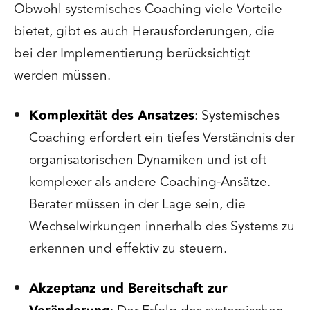
Obwohl systemisches Coaching viele Vorteile
bietet, gibt es auch Herausforderungen, die
bei der Implementierung berücksichtigt
werden müssen.
Komplexität des Ansatzes
: Systemisches
Coaching erfordert ein tiefes Verständnis der
organisatorischen Dynamiken und ist oft
komplexer als andere Coaching-Ansätze.
Berater müssen in der Lage sein, die
Wechselwirkungen innerhalb des Systems zu
erkennen und effektiv zu steuern.
Akzeptanz und Bereitschaft zur