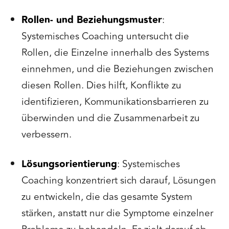
Rollen- und Beziehungsmuster
:
Systemisches Coaching untersucht die
Rollen, die Einzelne innerhalb des Systems
einnehmen, und die Beziehungen zwischen
diesen Rollen. Dies hilft, Konflikte zu
identifizieren, Kommunikationsbarrieren zu
überwinden und die Zusammenarbeit zu
verbessern.
Lösungsorientierung
: Systemisches
Coaching konzentriert sich darauf, Lösungen
zu entwickeln, die das gesamte System
stärken, anstatt nur die Symptome einzelner