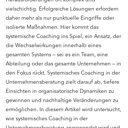
vielschichtig. Erfolgreiche Lösungen erfordern
daher mehr als nur punktuelle Eingriffe oder
isolierte Maßnahmen. Hier kommt das
systemische Coaching ins Spiel, ein Ansatz, der
die Wechselwirkungen innerhalb eines
gesamten Systems – sei es ein Team, eine
Abteilung oder das gesamte Unternehmen – in
den Fokus rückt. Systemisches Coaching in der
Unternehmensberatung zielt darauf ab, tiefere
Einsichten in organisatorische Dynamiken zu
gewinnen und nachhaltige Veränderungen zu
ermöglichen. In diesem Artikel wird untersucht,
wie systemisches Coaching in der
Unternehmensberatung angewendet wird und