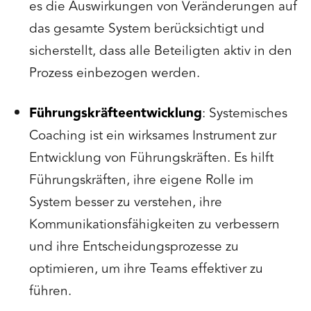
es die Auswirkungen von Veränderungen auf
das gesamte System berücksichtigt und
sicherstellt, dass alle Beteiligten aktiv in den
Prozess einbezogen werden.
Führungskräfteentwicklung
: Systemisches
Coaching ist ein wirksames Instrument zur
Entwicklung von Führungskräften. Es hilft
Führungskräften, ihre eigene Rolle im
System besser zu verstehen, ihre
Kommunikationsfähigkeiten zu verbessern
und ihre Entscheidungsprozesse zu
optimieren, um ihre Teams effektiver zu
führen.