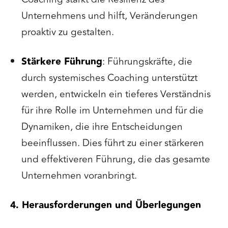
Unternehmens und hilft, Veränderungen
proaktiv zu gestalten.
Stärkere Führung
: Führungskräfte, die
durch systemisches Coaching unterstützt
werden, entwickeln ein tieferes Verständnis
für ihre Rolle im Unternehmen und für die
Dynamiken, die ihre Entscheidungen
beeinflussen. Dies führt zu einer stärkeren
und effektiveren Führung, die das gesamte
Unternehmen voranbringt.
4. Herausforderungen und Überlegungen