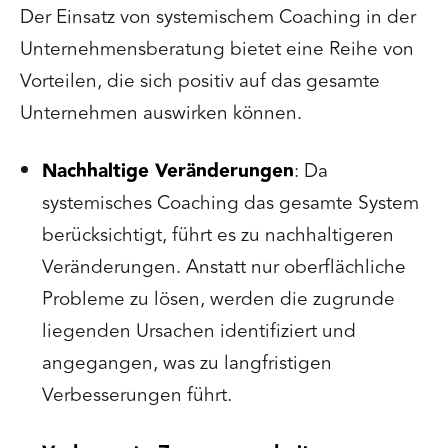
Der Einsatz von systemischem Coaching in der
Unternehmensberatung bietet eine Reihe von
Vorteilen, die sich positiv auf das gesamte
Unternehmen auswirken können.
Nachhaltige Veränderungen
: Da
systemisches Coaching das gesamte System
berücksichtigt, führt es zu nachhaltigeren
Veränderungen. Anstatt nur oberflächliche
Probleme zu lösen, werden die zugrunde
liegenden Ursachen identifiziert und
angegangen, was zu langfristigen
Verbesserungen führt.