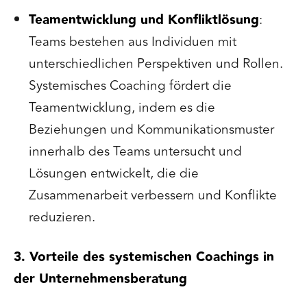
Teamentwicklung und Konfliktlösung
:
Teams bestehen aus Individuen mit
unterschiedlichen Perspektiven und Rollen.
Systemisches Coaching fördert die
Teamentwicklung, indem es die
Beziehungen und Kommunikationsmuster
innerhalb des Teams untersucht und
Lösungen entwickelt, die die
Zusammenarbeit verbessern und Konflikte
reduzieren.
3. Vorteile des systemischen Coachings in
der Unternehmensberatung