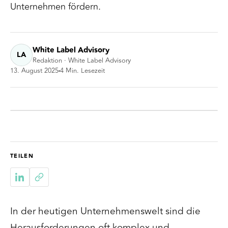
Unternehmen fördern.
White Label Advisory
LA
Redaktion · White Label Advisory
13. August 2025
4
Min. Lesezeit
TEILEN
In der heutigen Unternehmenswelt sind die
Herausforderungen oft komplex und