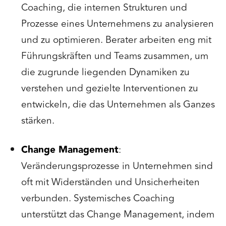
Coaching, die internen Strukturen und
Prozesse eines Unternehmens zu analysieren
und zu optimieren. Berater arbeiten eng mit
Führungskräften und Teams zusammen, um
die zugrunde liegenden Dynamiken zu
verstehen und gezielte Interventionen zu
entwickeln, die das Unternehmen als Ganzes
stärken.
Change Management
:
Veränderungsprozesse in Unternehmen sind
oft mit Widerständen und Unsicherheiten
verbunden. Systemisches Coaching
unterstützt das Change Management, indem