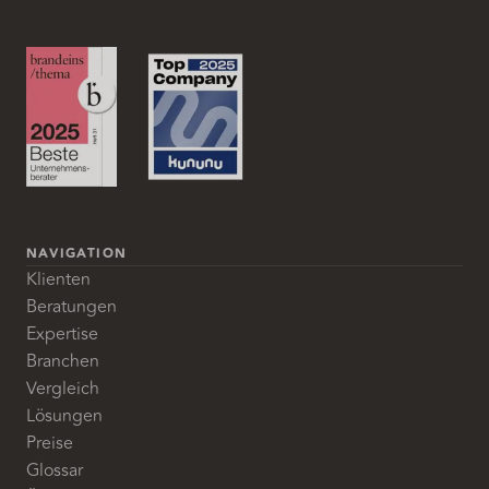
NAVIGATION
Klienten
Beratungen
Expertise
Branchen
Vergleich
Lösungen
Preise
Glossar