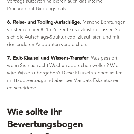
Vertragslaufzeiten halbieren auch das interne
Procurement-Bindungsmaß.
6. Reise- und Tooling-Aufschläge.
Manche Beratungen
verstecken hier 8–15 Prozent Zusatzkosten. Lassen Sie
sich die Aufschlags-Struktur explizit auflisten und mit
den anderen Angeboten vergleichen.
7. Exit-Klausel und Wissens-Transfer.
Was passiert,
wenn Sie nach acht Wochen abbrechen wollen? Wie
wird Wissen übergeben? Diese Klauseln stehen selten
im Hauptvertrag, sind aber bei Mandats-Eskalationen
entscheidend.
Wie sollte Ihr
Bewertungsbogen