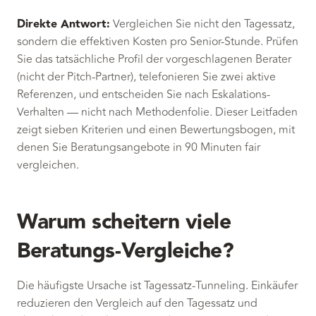
Direkte Antwort:
Vergleichen Sie nicht den Tagessatz,
sondern die effektiven Kosten pro Senior-Stunde. Prüfen
Sie das tatsächliche Profil der vorgeschlagenen Berater
(nicht der Pitch-Partner), telefonieren Sie zwei aktive
Referenzen, und entscheiden Sie nach Eskalations-
Verhalten — nicht nach Methodenfolie. Dieser Leitfaden
zeigt sieben Kriterien und einen Bewertungsbogen, mit
denen Sie Beratungsangebote in 90 Minuten fair
vergleichen.
Warum scheitern viele
Beratungs-Vergleiche?
Die häufigste Ursache ist Tagessatz-Tunneling. Einkäufer
reduzieren den Vergleich auf den Tagessatz und