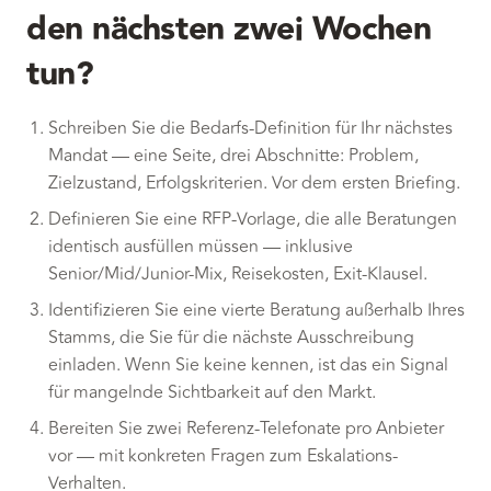
den nächsten zwei Wochen
tun?
Schreiben Sie die Bedarfs-Definition für Ihr nächstes
Mandat — eine Seite, drei Abschnitte: Problem,
Zielzustand, Erfolgskriterien. Vor dem ersten Briefing.
Definieren Sie eine RFP-Vorlage, die alle Beratungen
identisch ausfüllen müssen — inklusive
Senior/Mid/Junior-Mix, Reisekosten, Exit-Klausel.
Identifizieren Sie eine vierte Beratung außerhalb Ihres
Stamms, die Sie für die nächste Ausschreibung
einladen. Wenn Sie keine kennen, ist das ein Signal
für mangelnde Sichtbarkeit auf den Markt.
Bereiten Sie zwei Referenz-Telefonate pro Anbieter
vor — mit konkreten Fragen zum Eskalations-
Verhalten.