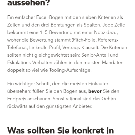
aussehen?
Ein einfacher Excel-Bogen mit den sieben Kriterien als
Zeilen und den drei Beratungen als Spalten. Jede Zelle
bekommt eine 1–5-Bewertung mit einer Notiz dazu,
woher die Bewertung stammt (Pitch-Folie, Referenz-
Telefonat, LinkedIn-Profil, Vertrags-Klausel). Die Kriterien
sollten nicht gleichgewichtet sein: Senior-Anteil und
Eskalations-Verhalten zählen in den meisten Mandaten
doppelt so viel wie Tooling-Aufschläge.
Ein wichtiger Schritt, den die meisten Einkäufer
übersehen: füllen Sie den Bogen aus,
bevor
Sie den
Endpreis anschauen. Sonst rationalisiert das Gehirn
rückwärts auf den günstigsten Anbieter.
Was sollten Sie konkret in