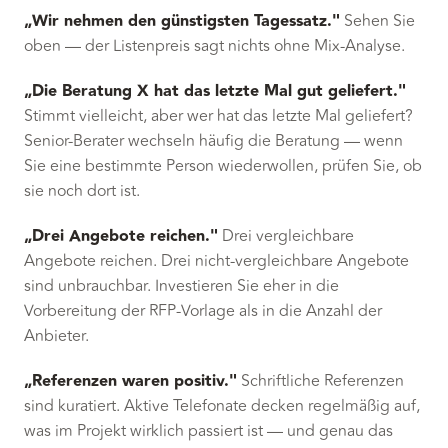
„Wir nehmen den günstigsten Tagessatz."
Sehen Sie
oben — der Listenpreis sagt nichts ohne Mix-Analyse.
„Die Beratung X hat das letzte Mal gut geliefert."
Stimmt vielleicht, aber wer hat das letzte Mal geliefert?
Senior-Berater wechseln häufig die Beratung — wenn
Sie eine bestimmte Person wiederwollen, prüfen Sie, ob
sie noch dort ist.
„Drei Angebote reichen."
Drei vergleichbare
Angebote reichen. Drei nicht-vergleichbare Angebote
sind unbrauchbar. Investieren Sie eher in die
Vorbereitung der RFP-Vorlage als in die Anzahl der
Anbieter.
„Referenzen waren positiv."
Schriftliche Referenzen
sind kuratiert. Aktive Telefonate decken regelmäßig auf,
was im Projekt wirklich passiert ist — und genau das