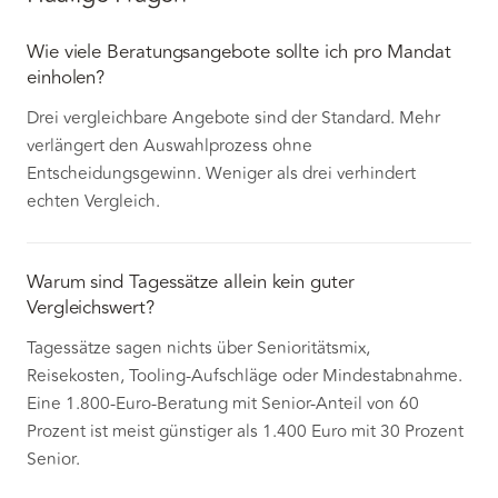
Wie viele Beratungsangebote sollte ich pro Mandat
einholen?
Drei vergleichbare Angebote sind der Standard. Mehr
verlängert den Auswahlprozess ohne
Entscheidungsgewinn. Weniger als drei verhindert
echten Vergleich.
Warum sind Tagessätze allein kein guter
Vergleichswert?
Tagessätze sagen nichts über Senioritätsmix,
Reisekosten, Tooling-Aufschläge oder Mindestabnahme.
Eine 1.800-Euro-Beratung mit Senior-Anteil von 60
Prozent ist meist günstiger als 1.400 Euro mit 30 Prozent
Senior.