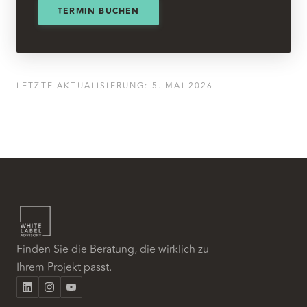
TERMIN BUCHEN
LETZTE AKTUALISIERUNG
:
5. MAI 2026
Finden Sie die Beratung, die wirklich zu
Ihrem Projekt passt.