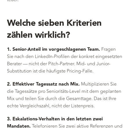
Welche sieben Kriterien
zählen wirklich?
1. Senior-Anteil im vorgeschlagenen Team.
Fragen
Sie nach den LinkedIn-Profilen der konkret eingesetzten
Berater — nicht der Pitch-Partner. Mid- und Junior-
Substitution ist die häufigste Pricing-Falle.
2. Effektiver Tagessatz nach Mix.
Multiplizieren Sie
die Tagessätze pro Senioritäts-Level mit dem geplanten
Mix und teilen Sie durch die Gesamttage. Das ist Ihre
echte Vergleichszahl, nicht der Listenpreis.
3. Eskalations-Verhalten in den letzten zwei
Mandaten.
Telefonieren Sie zwei aktive Referenzen und