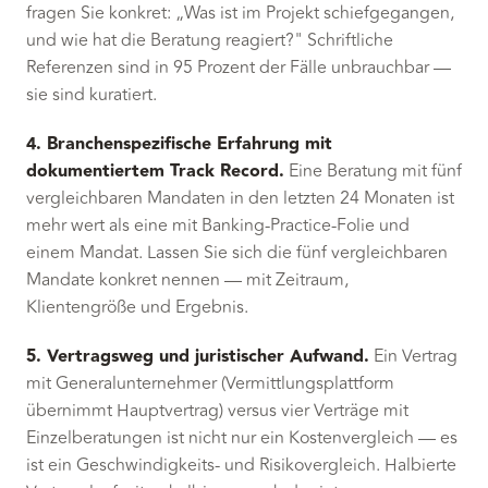
fragen Sie konkret: „Was ist im Projekt schiefgegangen,
und wie hat die Beratung reagiert?" Schriftliche
Referenzen sind in 95 Prozent der Fälle unbrauchbar —
sie sind kuratiert.
4. Branchenspezifische Erfahrung mit
dokumentiertem Track Record.
Eine Beratung mit fünf
vergleichbaren Mandaten in den letzten 24 Monaten ist
mehr wert als eine mit Banking-Practice-Folie und
einem Mandat. Lassen Sie sich die fünf vergleichbaren
Mandate konkret nennen — mit Zeitraum,
Klientengröße und Ergebnis.
5. Vertragsweg und juristischer Aufwand.
Ein Vertrag
mit Generalunternehmer (Vermittlungsplattform
übernimmt Hauptvertrag) versus vier Verträge mit
Einzelberatungen ist nicht nur ein Kostenvergleich — es
ist ein Geschwindigkeits- und Risikovergleich. Halbierte