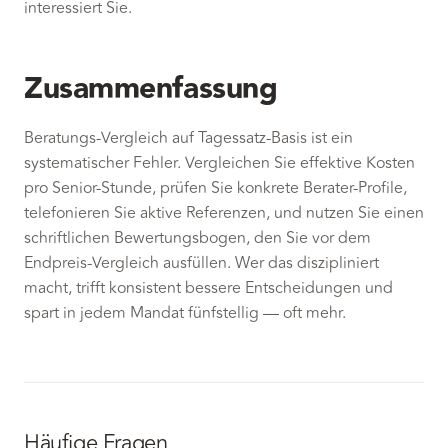
interessiert Sie.
Zusammenfassung
Beratungs-Vergleich auf Tagessatz-Basis ist ein
systematischer Fehler. Vergleichen Sie effektive Kosten
pro Senior-Stunde, prüfen Sie konkrete Berater-Profile,
telefonieren Sie aktive Referenzen, und nutzen Sie einen
schriftlichen Bewertungsbogen, den Sie vor dem
Endpreis-Vergleich ausfüllen. Wer das diszipliniert
macht, trifft konsistent bessere Entscheidungen und
spart in jedem Mandat fünfstellig — oft mehr.
Häufige Fragen