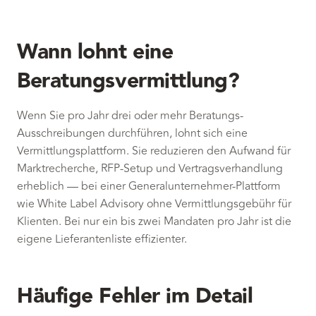
Wann lohnt eine
Beratungsvermittlung?
Wenn Sie pro Jahr drei oder mehr Beratungs-
Ausschreibungen durchführen, lohnt sich eine
Vermittlungsplattform. Sie reduzieren den Aufwand für
Marktrecherche, RFP-Setup und Vertragsverhandlung
erheblich — bei einer Generalunternehmer-Plattform
wie
White Label Advisory
ohne Vermittlungsgebühr für
Klienten. Bei nur ein bis zwei Mandaten pro Jahr ist die
eigene Lieferantenliste effizienter.
Häufige Fehler im Detail