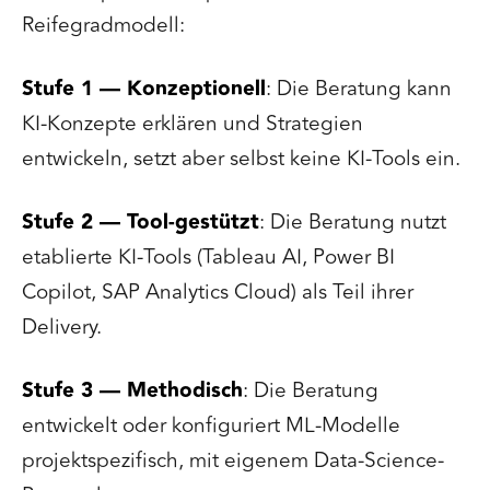
Reifegradmodell:
Stufe 1 — Konzeptionell
: Die Beratung kann
KI-Konzepte erklären und Strategien
entwickeln, setzt aber selbst keine KI-Tools ein.
Stufe 2 — Tool-gestützt
: Die Beratung nutzt
etablierte KI-Tools (Tableau AI, Power BI
Copilot, SAP Analytics Cloud) als Teil ihrer
Delivery.
Stufe 3 — Methodisch
: Die Beratung
entwickelt oder konfiguriert ML-Modelle
projektspezifisch, mit eigenem Data-Science-