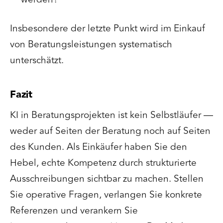
Insbesondere der letzte Punkt wird im Einkauf
von Beratungsleistungen systematisch
unterschätzt.
Fazit
KI in Beratungsprojekten ist kein Selbstläufer —
weder auf Seiten der Beratung noch auf Seiten
des Kunden. Als Einkäufer haben Sie den
Hebel, echte Kompetenz durch strukturierte
Ausschreibungen sichtbar zu machen. Stellen
Sie operative Fragen, verlangen Sie konkrete
Referenzen und verankern Sie