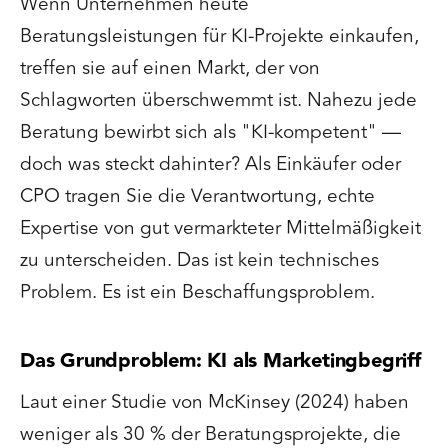
Wenn Unternehmen heute
Beratungsleistungen für KI-Projekte einkaufen,
treffen sie auf einen Markt, der von
Schlagworten überschwemmt ist. Nahezu jede
Beratung bewirbt sich als "KI-kompetent" —
doch was steckt dahinter? Als Einkäufer oder
CPO tragen Sie die Verantwortung, echte
Expertise von gut vermarkteter Mittelmäßigkeit
zu unterscheiden. Das ist kein technisches
Problem. Es ist ein Beschaffungsproblem.
Das Grundproblem: KI als Marketingbegriff
Laut einer Studie von McKinsey (2024) haben
weniger als 30 % der Beratungsprojekte, die