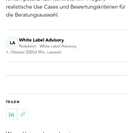
realistische Use Cases und Bewertungskriterien für
die Beratungsauswahl.
White Label Advisory
LA
Redaktion · White Label Advisory
1. Oktober 2025
3
Min. Lesezeit
TEILEN