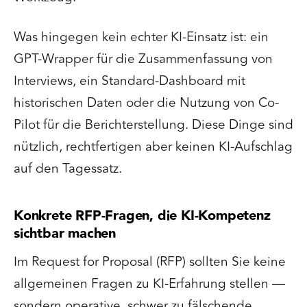
Was hingegen kein echter KI-Einsatz ist: ein
GPT-Wrapper für die Zusammenfassung von
Interviews, ein Standard-Dashboard mit
historischen Daten oder die Nutzung von Co-
Pilot für die Berichterstellung. Diese Dinge sind
nützlich, rechtfertigen aber keinen KI-Aufschlag
auf den Tagessatz.
Konkrete RFP-Fragen, die KI-Kompetenz
sichtbar machen
Im Request for Proposal (RFP) sollten Sie keine
allgemeinen Fragen zu KI-Erfahrung stellen —
sondern operative, schwer zu fälschende