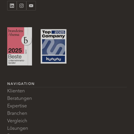
NAVIGATION
Klienten
Beratungen
Expertise
Branchen
Vergleich
Lösungen