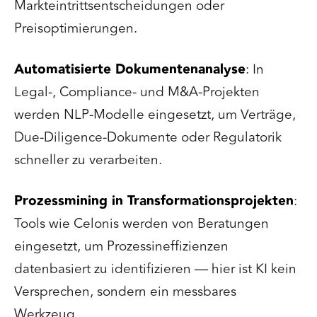
Markteintrittsentscheidungen oder
Preisoptimierungen.
Automatisierte Dokumentenanalyse
: In
Legal-, Compliance- und M&A-Projekten
werden NLP-Modelle eingesetzt, um Verträge,
Due-Diligence-Dokumente oder Regulatorik
schneller zu verarbeiten.
Prozessmining in Transformationsprojekten
:
Tools wie Celonis werden von Beratungen
eingesetzt, um Prozessineffizienzen
datenbasiert zu identifizieren — hier ist KI kein
Versprechen, sondern ein messbares
Werkzeug.