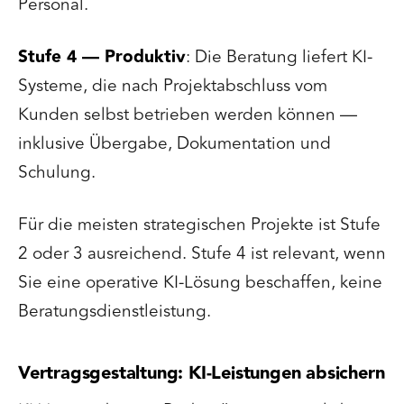
Personal.
Stufe 4 — Produktiv
: Die Beratung liefert KI-
Systeme, die nach Projektabschluss vom
Kunden selbst betrieben werden können —
inklusive Übergabe, Dokumentation und
Schulung.
Für die meisten strategischen Projekte ist Stufe
2 oder 3 ausreichend. Stufe 4 ist relevant, wenn
Sie eine operative KI-Lösung beschaffen, keine
Beratungsdienstleistung.
Vertragsgestaltung: KI-Leistungen absichern