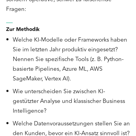
Fragen:
Zur Methodik
Welche KI-Modelle oder Frameworks haben
Sie im letzten Jahr produktiv eingesetzt?
Nennen Sie spezifische Tools (z. B. Python-
basierte Pipelines, Azure ML, AWS
SageMaker, Vertex AI).
Wie unterscheiden Sie zwischen KI-
gestützter Analyse und klassischer Business
Intelligence?
Welche Datenvoraussetzungen stellen Sie an
den Kunden, bevor ein KI-Ansatz sinnvoll ist?