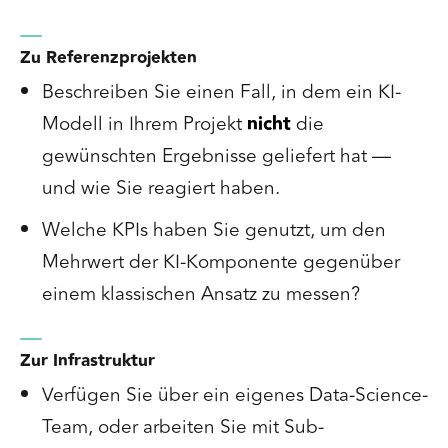
Zu Referenzprojekten
Beschreiben Sie einen Fall, in dem ein KI-
Modell in Ihrem Projekt
nicht
die
gewünschten Ergebnisse geliefert hat —
und wie Sie reagiert haben.
Welche KPIs haben Sie genutzt, um den
Mehrwert der KI-Komponente gegenüber
einem klassischen Ansatz zu messen?
Zur Infrastruktur
Verfügen Sie über ein eigenes Data-Science-
Team, oder arbeiten Sie mit Sub-