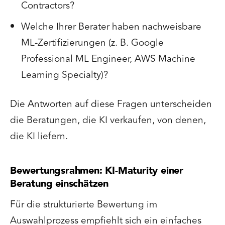
Contractors?
Welche Ihrer Berater haben nachweisbare
ML-Zertifizierungen (z. B. Google
Professional ML Engineer, AWS Machine
Learning Specialty)?
Die Antworten auf diese Fragen unterscheiden
die Beratungen, die KI verkaufen, von denen,
die KI liefern.
Bewertungsrahmen: KI-Maturity einer
Beratung einschätzen
Für die strukturierte Bewertung im
Auswahlprozess empfiehlt sich ein einfaches