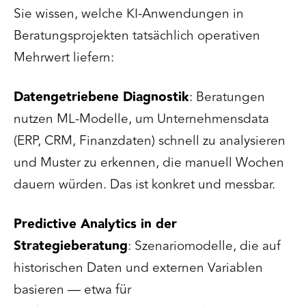
Sie wissen, welche KI-Anwendungen in
Beratungsprojekten tatsächlich operativen
Mehrwert liefern:
Datengetriebene Diagnostik
: Beratungen
nutzen ML-Modelle, um Unternehmensdata
(ERP, CRM, Finanzdaten) schnell zu analysieren
und Muster zu erkennen, die manuell Wochen
dauern würden. Das ist konkret und messbar.
Predictive Analytics in der
Strategieberatung
: Szenariomodelle, die auf
historischen Daten und externen Variablen
basieren — etwa für