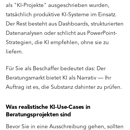
als "KI-Projekte" ausgeschrieben wurden,
tatsächlich produktive KI-Systeme im Einsatz.
Der Rest besteht aus Dashboards, strukturierten
Datenanalysen oder schlicht aus PowerPoint-
Strategien, die KI empfehlen, ohne sie zu
liefern.
Für Sie als Beschaffer bedeutet das: Der
Beratungsmarkt bietet KI als Narrativ — Ihr
Auftrag ist es, die Substanz dahinter zu prüfen.
Was realistische KI-Use-Cases in
Beratungsprojekten sind
Bevor Sie in eine Ausschreibung gehen, sollten