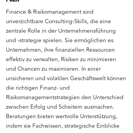
Finance & Risikomanagement sind
unverzichtbare Consulting-Skills, die eine
zentrale Rolle in der Unternehmensführung
und -strategie spielen. Sie ermöglichen es
Unternehmen, ihre finanziellen Ressourcen
effektiv zu verwalten, Risiken zu minimieren
und Chancen zu maximieren. In einer
unsicheren und volatilen Geschäftswelt können
die richtigen Finanz- und
Risikomanagementstrategien den Unterschied
zwischen Erfolg und Scheitern ausmachen.
Beratungen bieten wertvolle Unterstützung,
indem sie Fachwissen, strategische Einblicke