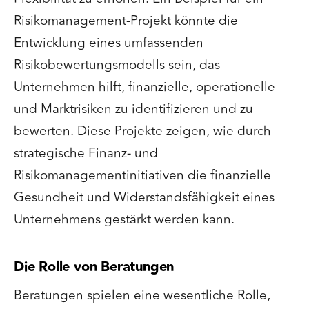
Risikomanagement-Projekt könnte die
Entwicklung eines umfassenden
Risikobewertungsmodells sein, das
Unternehmen hilft, finanzielle, operationelle
und Marktrisiken zu identifizieren und zu
bewerten. Diese Projekte zeigen, wie durch
strategische Finanz- und
Risikomanagementinitiativen die finanzielle
Gesundheit und Widerstandsfähigkeit eines
Unternehmens gestärkt werden kann.
Die Rolle von Beratungen
Beratungen spielen eine wesentliche Rolle,