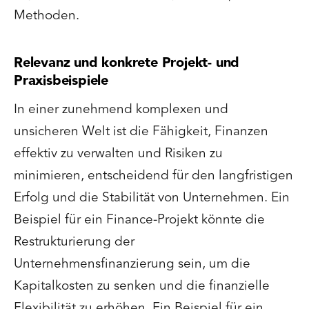
Methoden.
Relevanz und konkrete Projekt- und
Praxisbeispiele
In einer zunehmend komplexen und
unsicheren Welt ist die Fähigkeit, Finanzen
effektiv zu verwalten und Risiken zu
minimieren, entscheidend für den langfristigen
Erfolg und die Stabilität von Unternehmen. Ein
Beispiel für ein Finance-Projekt könnte die
Restrukturierung der
Unternehmensfinanzierung sein, um die
Kapitalkosten zu senken und die finanzielle
Flexibilität zu erhöhen. Ein Beispiel für ein