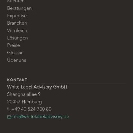
Klienten
Beratungen
Expertise
Branchen
Vergleich
Lösungen
Preise
Glossar
Über uns
KONTAKT
White Label Advisory GmbH
Shanghaiallee 9
20457 Hamburg
+49 40 524 700 80
info@whitelabeladvisory.de