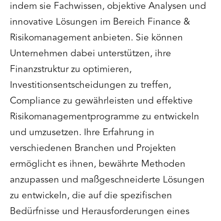
indem sie Fachwissen, objektive Analysen und
innovative Lösungen im Bereich Finance &
Risikomanagement anbieten. Sie können
Unternehmen dabei unterstützen, ihre
Finanzstruktur zu optimieren,
Investitionsentscheidungen zu treffen,
Compliance zu gewährleisten und effektive
Risikomanagementprogramme zu entwickeln
und umzusetzen. Ihre Erfahrung in
verschiedenen Branchen und Projekten
ermöglicht es ihnen, bewährte Methoden
anzupassen und maßgeschneiderte Lösungen
zu entwickeln, die auf die spezifischen
Bedürfnisse und Herausforderungen eines