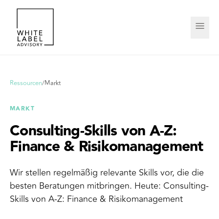
Ressourcen
/
Markt
MARKT
Consulting-Skills von A-Z:
Finance & Risikomanagement
Wir stellen regelmäßig relevante Skills vor, die die
besten Beratungen mitbringen. Heute: Consulting-
Skills von A-Z: Finance & Risikomanagement