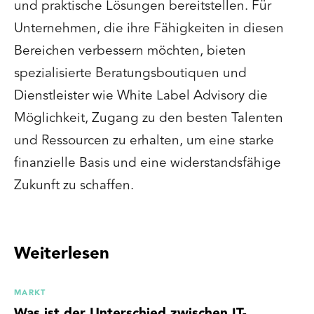
und praktische Lösungen bereitstellen. Für
Unternehmen, die ihre Fähigkeiten in diesen
Bereichen verbessern möchten, bieten
spezialisierte Beratungsboutiquen und
Dienstleister wie White Label Advisory die
Möglichkeit, Zugang zu den besten Talenten
und Ressourcen zu erhalten, um eine starke
finanzielle Basis und eine widerstandsfähige
Zukunft zu schaffen.
Weiterlesen
MARKT
Was ist der Unterschied zwischen IT-