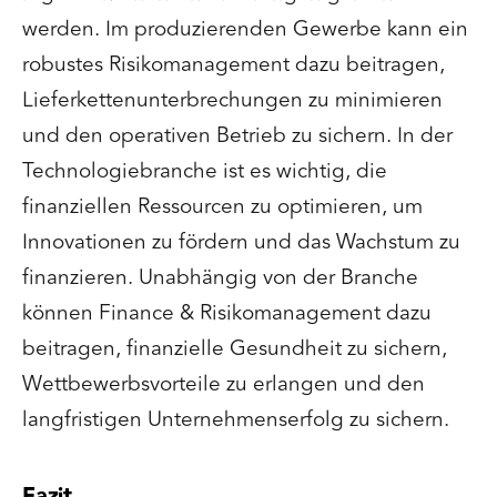
werden. Im produzierenden Gewerbe kann ein
robustes Risikomanagement dazu beitragen,
Lieferkettenunterbrechungen zu minimieren
und den operativen Betrieb zu sichern. In der
Technologiebranche ist es wichtig, die
finanziellen Ressourcen zu optimieren, um
Innovationen zu fördern und das Wachstum zu
finanzieren. Unabhängig von der Branche
können Finance & Risikomanagement dazu
beitragen, finanzielle Gesundheit zu sichern,
Wettbewerbsvorteile zu erlangen und den
langfristigen Unternehmenserfolg zu sichern.
Fazit