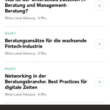
Beratung und Management-
Beratung?
White Label Advisory
·
6
Min.
MARKT
Beratungsansätze für die wachsende
Fintech-Industrie
White Label Advisory
·
5
Min.
MARKT
Networking in der
Beratungsbranche: Best Practices für
digitale Zeiten
White Label Advisory
·
6
Min.