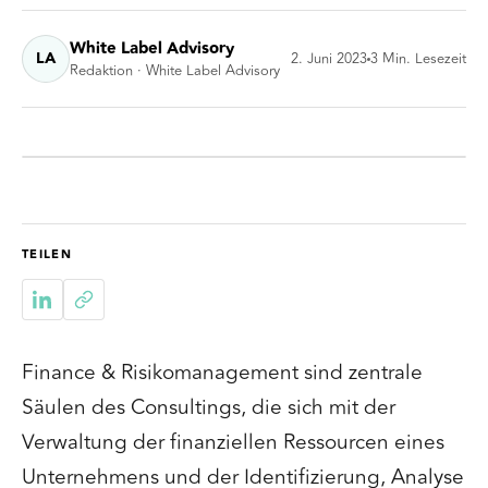
White Label Advisory
LA
2. Juni 2023
3
Min. Lesezeit
Redaktion · White Label Advisory
TEILEN
Finance & Risikomanagement sind zentrale
Säulen des Consultings, die sich mit der
Verwaltung der finanziellen Ressourcen eines
Unternehmens und der Identifizierung, Analyse