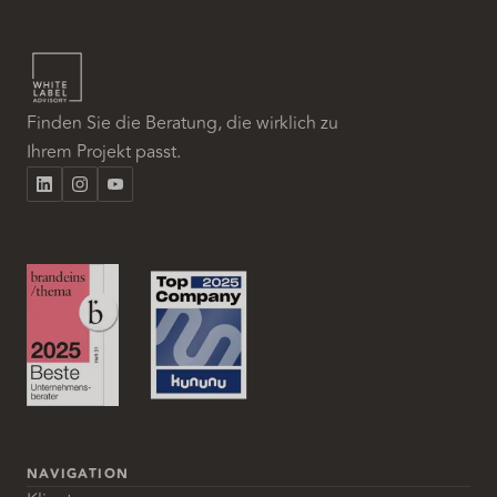
Finden Sie die Beratung, die wirklich zu
Ihrem Projekt passt.
NAVIGATION