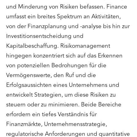
und Minderung von Risiken befassen. Finance
umfasst ein breites Spektrum an Aktivitäten,
von der Finanzplanung und -analyse bis hin zur
Investitionsentscheidung und
Kapitalbeschaffung. Risikomanagement
hingegen konzentriert sich auf das Erkennen
von potenziellen Bedrohungen für die
Vermögenswerte, den Ruf und die
Erfolgsaussichten eines Unternehmens und
entwickelt Strategien, um diese Risiken zu
steuern oder zu minimieren. Beide Bereiche
erfordern ein tiefes Verständnis für
Finanzmärkte, Unternehmensstrategie,
regulatorische Anforderungen und quantitative