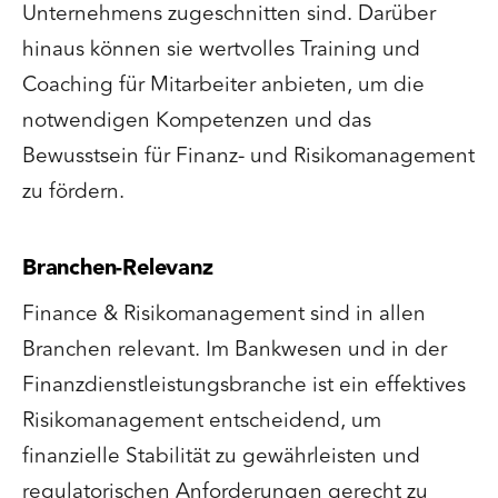
Unternehmens zugeschnitten sind. Darüber
hinaus können sie wertvolles Training und
Coaching für Mitarbeiter anbieten, um die
notwendigen Kompetenzen und das
Bewusstsein für Finanz- und Risikomanagement
zu fördern.
Branchen-Relevanz
Finance & Risikomanagement sind in allen
Branchen relevant. Im Bankwesen und in der
Finanzdienstleistungsbranche ist ein effektives
Risikomanagement entscheidend, um
finanzielle Stabilität zu gewährleisten und
regulatorischen Anforderungen gerecht zu