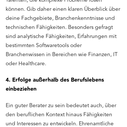
Talenten, die komplexe Probleme lösen
können. Gib daher einen klaren Überblick über
deine Fachgebiete, Branchenkenntnisse und
technischen Fähigkeiten. Besonders gefragt
sind analytische Fähigkeiten, Erfahrungen mit
bestimmten Softwaretools oder
Branchenwissen in Bereichen wie Finanzen, IT
oder Healthcare.
4. Erfolge außerhalb des Berufslebens
einbeziehen
Ein guter Berater zu sein bedeutet auch, über
den beruflichen Kontext hinaus Fähigkeiten
und Interessen zu entwickeln. Ehrenamtliche