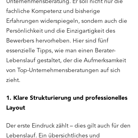
Unternehmensberatung. Er soll nicht nur die
fachliche Kompetenz und bisherige
Erfahrungen widerspiegeln, sondern auch die
Persönlichkeit und die Einzigartigkeit des
Bewerbers hervorheben. Hier sind fünf
essenzielle Tipps, wie man einen Berater-
Lebenslauf gestaltet, der die Aufmerksamkeit
von Top-Unternehmensberatungen auf sich
zieht.
1. Klare Strukturierung und professionelles
Layout
Der erste Eindruck zählt – dies gilt auch für den
Lebenslauf. Ein übersichtliches und