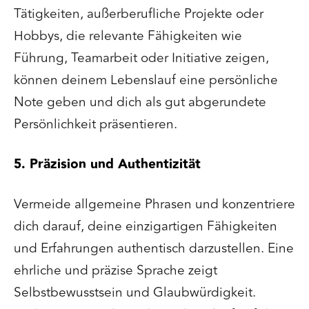
Tätigkeiten, außerberufliche Projekte oder
Hobbys, die relevante Fähigkeiten wie
Führung, Teamarbeit oder Initiative zeigen,
können deinem Lebenslauf eine persönliche
Note geben und dich als gut abgerundete
Persönlichkeit präsentieren.
5. Präzision und Authentizität
Vermeide allgemeine Phrasen und konzentriere
dich darauf, deine einzigartigen Fähigkeiten
und Erfahrungen authentisch darzustellen. Eine
ehrliche und präzise Sprache zeigt
Selbstbewusstsein und Glaubwürdigkeit.