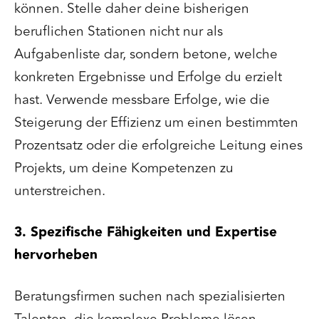
können. Stelle daher deine bisherigen
beruflichen Stationen nicht nur als
Aufgabenliste dar, sondern betone, welche
konkreten Ergebnisse und Erfolge du erzielt
hast. Verwende messbare Erfolge, wie die
Steigerung der Effizienz um einen bestimmten
Prozentsatz oder die erfolgreiche Leitung eines
Projekts, um deine Kompetenzen zu
unterstreichen.
3. Spezifische Fähigkeiten und Expertise
hervorheben
Beratungsfirmen suchen nach spezialisierten