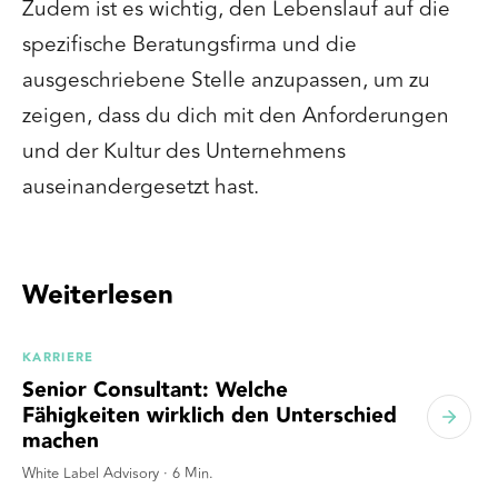
Zudem ist es wichtig, den Lebenslauf auf die
spezifische Beratungsfirma und die
ausgeschriebene Stelle anzupassen, um zu
zeigen, dass du dich mit den Anforderungen
und der Kultur des Unternehmens
auseinandergesetzt hast.
Weiterlesen
KARRIERE
Senior Consultant: Welche
Fähigkeiten wirklich den Unterschied
machen
White Label Advisory
·
6
Min.