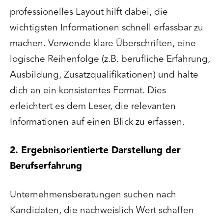
professionelles Layout hilft dabei, die
wichtigsten Informationen schnell erfassbar zu
machen. Verwende klare Überschriften, eine
logische Reihenfolge (z.B. berufliche Erfahrung,
Ausbildung, Zusatzqualifikationen) und halte
dich an ein konsistentes Format. Dies
erleichtert es dem Leser, die relevanten
Informationen auf einen Blick zu erfassen.
2. Ergebnisorientierte Darstellung der
Berufserfahrung
Unternehmensberatungen suchen nach
Kandidaten, die nachweislich Wert schaffen