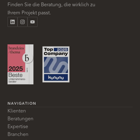
Finden Sie die Beratung, die wirklich zu
Ihrem Projekt passt.
NAVIGATION
Klienten
Beratungen
Expertise
Branchen