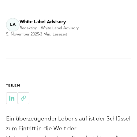
White Label Advisory
LA
Redaktion · White Label Advisory
5. November 2025
3
Min. Lesezeit
TEILEN
Ein überzeugender Lebenslauf ist der Schlüssel
zum Eintritt in die Welt der