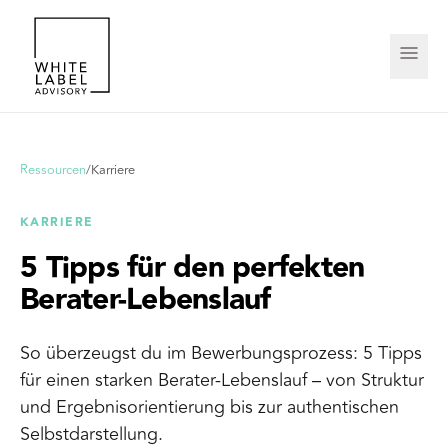
Ressourcen
/
Karriere
KARRIERE
5 Tipps für den perfekten
Berater-Lebenslauf
So überzeugst du im Bewerbungsprozess: 5 Tipps
für einen starken Berater-Lebenslauf – von Struktur
und Ergebnisorientierung bis zur authentischen
Selbstdarstellung.