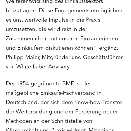
Weiterentwicklung des Einkaufssektors
beizutragen. Diese Engagements ermöglichen
es uns, wertvolle Impulse in die Praxis
umzusetzen, die wir direkt in der
Zusammenarbeit mit unseren Einkäuferinnen
und Einkäufern diskutieren können", ergänzt
Philipp Maier, Mitgründer und Geschäftsführer
von White Label Advisory.
Der 1954 gegründete BME ist der
maßgebliche Einkaufs-Fachverband in
Deutschland, der sich dem Know-how-Transfer,
der Weiterbildung und der Förderung neuer
Methoden an der Schnittstelle von
Wissenschaft und Praxis widmet. Mit seinen