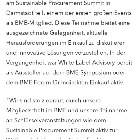
am Sustainable Procurement Summit in
Darmstadt teil, einem der ersten großen Events
als BME-Mitglied. Diese Teilnahme bietet eine
ausgezeichnete Gelegenheit, aktuelle
Herausforderungen im Einkauf zu diskutieren
und innovative Lösungen vorzustellen. In der
Vergangenheit war White Label Advisory bereit
als Aussteller auf dem BME-Symposium oder
dem BME Forum für Indirekten Einkauf aktiv.
"Wir sind stolz darauf, durch unsere
Mitgliedschaft im BME und unsere Teilnahme
an Schlüsselveranstaltungen wie dem
Sustainable Procurement Summit aktiv zur