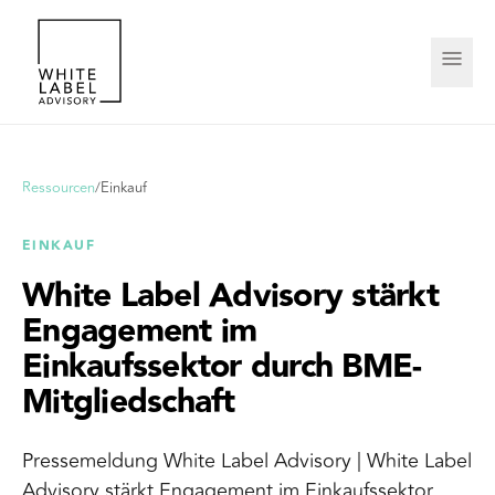
Ressourcen
/
Einkauf
EINKAUF
White Label Advisory stärkt
Engagement im
Einkaufssektor durch BME-
Mitgliedschaft
Pressemeldung White Label Advisory | White Label
Advisory stärkt Engagement im Einkaufssektor