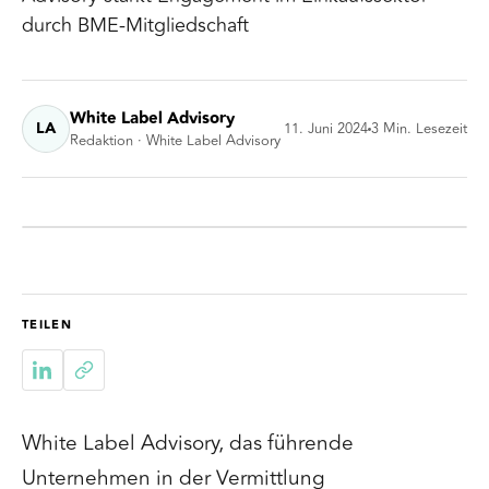
durch BME-Mitgliedschaft
White Label Advisory
LA
11. Juni 2024
3
Min. Lesezeit
Redaktion · White Label Advisory
TEILEN
White Label Advisory, das führende
Unternehmen in der Vermittlung