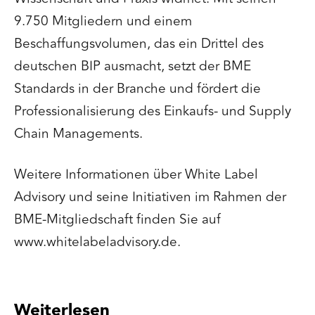
9.750 Mitgliedern und einem
Beschaffungsvolumen, das ein Drittel des
deutschen BIP ausmacht, setzt der BME
Standards in der Branche und fördert die
Professionalisierung des Einkaufs- und Supply
Chain Managements.
Weitere Informationen über White Label
Advisory und seine Initiativen im Rahmen der
BME-Mitgliedschaft finden Sie auf
www.whitelabeladvisory.de.
Weiterlesen