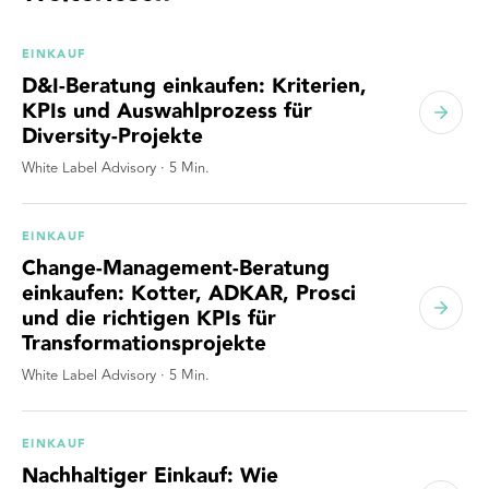
EINKAUF
D&I-Beratung einkaufen: Kriterien,
KPIs und Auswahlprozess für
Diversity-Projekte
White Label Advisory
·
5
Min.
EINKAUF
Change-Management-Beratung
einkaufen: Kotter, ADKAR, Prosci
und die richtigen KPIs für
Transformationsprojekte
White Label Advisory
·
5
Min.
EINKAUF
Nachhaltiger Einkauf: Wie