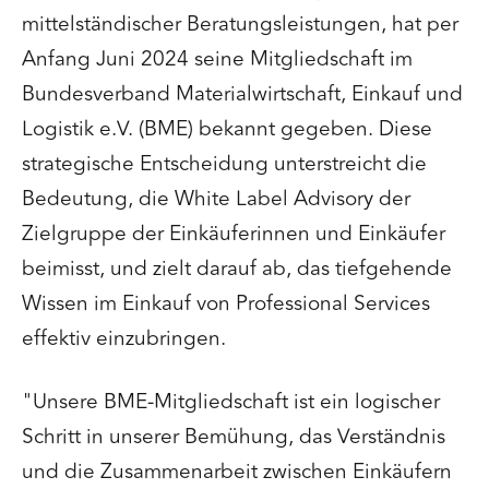
mittelständischer Beratungsleistungen, hat per
Anfang Juni 2024 seine Mitgliedschaft im
Bundesverband Materialwirtschaft, Einkauf und
Logistik e.V. (BME) bekannt gegeben. Diese
strategische Entscheidung unterstreicht die
Bedeutung, die White Label Advisory der
Zielgruppe der Einkäuferinnen und Einkäufer
beimisst, und zielt darauf ab, das tiefgehende
Wissen im Einkauf von Professional Services
effektiv einzubringen.
"Unsere BME-Mitgliedschaft ist ein logischer
Schritt in unserer Bemühung, das Verständnis
und die Zusammenarbeit zwischen Einkäufern