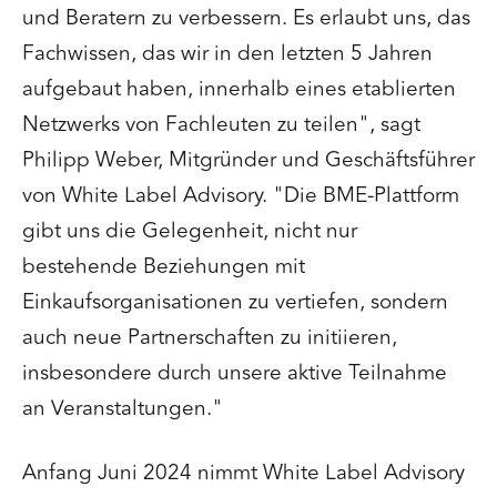
und Beratern zu verbessern. Es erlaubt uns, das
Fachwissen, das wir in den letzten 5 Jahren
aufgebaut haben, innerhalb eines etablierten
Netzwerks von Fachleuten zu teilen", sagt
Philipp Weber, Mitgründer und Geschäftsführer
von White Label Advisory. "Die BME-Plattform
gibt uns die Gelegenheit, nicht nur
bestehende Beziehungen mit
Einkaufsorganisationen zu vertiefen, sondern
auch neue Partnerschaften zu initiieren,
insbesondere durch unsere aktive Teilnahme
an Veranstaltungen."
Anfang Juni 2024 nimmt White Label Advisory