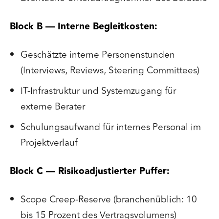
Block B — Interne Begleitkosten:
Geschätzte interne Personenstunden
(Interviews, Reviews, Steering Committees)
IT-Infrastruktur und Systemzugang für
externe Berater
Schulungsaufwand für internes Personal im
Projektverlauf
Block C — Risikoadjustierter Puffer:
Scope Creep-Reserve (branchenüblich: 10
bis 15 Prozent des Vertragsvolumens)