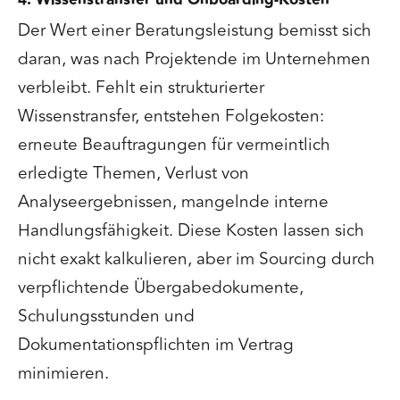
4. Wissenstransfer und Onboarding-Kosten
Der Wert einer Beratungsleistung bemisst sich
daran, was nach Projektende im Unternehmen
verbleibt. Fehlt ein strukturierter
Wissenstransfer, entstehen Folgekosten:
erneute Beauftragungen für vermeintlich
erledigte Themen, Verlust von
Analyseergebnissen, mangelnde interne
Handlungsfähigkeit. Diese Kosten lassen sich
nicht exakt kalkulieren, aber im Sourcing durch
verpflichtende Übergabedokumente,
Schulungsstunden und
Dokumentationspflichten im Vertrag
minimieren.