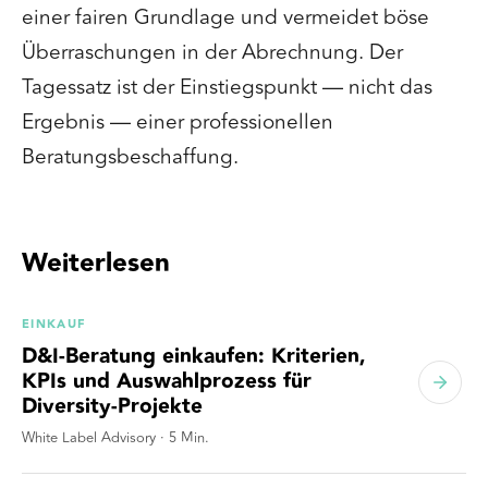
einer fairen Grundlage und vermeidet böse
Überraschungen in der Abrechnung. Der
Tagessatz ist der Einstiegspunkt — nicht das
Ergebnis — einer professionellen
Beratungsbeschaffung.
Weiterlesen
EINKAUF
D&I-Beratung einkaufen: Kriterien,
KPIs und Auswahlprozess für
Diversity-Projekte
White Label Advisory
·
5
Min.