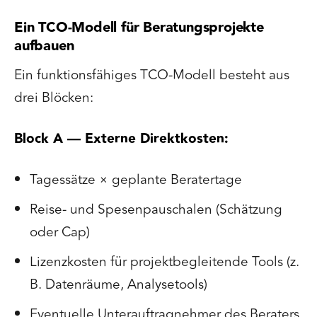
Ein TCO-Modell für Beratungsprojekte
aufbauen
Ein funktionsfähiges TCO-Modell besteht aus
drei Blöcken:
Block A — Externe Direktkosten:
Tagessätze × geplante Beratertage
Reise- und Spesenpauschalen (Schätzung
oder Cap)
Lizenzkosten für projektbegleitende Tools (z.
B. Datenräume, Analysetools)
Eventuelle Unterauftragnehmer des Beraters