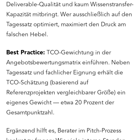
Deliverable-Qualität und kaum Wissenstransfer-
Kapazität mitbringt. Wer ausschließlich auf den
Tagessatz optimiert, maximiert den Druck am
falschen Hebel.
Best Practice:
TCO-Gewichtung in der
Angebotsbewertungsmatrix einführen. Neben
Tagessatz und fachlicher Eignung erhält die
TCO-Schätzung (basierend auf
Referenzprojekten vergleichbarer Größe) ein
eigenes Gewicht — etwa 20 Prozent der
Gesamtpunktzahl.
Ergänzend hilft es, Berater im Pitch-Prozess