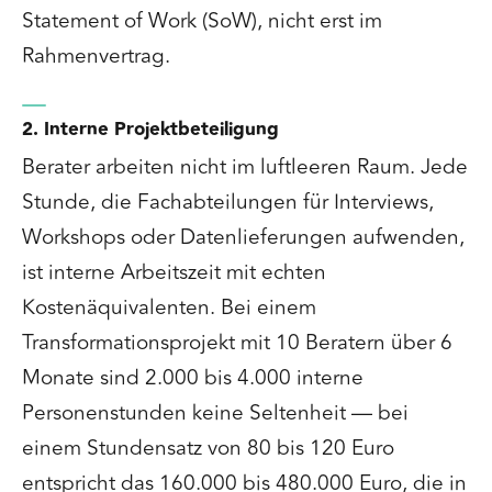
Statement of Work (SoW), nicht erst im
Rahmenvertrag.
2. Interne Projektbeteiligung
Berater arbeiten nicht im luftleeren Raum. Jede
Stunde, die Fachabteilungen für Interviews,
Workshops oder Datenlieferungen aufwenden,
ist interne Arbeitszeit mit echten
Kostenäquivalenten. Bei einem
Transformationsprojekt mit 10 Beratern über 6
Monate sind 2.000 bis 4.000 interne
Personenstunden keine Seltenheit — bei
einem Stundensatz von 80 bis 120 Euro
entspricht das 160.000 bis 480.000 Euro, die in