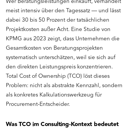
Wer Beratungsleistungen einkauft, verhandelt
meist intensiv über den Tagessatz — und lässt
dabei 30 bis 50 Prozent der tatsächlichen
Projektkosten außer Acht. Eine Studie von
KPMG aus 2023 zeigt, dass Unternehmen die
Gesamtkosten von Beratungsprojekten
systematisch unterschätzen, weil sie sich auf
den direkten Leistungspreis konzentrieren.
Total Cost of Ownership (TCO) löst dieses
Problem: nicht als abstrakte Kennzahl, sondern
als konkretes Kalkulationswerkzeug für
Procurement-Entscheider.
Was TCO im Consulting-Kontext bedeutet