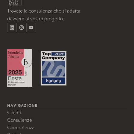
Trovate la consulenza che si adatta
davvero al vostro progetto.
NAVIGAZIONE
Clienti
Consulenze
Competenza