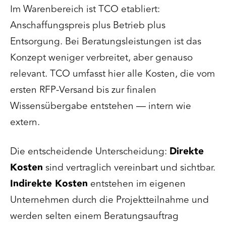
Im Warenbereich ist TCO etabliert:
Anschaffungspreis plus Betrieb plus
Entsorgung. Bei Beratungsleistungen ist das
Konzept weniger verbreitet, aber genauso
relevant. TCO umfasst hier alle Kosten, die vom
ersten RFP-Versand bis zur finalen
Wissensübergabe entstehen — intern wie
extern.
Die entscheidende Unterscheidung:
Direkte
Kosten
sind vertraglich vereinbart und sichtbar.
Indirekte Kosten
entstehen im eigenen
Unternehmen durch die Projektteilnahme und
werden selten einem Beratungsauftrag