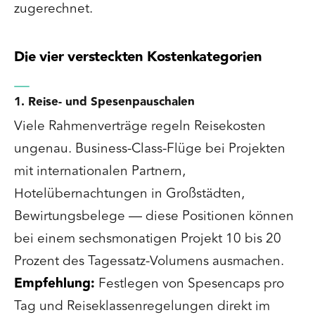
zugerechnet.
Die vier versteckten Kostenkategorien
1. Reise- und Spesenpauschalen
Viele Rahmenverträge regeln Reisekosten
ungenau. Business-Class-Flüge bei Projekten
mit internationalen Partnern,
Hotelübernachtungen in Großstädten,
Bewirtungsbelege — diese Positionen können
bei einem sechsmonatigen Projekt 10 bis 20
Prozent des Tagessatz-Volumens ausmachen.
Empfehlung:
Festlegen von Spesencaps pro
Tag und Reiseklassenregelungen direkt im