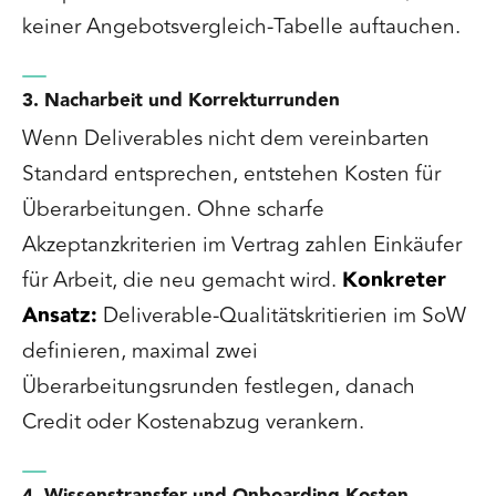
keiner Angebotsvergleich-Tabelle auftauchen.
3. Nacharbeit und Korrekturrunden
Wenn Deliverables nicht dem vereinbarten
Standard entsprechen, entstehen Kosten für
Überarbeitungen. Ohne scharfe
Akzeptanzkriterien im Vertrag zahlen Einkäufer
für Arbeit, die neu gemacht wird.
Konkreter
Ansatz:
Deliverable-Qualitätskritierien im SoW
definieren, maximal zwei
Überarbeitungsrunden festlegen, danach
Credit oder Kostenabzug verankern.