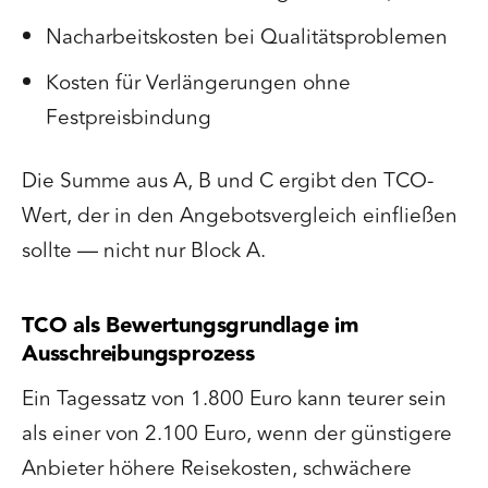
Nacharbeitskosten bei Qualitätsproblemen
Kosten für Verlängerungen ohne
Festpreisbindung
Die Summe aus A, B und C ergibt den TCO-
Wert, der in den Angebotsvergleich einfließen
sollte — nicht nur Block A.
TCO als Bewertungsgrundlage im
Ausschreibungsprozess
Ein Tagessatz von 1.800 Euro kann teurer sein
als einer von 2.100 Euro, wenn der günstigere
Anbieter höhere Reisekosten, schwächere