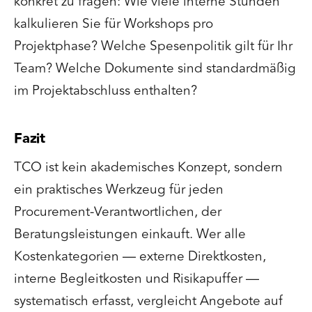
konkret zu fragen: Wie viele interne Stunden
kalkulieren Sie für Workshops pro
Projektphase? Welche Spesenpolitik gilt für Ihr
Team? Welche Dokumente sind standardmäßig
im Projektabschluss enthalten?
Fazit
TCO ist kein akademisches Konzept, sondern
ein praktisches Werkzeug für jeden
Procurement-Verantwortlichen, der
Beratungsleistungen einkauft. Wer alle
Kostenkategorien — externe Direktkosten,
interne Begleitkosten und Risikapuffer —
systematisch erfasst, vergleicht Angebote auf