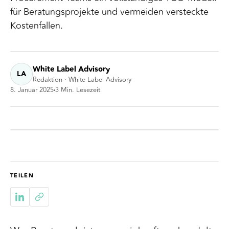
für Beratungsprojekte und vermeiden versteckte
Kostenfallen.
White Label Advisory
LA
Redaktion · White Label Advisory
8. Januar 2025
3
Min. Lesezeit
TEILEN