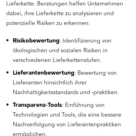
Lieferkette. Beratungen helfen Unternehmen
dabei, ihre Lieferkette zu analysieren und
potenzielle Risiken zu erkennen:
Risikobewertung
: Identifizierung von
ökologischen und sozialen Risiken in
verschiedenen Lieferkettenstufen.
Lieferantenbewertung
: Bewertung von
Lieferanten hinsichtlich ihrer
Nachhaltigkeitsstandards und -praktiken.
Transparenz-Tools
: Einführung von
Technologien und Tools, die eine bessere
Nachverfolgung von Lieferantenpraktiken
ermöglichen.