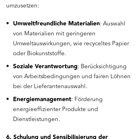
umzusetzen:
Umweltfreundliche Materialien
: Auswahl
von Materialien mit geringeren
Umweltauswirkungen, wie recyceltes Papier
oder Biokunststoffe.
Soziale Verantwortung
: Berücksichtigung
von Arbeitsbedingungen und fairen Löhnen
bei der Lieferantenauswahl.
Energiemanagement
: Förderung
energieeffizienter Produkte und
Dienstleistungen.
6. Schulung und Sensibilisierung der