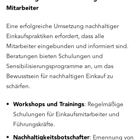
Mitarbeiter
Eine erfolgreiche Umsetzung nachhaltiger
Einkaufspraktiken erfordert, dass alle
Mitarbeiter eingebunden und informiert sind.
Beratungen bieten Schulungen und
Sensibilisierungsprogramme an, um das
Bewusstsein für nachhaltigen Einkauf zu
schärfen.
Workshops und Trainings
: Regelmäßige
Schulungen für Einkaufsmitarbeiter und
Führungskräfte.
Nachhaltigkeitsbotschafter
: Ernennung von