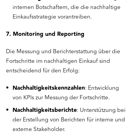
internen Botschaftern, die die nachhaltige
Einkaufsstrategie vorantreiben.
7. Monitoring und Reporting
Die Messung und Berichterstattung über die
Fortschritte im nachhaltigen Einkauf sind
entscheidend für den Erfolg:
Nachhaltigkeitskennzahlen
: Entwicklung
von KPIs zur Messung der Fortschritte.
Nachhaltigkeitsberichte
: Unterstützung bei
der Erstellung von Berichten für interne und
externe Stakeholder.