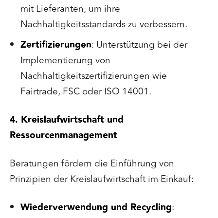
mit Lieferanten, um ihre
Nachhaltigkeitsstandards zu verbessern.
Zertifizierungen
: Unterstützung bei der
Implementierung von
Nachhaltigkeitszertifizierungen wie
Fairtrade, FSC oder ISO 14001.
4. Kreislaufwirtschaft und
Ressourcenmanagement
Beratungen fördern die Einführung von
Prinzipien der Kreislaufwirtschaft im Einkauf:
Wiederverwendung und Recycling
: