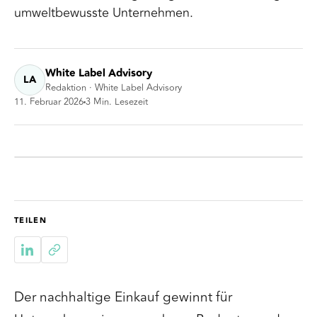
umweltbewusste Unternehmen.
White Label Advisory
LA
Redaktion · White Label Advisory
11. Februar 2026
3
Min. Lesezeit
TEILEN
Der nachhaltige Einkauf gewinnt für