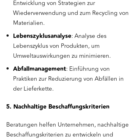
Entwicklung von Strategien zur
Wiederverwendung und zum Recycling von
Materialien.
Lebenszyklusanalyse
: Analyse des
Lebenszyklus von Produkten, um
Umweltauswirkungen zu minimieren.
Abfallmanagement
: Einführung von
Praktiken zur Reduzierung von Abfällen in
der Lieferkette.
5. Nachhaltige Beschaffungskriterien
Beratungen helfen Unternehmen, nachhaltige
Beschaffungskriterien zu entwickeln und