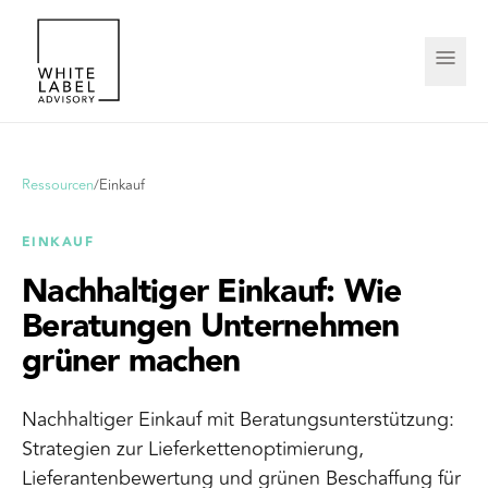
Ressourcen
/
Einkauf
EINKAUF
Nachhaltiger Einkauf: Wie
Beratungen Unternehmen
grüner machen
Nachhaltiger Einkauf mit Beratungsunterstützung:
Strategien zur Lieferkettenoptimierung,
Lieferantenbewertung und grünen Beschaffung für