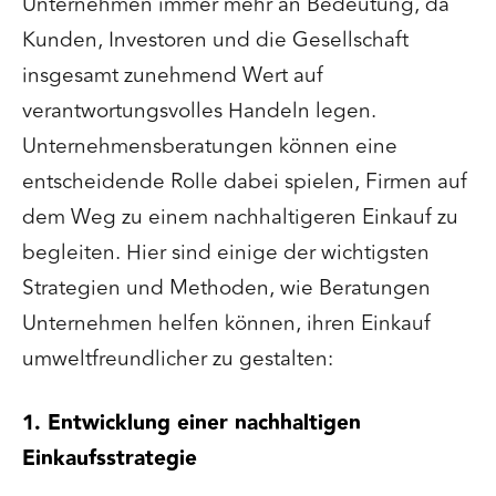
Unternehmen immer mehr an Bedeutung, da
Kunden, Investoren und die Gesellschaft
insgesamt zunehmend Wert auf
verantwortungsvolles Handeln legen.
Unternehmensberatungen können eine
entscheidende Rolle dabei spielen, Firmen auf
dem Weg zu einem nachhaltigeren Einkauf zu
begleiten. Hier sind einige der wichtigsten
Strategien und Methoden, wie Beratungen
Unternehmen helfen können, ihren Einkauf
umweltfreundlicher zu gestalten:
1. Entwicklung einer nachhaltigen
Einkaufsstrategie