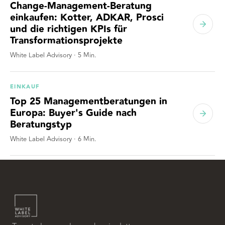
Change-Management-Beratung
einkaufen: Kotter, ADKAR, Prosci
und die richtigen KPIs für
Transformationsprojekte
White Label Advisory
·
5
Min.
EINKAUF
Top 25 Managementberatungen in
Europa: Buyer's Guide nach
Beratungstyp
White Label Advisory
·
6
Min.