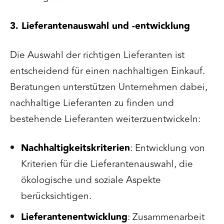
3. Lieferantenauswahl und -entwicklung
Die Auswahl der richtigen Lieferanten ist
entscheidend für einen nachhaltigen Einkauf.
Beratungen unterstützen Unternehmen dabei,
nachhaltige Lieferanten zu finden und
bestehende Lieferanten weiterzuentwickeln:
Nachhaltigkeitskriterien
: Entwicklung von
Kriterien für die Lieferantenauswahl, die
ökologische und soziale Aspekte
berücksichtigen.
Lieferantenentwicklung
: Zusammenarbeit