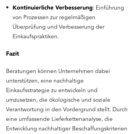
Kontinuierliche Verbesserung
: Einführung
von Prozessen zur regelmäßigen
Überprüfung und Verbesserung der
Einkaufspraktiken.
Fazit
Beratungen können Unternehmen dabei
unterstützen, eine nachhaltige
Einkaufsstrategie zu entwickeln und
umzusetzen, die ökologische und soziale
Verantwortung in den Vordergrund stellt. Durch
eine umfassende Lieferkettenanalyse, die
Entwicklung nachhaltiger Beschaffungskriterien