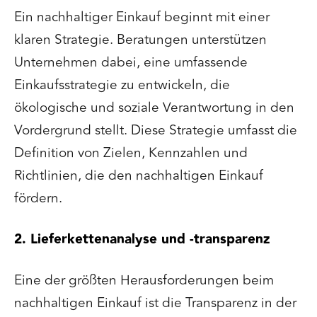
Ein nachhaltiger Einkauf beginnt mit einer
klaren Strategie. Beratungen unterstützen
Unternehmen dabei, eine umfassende
Einkaufsstrategie zu entwickeln, die
ökologische und soziale Verantwortung in den
Vordergrund stellt. Diese Strategie umfasst die
Definition von Zielen, Kennzahlen und
Richtlinien, die den nachhaltigen Einkauf
fördern.
2. Lieferkettenanalyse und -transparenz
Eine der größten Herausforderungen beim
nachhaltigen Einkauf ist die Transparenz in der