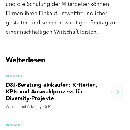
und die Schulung der Mitarbeiter können
Firmen ihren Einkauf umweltfreundlicher
gestalten und so einen wichtigen Beitrag zu
einer nachhaltigen Wirtschaft leisten.
Weiterlesen
EINKAUF
D&I-Beratung einkaufen: Kriterien,
KPIs und Auswahlprozess für
Diversity-Projekte
White Label Advisory
·
5
Min.
EINKAUF