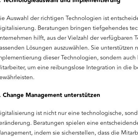
. Technologieauswahl und Implementierung
ie Auswahl der richtigen Technologien ist entscheid
igitalisierung. Beratungen bringen tiefgehendes tec
nternehmen hilft, aus der Vielzahl der verfügbaren 
assenden Lösungen auszuwählen. Sie unterstützen ni
mplementierung dieser Technologien, sondern auch 
itarbeiter, um eine reibungslose Integration in die
ewährleisten.
. Change Management unterstützen
igitalisierung ist nicht nur eine technologische, sond
eränderung. Beratungen spielen eine entscheidend
anagement, indem sie sicherstellen, dass die Mitarb